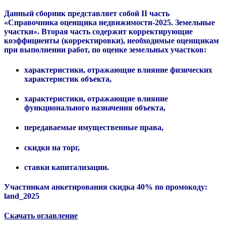
Данный сборник представляет собой II часть
«Справочника оценщика недвижимости-2025. Земельные
участки»
. Вторая часть содержит
корректирующие
коэффициенты (корректировки), необходимые оценщикам
при выполнении работ, по оценке земельных участков:
характеристики, отражающие влияние физических
характеристик объекта,
характеристики, отражающие влияние
функционального назначения объекта,
передаваемые имущественные права,
скидки на торг,
ставки капитализации.
Участникам анкетирования скидка 40% по промокоду:
land_2025
Скачать оглавление