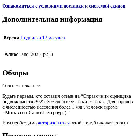
Ознакомиться с условиями доставки и системой скидок
Дополнительная информация
Версия
Подписка 12 месяцев
Алиас
land_2025_p2_3
Обзоры
Отзывов пока нет.
Будьте первым, кто оставил отзыв на “Справочник оценщика
недвижимости-2025. Земельные участки. Часть 2. Для городов
с численностью населения более 1 млн. человек (кроме
г.Москва и г.Санкт-Петербург).”
Вам необходимо
авторизоваться
, чтобы опубликовать отзыв.
Похожие товары