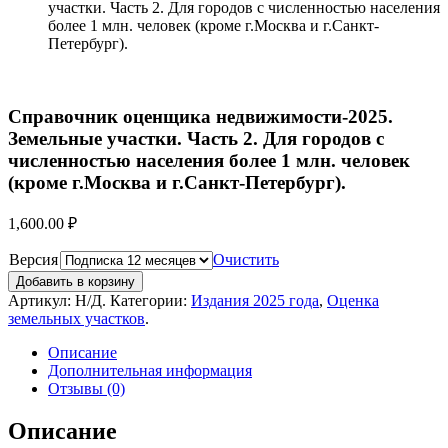
участки. Часть 2. Для городов с численностью населения
более 1 млн. человек (кроме г.Москва и г.Санкт-
Петербург).
Справочник оценщика недвижимости-2025.
Земельные участки. Часть 2. Для городов с
численностью населения более 1 млн. человек
(кроме г.Москва и г.Санкт-Петербург).
1,600.00
₽
Версия
Очистить
Добавить в корзину
Артикул:
Н/Д
.
Категории:
Издания 2025 года
,
Оценка
земельных участков
.
Описание
Дополнительная информация
Отзывы (0)
Описание