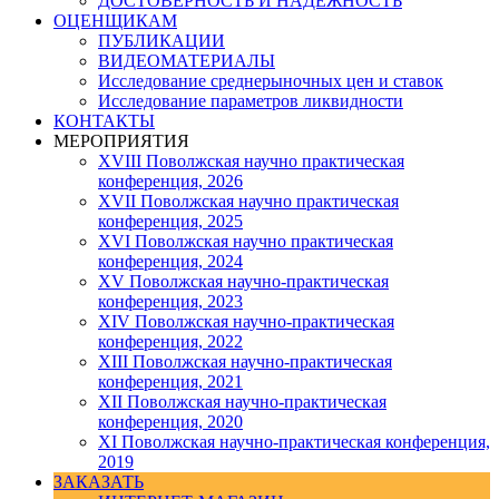
ДОСТОВЕРНОСТЬ И НАДЕЖНОСТЬ
ОЦЕНЩИКАМ
ПУБЛИКАЦИИ
ВИДЕОМАТЕРИАЛЫ
Исследование среднерыночных цен и ставок
Исследование параметров ликвидности
КОНТАКТЫ
МЕРОПРИЯТИЯ
XVIII Поволжская научно практическая
конференция, 2026
XVII Поволжская научно практическая
конференция, 2025
XVI Поволжская научно практическая
конференция, 2024
ХV Поволжская научно-практическая
конференция, 2023
ХIV Поволжская научно-практическая
конференция, 2022
ХIII Поволжская научно-практическая
конференция, 2021
ХII Поволжская научно-практическая
конференция, 2020
XI Поволжская научно-практическая конференция,
2019
ЗАКАЗАТЬ