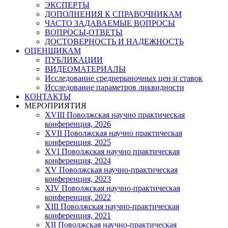
ЭКСПЕРТЫ
ДОПОЛНЕНИЯ К СПРАВОЧНИКАМ
ЧАСТО ЗАДАВАЕМЫЕ ВОПРОСЫ
ВОПРОСЫ-ОТВЕТЫ
ДОСТОВЕРНОСТЬ И НАДЕЖНОСТЬ
ОЦЕНЩИКАМ
ПУБЛИКАЦИИ
ВИДЕОМАТЕРИАЛЫ
Исследование среднерыночных цен и ставок
Исследование параметров ликвидности
КОНТАКТЫ
МЕРОПРИЯТИЯ
XVIII Поволжская научно практическая
конференция, 2026
XVII Поволжская научно практическая
конференция, 2025
XVI Поволжская научно практическая
конференция, 2024
ХV Поволжская научно-практическая
конференция, 2023
ХIV Поволжская научно-практическая
конференция, 2022
ХIII Поволжская научно-практическая
конференция, 2021
ХII Поволжская научно-практическая