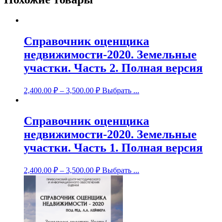
Справочник оценщика
недвижимости-2020. Земельные
участки. Часть 2. Полная версия
2,400.00
₽
–
3,500.00
₽
Выбрать ...
Справочник оценщика
недвижимости-2020. Земельные
участки. Часть 1. Полная версия
2,400.00
₽
–
3,500.00
₽
Выбрать ...