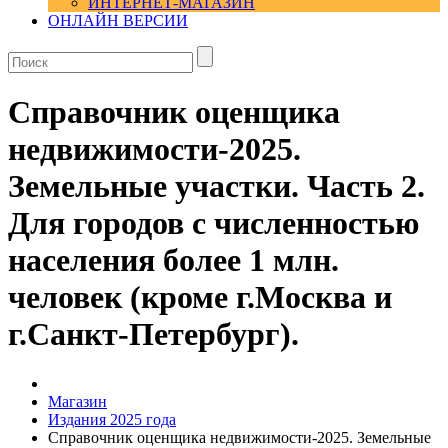
ИНТЕРНЕТ-МАГАЗИН
ОНЛАЙН ВЕРСИИ
Справочник оценщика
недвижимости-2025.
Земельные участки. Часть 2.
Для городов с численностью
населения более 1 млн.
человек (кроме г.Москва и
г.Санкт-Петербург).
Магазин
Издания 2025 года
Справочник оценщика недвижимости-2025. Земельные