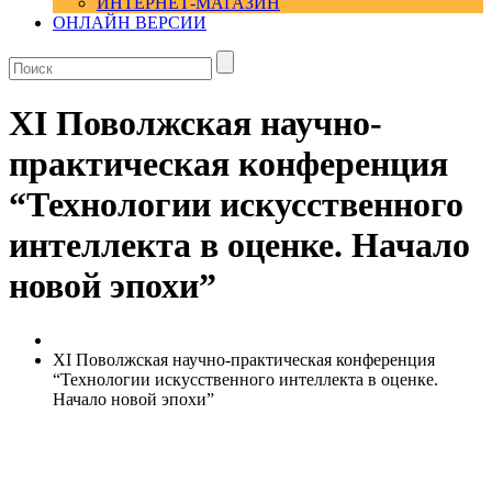
ИНТЕРНЕТ-МАГАЗИН
ОНЛАЙН ВЕРСИИ
XI Поволжская научно-
практическая конференция
“Технологии искусственного
интеллекта в оценке. Начало
новой эпохи”
XI Поволжская научно-практическая конференция
“Технологии искусственного интеллекта в оценке.
Начало новой эпохи”