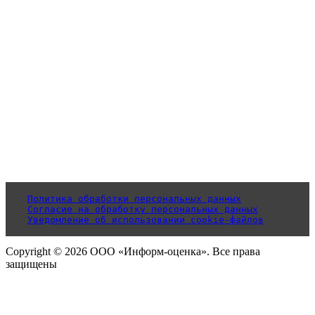
Политика обработки персональных данных
Согласие на обработку персональных данных
Уведомление об использовании cookie-файлов
Copyright © 2026 ООО «Информ-оценка». Все права
защищены