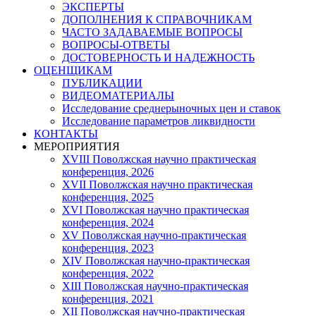
ЭКСПЕРТЫ
ДОПОЛНЕНИЯ К СПРАВОЧНИКАМ
ЧАСТО ЗАДАВАЕМЫЕ ВОПРОСЫ
ВОПРОСЫ-ОТВЕТЫ
ДОСТОВЕРНОСТЬ И НАДЕЖНОСТЬ
ОЦЕНЩИКАМ
ПУБЛИКАЦИИ
ВИДЕОМАТЕРИАЛЫ
Исследование среднерыночных цен и ставок
Исследование параметров ликвидности
КОНТАКТЫ
МЕРОПРИЯТИЯ
XVIII Поволжская научно практическая
конференция, 2026
XVII Поволжская научно практическая
конференция, 2025
XVI Поволжская научно практическая
конференция, 2024
ХV Поволжская научно-практическая
конференция, 2023
ХIV Поволжская научно-практическая
конференция, 2022
ХIII Поволжская научно-практическая
конференция, 2021
ХII Поволжская научно-практическая