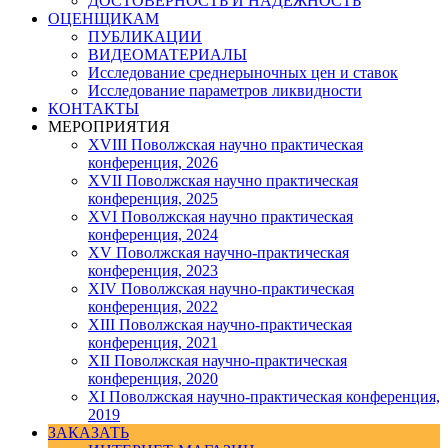
ДОСТОВЕРНОСТЬ И НАДЕЖНОСТЬ
ОЦЕНЩИКАМ
ПУБЛИКАЦИИ
ВИДЕОМАТЕРИАЛЫ
Исследование среднерыночных цен и ставок
Исследование параметров ликвидности
КОНТАКТЫ
МЕРОПРИЯТИЯ
XVIII Поволжская научно практическая
конференция, 2026
XVII Поволжская научно практическая
конференция, 2025
XVI Поволжская научно практическая
конференция, 2024
ХV Поволжская научно-практическая
конференция, 2023
ХIV Поволжская научно-практическая
конференция, 2022
ХIII Поволжская научно-практическая
конференция, 2021
ХII Поволжская научно-практическая
конференция, 2020
XI Поволжская научно-практическая конференция,
2019
ЗАКАЗАТЬ