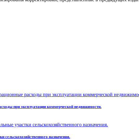
асходы при эксплуатации коммерческой недвижимости.
ки сельскохозяйственного назначения.