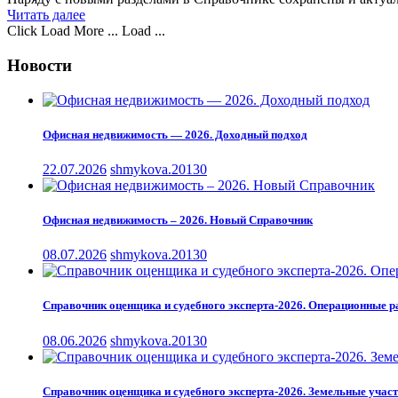
Читать далее
Click Load More ...
Load ...
Новости
Офисная недвижимость — 2026. Доходный подход
22.07.2026
shmykova.2013
0
Офисная недвижимость – 2026. Новый Справочник
08.07.2026
shmykova.2013
0
Справочник оценщика и судебного эксперта-2026. Операционные р
08.06.2026
shmykova.2013
0
Справочник оценщика и судебного эксперта-2026. Земельные участ