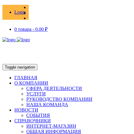
Login
0 товара -
0.00
₽
Toggle navigation
ГЛАВНАЯ
О КОМПАНИИ
СФЕРА ДЕЯТЕЛЬНОСТИ
УСЛУГИ
РУКОВОДСТВО КОМПАНИИ
НАША КОМАНДА
НОВОСТИ
СОБЫТИЯ
СПРАВОЧНИКИ
ИНТЕРНЕТ-МАГАЗИН
ОБЩАЯ ИНФОРМАЦИЯ