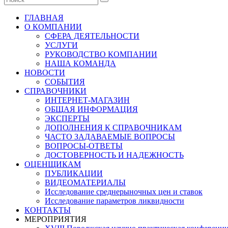
ГЛАВНАЯ
О КОМПАНИИ
СФЕРА ДЕЯТЕЛЬНОСТИ
УСЛУГИ
РУКОВОДСТВО КОМПАНИИ
НАША КОМАНДА
НОВОСТИ
СОБЫТИЯ
СПРАВОЧНИКИ
ИНТЕРНЕТ-МАГАЗИН
ОБЩАЯ ИНФОРМАЦИЯ
ЭКСПЕРТЫ
ДОПОЛНЕНИЯ К СПРАВОЧНИКАМ
ЧАСТО ЗАДАВАЕМЫЕ ВОПРОСЫ
ВОПРОСЫ-ОТВЕТЫ
ДОСТОВЕРНОСТЬ И НАДЕЖНОСТЬ
ОЦЕНЩИКАМ
ПУБЛИКАЦИИ
ВИДЕОМАТЕРИАЛЫ
Исследование среднерыночных цен и ставок
Исследование параметров ликвидности
КОНТАКТЫ
МЕРОПРИЯТИЯ