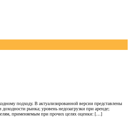
одному подходу. В актуализированной версии представлены
 доходности рынка; уровень недозагрузки при аренде;
елям, применяемым при прочих целях оценки: […]