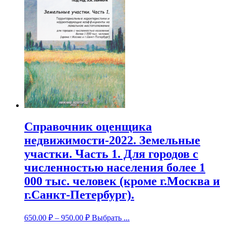
Справочник оценщика
недвижимости-2022. Земельные
участки. Часть 1. Для городов с
численностью населения более 1
000 тыс. человек (кроме г.Москва и
г.Санкт-Петербург).
650.00
₽
–
950.00
₽
Выбрать ...