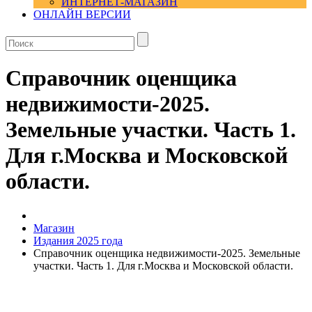
ИНТЕРНЕТ-МАГАЗИН
ОНЛАЙН ВЕРСИИ
Справочник оценщика
недвижимости-2025.
Земельные участки. Часть 1.
Для г.Москва и Московской
области.
Магазин
Издания 2025 года
Справочник оценщика недвижимости-2025. Земельные
участки. Часть 1. Для г.Москва и Московской области.