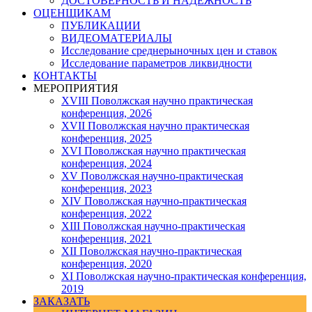
ДОСТОВЕРНОСТЬ И НАДЕЖНОСТЬ
ОЦЕНЩИКАМ
ПУБЛИКАЦИИ
ВИДЕОМАТЕРИАЛЫ
Исследование среднерыночных цен и ставок
Исследование параметров ликвидности
КОНТАКТЫ
МЕРОПРИЯТИЯ
XVIII Поволжская научно практическая
конференция, 2026
XVII Поволжская научно практическая
конференция, 2025
XVI Поволжская научно практическая
конференция, 2024
ХV Поволжская научно-практическая
конференция, 2023
ХIV Поволжская научно-практическая
конференция, 2022
ХIII Поволжская научно-практическая
конференция, 2021
ХII Поволжская научно-практическая
конференция, 2020
XI Поволжская научно-практическая конференция,
2019
ЗАКАЗАТЬ