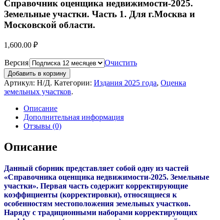
Справочник оценщика недвижимости-2025.
Земельные участки. Часть 1. Для г.Москва и
Московской области.
1,600.00
₽
Версия
Очистить
Добавить в корзину
Артикул:
Н/Д
.
Категории:
Издания 2025 года
,
Оценка
земельных участков
.
Описание
Дополнительная информация
Отзывы (0)
Описание
Данный сборник представляет собой одну из частей
«Справочника оценщика недвижимости-2025. Земельные
участки»
. Первая часть содержит
корректирующие
коэффициенты (корректировки), относящиеся к
особенностям местоположения земельных участков.
Наряду с традиционными наборами корректирующих