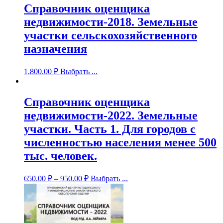
Справочник оценщика
недвижимости-2018. Земельные
участки сельскохозяйственного
назначения
1,800.00
₽
Выбрать ...
Справочник оценщика
недвижимости-2022. Земельные
участки. Часть 1. Для городов с
численностью населения менее 500
тыс. человек.
650.00
₽
–
950.00
₽
Выбрать ...