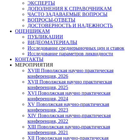
ЭКСПЕРТЫ
ДОПОЛНЕНИЯ К СПРАВОЧНИКАМ
ЧАСТО ЗАДАВАЕМЫЕ ВОПРОСЫ
ВОПРОСЫ-ОТВЕТЫ
ДОСТОВЕРНОСТЬ И НАДЕЖНОСТЬ
ОЦЕНЩИКАМ
ПУБЛИКАЦИИ
ВИДЕОМАТЕРИАЛЫ
Исследование среднерыночных цен и ставок
Исследование параметров ликвидности
КОНТАКТЫ
МЕРОПРИЯТИЯ
XVIII Поволжская научно практическая
конференция, 2026
XVII Поволжская научно практическая
конференция, 2025
XVI Поволжская научно практическая
конференция, 2024
ХV Поволжская научно-практическая
конференция, 2023
ХIV Поволжская научно-практическая
конференция, 2022
ХIII Поволжская научно-практическая
конференция, 2021
ХII Поволжская научно-практическая