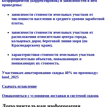
коэффициентов (корректировок) и зависимостей в нем
приведены:
зависимости стоимости земельных участков от
численности населения и среднего уровня заработной
платы,
зависимости стоимости земельных участков от
расположения относительно центра города,
кольцевых дорог, береговой линии моря (по
Краснодарскому краю),
характеристики стоимости земельных участков
относительно объектов, повышающих и
понижающих их стоимость.
Участникам анкетирования скидка 40% по промокоду:
land_2025
Скачать оглавление
Ознакомиться с условиями доставки и системой скидок
Дополнительная информация