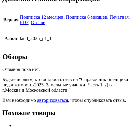
Подписка 12 месяцев
,
Подписка 6 месяцев
,
Печатная
,
Версия
PDF
,
On-line
Алиас
land_2025_p1_1
Обзоры
Отзывов пока нет.
Будьте первым, кто оставил отзыв на “Справочник оценщика
недвижимости-2025. Земельные участки. Часть 1. Для
г.Москва и Московской области.”
Вам необходимо
авторизоваться
, чтобы опубликовать отзыв.
Похожие товары