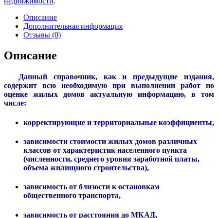
недвижимости
.
Описание
Дополнительная информация
Отзывы (0)
Описание
Данный справочник, как и предыдущие издания,
содержит всю необходимую при выполнении работ по
оценке жилых домов актуальную информацию, в том
числе:
корректирующие и территориальные коэффициенты,
зависимости стоимости жилых домов различных
классов от характеристик населенного пункта
(численности, среднего уровня заработной платы,
объема жилищного строительства),
зависимость от близости к остановкам
общественного транспорта,
зависимость от расстояния до МКАД,