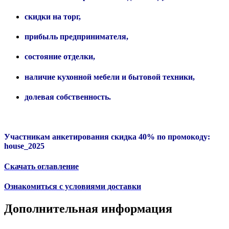
скидки на торг,
прибыль предпринимателя,
состояние отделки,
наличие кухонной мебели и бытовой техники,
долевая собственность.
Участникам анкетирования скидка 40% по промокоду:
house_2025
Скачать оглавление
Ознакомиться с условиями доставки
Дополнительная информация