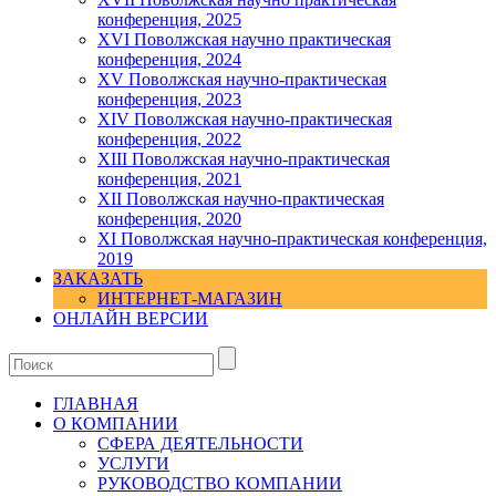
конференция, 2025
XVI Поволжская научно практическая
конференция, 2024
ХV Поволжская научно-практическая
конференция, 2023
ХIV Поволжская научно-практическая
конференция, 2022
ХIII Поволжская научно-практическая
конференция, 2021
ХII Поволжская научно-практическая
конференция, 2020
XI Поволжская научно-практическая конференция,
2019
ЗАКАЗАТЬ
ИНТЕРНЕТ-МАГАЗИН
ОНЛАЙН ВЕРСИИ
ГЛАВНАЯ
О КОМПАНИИ
СФЕРА ДЕЯТЕЛЬНОСТИ
УСЛУГИ
РУКОВОДСТВО КОМПАНИИ