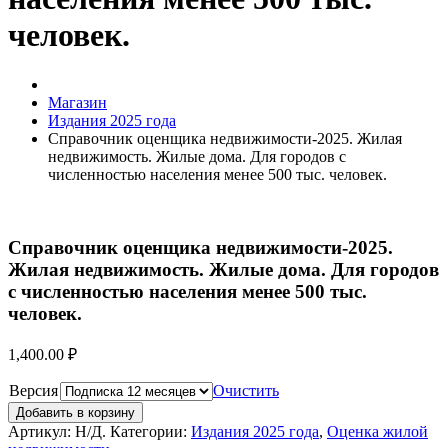
человек.
Магазин
Издания 2025 года
Справочник оценщика недвижимости-2025. Жилая
недвижимость. Жилые дома. Для городов с
численностью населения менее 500 тыс. человек.
Справочник оценщика недвижимости-2025.
Жилая недвижимость. Жилые дома. Для городов
с численностью населения менее 500 тыс.
человек.
1,400.00
₽
Версия
Очистить
Добавить в корзину
Артикул:
Н/Д
.
Категории:
Издания 2025 года
,
Оценка жилой