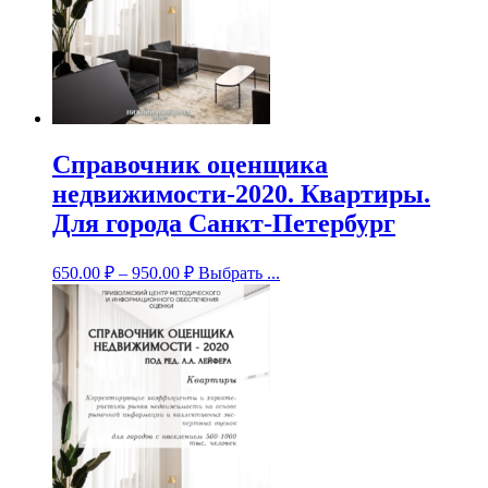
Справочник оценщика
недвижимости-2020. Квартиры.
Для города Санкт-Петербург
650.00
₽
–
950.00
₽
Выбрать ...