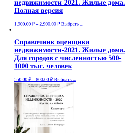
недвижимости-2021. Жилые дома.
Полная версия
1,900.00
₽
–
2,900.00
₽
Выбрать ...
Справочник оценщика
недвижимости-2021. Жилые дома.
Для городов с численностью 500-
1000 тыс. человек
550.00
₽
–
800.00
₽
Выбрать ...