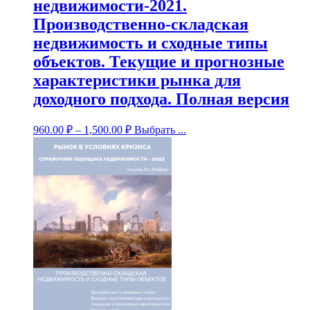
недвижимости-2021.
Производственно-складская
недвижимость и сходные типы
объектов. Текущие и прогнозные
характеристики рынка для
доходного подхода. Полная версия
960.00
₽
–
1,500.00
₽
Выбрать ...