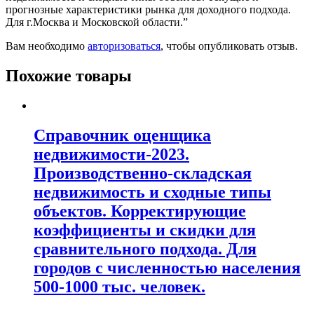
прогнозные характеристики рынка для доходного подхода.
Для г.Москва и Московской области.”
Вам необходимо
авторизоваться
, чтобы опубликовать отзыв.
Похожие товары
Справочник оценщика
недвижимости-2023.
Производственно-складская
недвижимость и сходные типы
объектов. Корректирующие
коэффициенты и скидки для
сравнительного подхода. Для
городов с численностью населения
500-1000 тыс. человек.