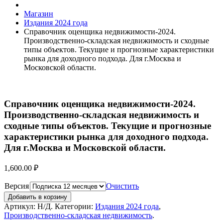
Магазин
Издания 2024 года
Справочник оценщика недвижимости-2024.
Производственно-складская недвижимость и сходные
типы объектов. Текущие и прогнозные характеристики
рынка для доходного подхода. Для г.Москва и
Московской области.
Справочник оценщика недвижимости-2024.
Производственно-складская недвижимость и
сходные типы объектов. Текущие и прогнозные
характеристики рынка для доходного подхода.
Для г.Москва и Московской области.
1,600.00
₽
Версия
Очистить
Добавить в корзину
Артикул:
Н/Д
.
Категории:
Издания 2024 года
,
Производственно-складская недвижимость
.