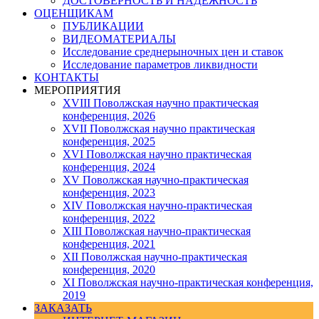
ДОСТОВЕРНОСТЬ И НАДЕЖНОСТЬ
ОЦЕНЩИКАМ
ПУБЛИКАЦИИ
ВИДЕОМАТЕРИАЛЫ
Исследование среднерыночных цен и ставок
Исследование параметров ликвидности
КОНТАКТЫ
МЕРОПРИЯТИЯ
XVIII Поволжская научно практическая
конференция, 2026
XVII Поволжская научно практическая
конференция, 2025
XVI Поволжская научно практическая
конференция, 2024
ХV Поволжская научно-практическая
конференция, 2023
ХIV Поволжская научно-практическая
конференция, 2022
ХIII Поволжская научно-практическая
конференция, 2021
ХII Поволжская научно-практическая
конференция, 2020
XI Поволжская научно-практическая конференция,
2019
ЗАКАЗАТЬ