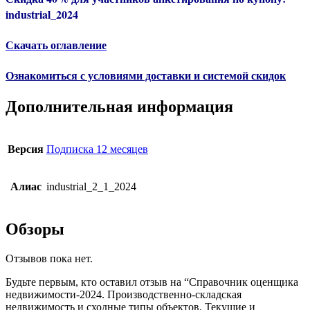
industrial_2024
Скачать оглавление
Ознакомиться с условиями доставки и системой скидок
Дополнительная информация
Версия
Подписка 12 месяцев
Алиас
industrial_2_1_2024
Обзоры
Отзывов пока нет.
Будьте первым, кто оставил отзыв на “Справочник оценщика
недвижимости-2024. Производственно-складская
недвижимость и сходные типы объектов. Текущие и