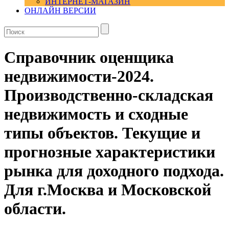
ИНТЕРНЕТ-МАГАЗИН
ОНЛАЙН ВЕРСИИ
Справочник оценщика
недвижимости-2024.
Производственно-складская
недвижимость и сходные
типы объектов. Текущие и
прогнозные характеристики
рынка для доходного подхода.
Для г.Москва и Московской
области.