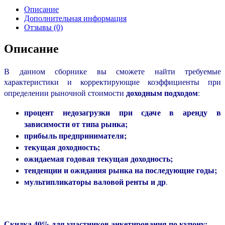
Описание
Дополнительная информация
Отзывы (0)
Описание
В данном сборнике вы сможете найти требуемые
характеристики и корректирующие коэффициенты при
доходным подходом
определении рыночной стоимости
:
процент недозагрузки при сдаче в аренду в
зависимости от типа рынка;
прибыль предпринимателя;
текущая доходность;
ожидаемая годовая текущая доходность;
тенденции и ожидания рынка на последующие годы;
мультипликаторы валовой ренты и др
.
Скидка 40% для участников анкетирования по купону: