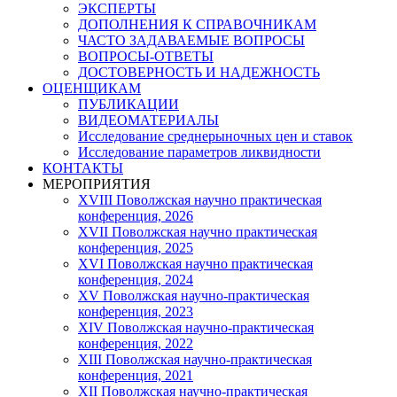
ЭКСПЕРТЫ
ДОПОЛНЕНИЯ К СПРАВОЧНИКАМ
ЧАСТО ЗАДАВАЕМЫЕ ВОПРОСЫ
ВОПРОСЫ-ОТВЕТЫ
ДОСТОВЕРНОСТЬ И НАДЕЖНОСТЬ
ОЦЕНЩИКАМ
ПУБЛИКАЦИИ
ВИДЕОМАТЕРИАЛЫ
Исследование среднерыночных цен и ставок
Исследование параметров ликвидности
КОНТАКТЫ
МЕРОПРИЯТИЯ
XVIII Поволжская научно практическая
конференция, 2026
XVII Поволжская научно практическая
конференция, 2025
XVI Поволжская научно практическая
конференция, 2024
ХV Поволжская научно-практическая
конференция, 2023
ХIV Поволжская научно-практическая
конференция, 2022
ХIII Поволжская научно-практическая
конференция, 2021
ХII Поволжская научно-практическая