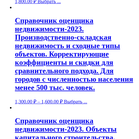
1,800.00
₽
Выбрать ...
Справочник оценщика
недвижимости-2023.
Производственно-складская
недвижимость и сходные типы
объектов. Корректирующие
коэффициенты и скидки для
сравнительного подхода. Для
городов с численностью населения
менее 500 тыс. человек.
1,300.00
₽
–
1,600.00
₽
Выбрать ...
Справочник оценщика
недвижимости-2023. Объекты
капитального строительства.