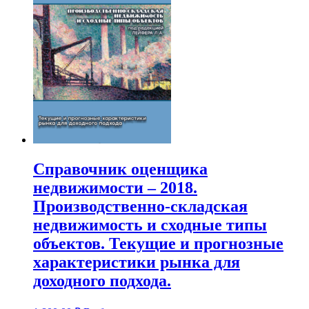
Справочник оценщика
недвижимости – 2018.
Производственно-складская
недвижимость и сходные типы
объектов. Текущие и прогнозные
характеристики рынка для
доходного подхода.