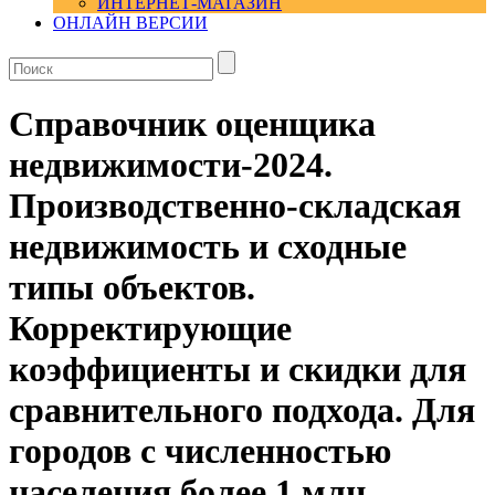
ИНТЕРНЕТ-МАГАЗИН
ОНЛАЙН ВЕРСИИ
Справочник оценщика
недвижимости-2024.
Производственно-складская
недвижимость и сходные
типы объектов.
Корректирующие
коэффициенты и скидки для
сравнительного подхода. Для
городов с численностью
населения более 1 млн.