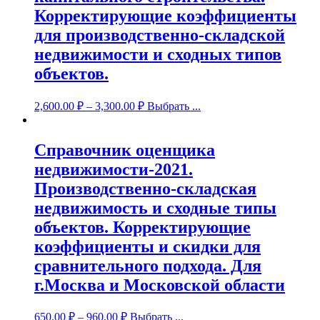
Корректирующие коэффициенты
для производственно-складской
недвижимости и сходных типов
объектов.
2,600.00
₽
–
3,300.00
₽
Выбрать ...
Справочник оценщика
недвижимости-2021.
Производственно-складская
недвижимость и сходные типы
объектов. Корректирующие
коэффициенты и скидки для
сравнительного подхода. Для
г.Москва и Московской области
650.00
₽
–
960.00
₽
Выбрать ...