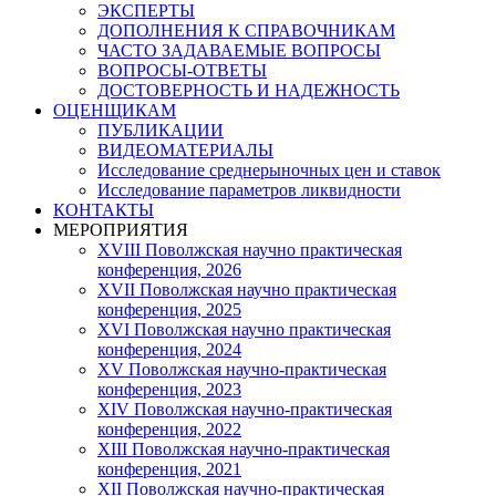
ЭКСПЕРТЫ
ДОПОЛНЕНИЯ К СПРАВОЧНИКАМ
ЧАСТО ЗАДАВАЕМЫЕ ВОПРОСЫ
ВОПРОСЫ-ОТВЕТЫ
ДОСТОВЕРНОСТЬ И НАДЕЖНОСТЬ
ОЦЕНЩИКАМ
ПУБЛИКАЦИИ
ВИДЕОМАТЕРИАЛЫ
Исследование среднерыночных цен и ставок
Исследование параметров ликвидности
КОНТАКТЫ
МЕРОПРИЯТИЯ
XVIII Поволжская научно практическая
конференция, 2026
XVII Поволжская научно практическая
конференция, 2025
XVI Поволжская научно практическая
конференция, 2024
ХV Поволжская научно-практическая
конференция, 2023
ХIV Поволжская научно-практическая
конференция, 2022
ХIII Поволжская научно-практическая
конференция, 2021
ХII Поволжская научно-практическая