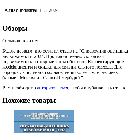
Алиас
industrial_1_3_2024
Обзоры
Отзывов пока нет.
Будьте первым, кто оставил отзыв на “Справочник оценщика
недвижимости-2024. Производственно-складская
недвижимость и сходные типы объектов. Корректирующие
коэффициенты и скидки для сравнительного подхода. Для
городов с численностью населения более 1 млн. человек
(кроме г.Москва и г.Санкт-Петербург).”
Вам необходимо
авторизоваться
, чтобы опубликовать отзыв.
Похожие товары