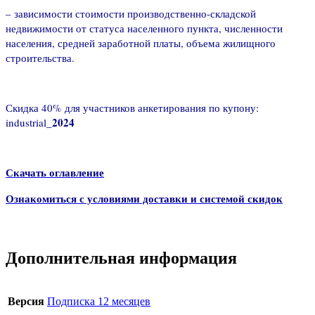
– зависимости стоимости производственно-складской
недвижимости от статуса населенного пункта, численности
населения, средней заработной платы, объема жилищного
строительства.
Скидка 40% для участников анкетирования по купону:
_2024
industrial
Скачать оглавление
Ознакомиться с условиями доставки и системой скидок
Дополнительная информация
Версия
Подписка 12 месяцев