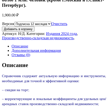
Петербург).
1,900.00
₽
Версия
Очистить
Добавить в корзину
Артикул:
Н/Д
.
Категории:
Издания 2024 года
,
Производственно-складская недвижимость
.
Описание
Дополнительная информация
Отзывы (0)
Описание
Справочник содержит актуальную информацию и инструменты,
необходимые для точной и эффективной оценки:
– скидки на торг;
– корректирующие и локальные коэффициенты для удельных цен/
арендных ставок производственно-складской недвижимости;