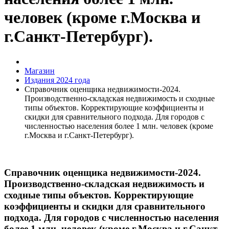
человек (кроме г.Москва и
г.Санкт-Петербург).
Магазин
Издания 2024 года
Справочник оценщика недвижимости-2024.
Производственно-складская недвижимость и сходные
типы объектов. Корректирующие коэффициенты и
скидки для сравнительного подхода. Для городов с
численностью населения более 1 млн. человек (кроме
г.Москва и г.Санкт-Петербург).
Справочник оценщика недвижимости-2024.
Производственно-складская недвижимость и
сходные типы объектов. Корректирующие
коэффициенты и скидки для сравнительного
подхода. Для городов с численностью населения
более 1 млн. человек (кроме г.Москва и г.Санкт-