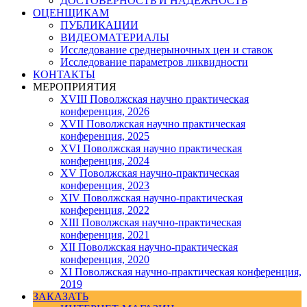
ДОСТОВЕРНОСТЬ И НАДЕЖНОСТЬ
ОЦЕНЩИКАМ
ПУБЛИКАЦИИ
ВИДЕОМАТЕРИАЛЫ
Исследование среднерыночных цен и ставок
Исследование параметров ликвидности
КОНТАКТЫ
МЕРОПРИЯТИЯ
XVIII Поволжская научно практическая
конференция, 2026
XVII Поволжская научно практическая
конференция, 2025
XVI Поволжская научно практическая
конференция, 2024
ХV Поволжская научно-практическая
конференция, 2023
ХIV Поволжская научно-практическая
конференция, 2022
ХIII Поволжская научно-практическая
конференция, 2021
ХII Поволжская научно-практическая
конференция, 2020
XI Поволжская научно-практическая конференция,
2019
ЗАКАЗАТЬ