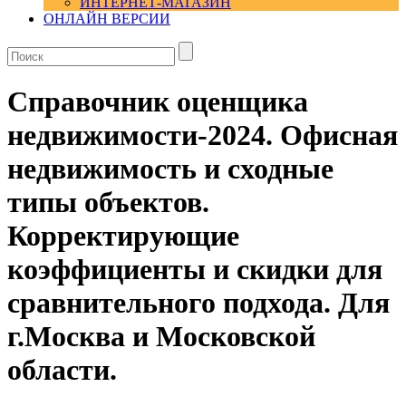
ИНТЕРНЕТ-МАГАЗИН
ОНЛАЙН ВЕРСИИ
Справочник оценщика
недвижимости-2024. Офисная
недвижимость и сходные
типы объектов.
Корректирующие
коэффициенты и скидки для
сравнительного подхода. Для
г.Москва и Московской
области.