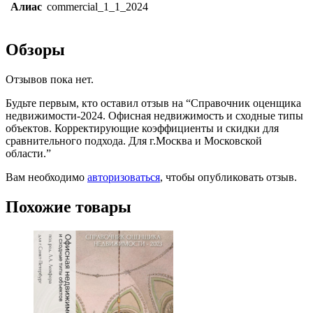
Алиас
commercial_1_1_2024
Обзоры
Отзывов пока нет.
Будьте первым, кто оставил отзыв на “Справочник оценщика
недвижимости-2024. Офисная недвижимость и сходные типы
объектов. Корректирующие коэффициенты и скидки для
сравнительного подхода. Для г.Москва и Московской
области.”
Вам необходимо
авторизоваться
, чтобы опубликовать отзыв.
Похожие товары