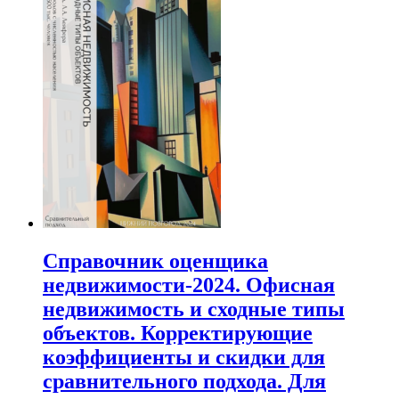
Справочник оценщика
недвижимости-2024. Офисная
недвижимость и сходные типы
объектов. Корректирующие
коэффициенты и скидки для
сравнительного подхода. Для