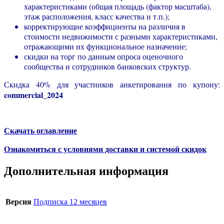
характеристиками (общая площадь (фактор масштаба),
этаж расположения, класс качества и т.п.);
корректирующие коэффициенты на различия в
стоимости недвижимости с разными характеристиками,
отражающими их функциональное назначение;
скидки на торг по данным опроса оценочного
сообщества и сотрудников банковских структур.
Скидка 40% для участников анкетирования по купону:
commercial_2024
Скачать оглавление
Ознакомиться с условиями доставки и системой скидок
Дополнительная информация
Версия
Подписка 12 месяцев