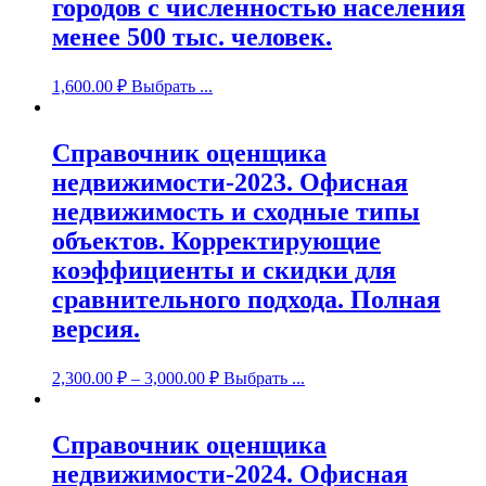
городов с численностью населения
менее 500 тыс. человек.
1,600.00
₽
Выбрать ...
Справочник оценщика
недвижимости-2023. Офисная
недвижимость и сходные типы
объектов. Корректирующие
коэффициенты и скидки для
сравнительного подхода. Полная
версия.
2,300.00
₽
–
3,000.00
₽
Выбрать ...
Справочник оценщика
недвижимости-2024. Офисная