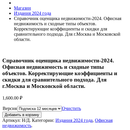
Магазин
Издания 2024 года
Справочник оценщика недвижимости-2024. Офисная
недвижимость и сходные типы объектов.
Корректирующие коэффициенты и скидки для
сравнительного подхода. Для г.Москва и Московской
области.
Справочник оценщика недвижимости-2024.
Офисная недвижимость и сходные типы
объектов. Корректирующие коэффициенты и
скидки для сравнительного подхода. Для
г.Москва и Московской области.
1,600.00
₽
Версия
Очистить
Добавить в корзину
Артикул:
Н/Д
.
Категории:
Издания 2024 года
,
Офисная
недвижимость
.