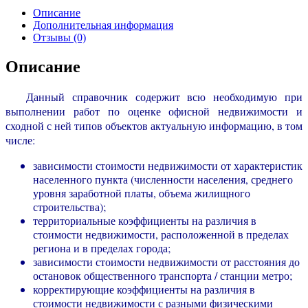
Описание
Дополнительная информация
Отзывы (0)
Описание
Данный справочник содержит всю необходимую при
выполнении работ по оценке офисной недвижимости и
сходной с ней типов объектов актуальную информацию, в том
числе:
зависимости стоимости недвижимости от характеристик
населенного пункта (численности населения, среднего
уровня заработной платы, объема жилищного
строительства);
территориальные коэффициенты на различия в
стоимости недвижимости, расположенной в пределах
региона и в пределах города;
зависимости стоимости недвижимости от расстояния до
остановок общественного транспорта / станции метро;
корректирующие коэффициенты на различия в
стоимости недвижимости с разными физическими