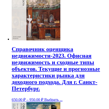
Справочник оценщика
недвижимости-2023. Офисная
недвижимость и сходные типы
объектов. Текущие и прогнозные
характеристики рынка для
доходного подхода. Для г. Санкт-
Петербург.
650.00
₽
–
950.00
₽
Выбрать ...