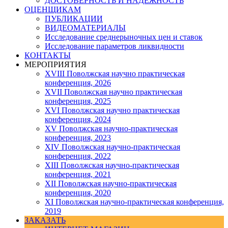
ДОСТОВЕРНОСТЬ И НАДЕЖНОСТЬ
ОЦЕНЩИКАМ
ПУБЛИКАЦИИ
ВИДЕОМАТЕРИАЛЫ
Исследование среднерыночных цен и ставок
Исследование параметров ликвидности
КОНТАКТЫ
МЕРОПРИЯТИЯ
XVIII Поволжская научно практическая
конференция, 2026
XVII Поволжская научно практическая
конференция, 2025
XVI Поволжская научно практическая
конференция, 2024
ХV Поволжская научно-практическая
конференция, 2023
ХIV Поволжская научно-практическая
конференция, 2022
ХIII Поволжская научно-практическая
конференция, 2021
ХII Поволжская научно-практическая
конференция, 2020
XI Поволжская научно-практическая конференция,
2019
ЗАКАЗАТЬ