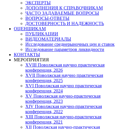
ЭКСПЕРТЫ
ДОПОЛНЕНИЯ К СПРАВОЧНИКАМ
ЧАСТО ЗАДАВАЕМЫЕ ВОПРОСЫ
ВОПРОСЫ-ОТВЕТЫ
ДОСТОВЕРНОСТЬ И НАДЕЖНОСТЬ
ОЦЕНЩИКАМ
ПУБЛИКАЦИИ
ВИДЕОМАТЕРИАЛЫ
Исследование среднерыночных цен и ставок
Исследование параметров ликвидности
КОНТАКТЫ
МЕРОПРИЯТИЯ
XVIII Поволжская научно практическая
конференция, 2026
XVII Поволжская научно практическая
конференция, 2025
XVI Поволжская научно практическая
конференция, 2024
ХV Поволжская научно-практическая
конференция, 2023
ХIV Поволжская научно-практическая
конференция, 2022
ХIII Поволжская научно-практическая
конференция, 2021
ХII Поволжская научно-практическая