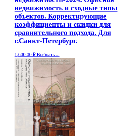
недвижимость и сходные типы
объектов. Корректирующие
коэффициенты и скидки для
сравнительного подхода. Для
г.Санкт-Петербург.
1,600.00
₽
Выбрать ...