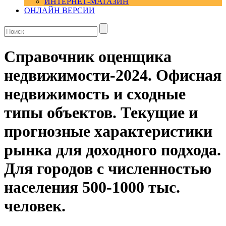
ИНТЕРНЕТ-МАГАЗИН
ОНЛАЙН ВЕРСИИ
Справочник оценщика
недвижимости-2024. Офисная
недвижимость и сходные
типы объектов. Текущие и
прогнозные характеристики
рынка для доходного подхода.
Для городов с численностью
населения 500-1000 тыс.
человек.