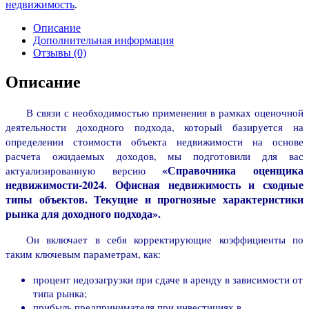
недвижимость
.
Описание
Дополнительная информация
Отзывы (0)
Описание
В связи с необходимостью применения в рамках оценочной
деятельности доходного подхода, который базируется на
определении стоимости объекта недвижимости на основе
расчета ожидаемых доходов, мы подготовили для вас
«Справочника оценщика
актуализированную версию
недвижимости-2024. Офисная недвижимость и сходные
типы объектов. Текущие и прогнозные характеристики
рынка для доходного подхода».
Он включает в себя корректирующие коэффициенты по
таким ключевым параметрам, как:
процент недозагрузки при сдаче в аренду в зависимости от
типа рынка;
прибыль предпринимателя при инвестициях в