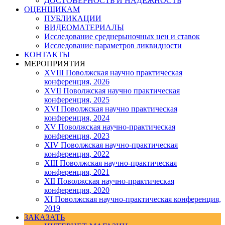
ДОСТОВЕРНОСТЬ И НАДЕЖНОСТЬ
ОЦЕНЩИКАМ
ПУБЛИКАЦИИ
ВИДЕОМАТЕРИАЛЫ
Исследование среднерыночных цен и ставок
Исследование параметров ликвидности
КОНТАКТЫ
МЕРОПРИЯТИЯ
XVIII Поволжская научно практическая
конференция, 2026
XVII Поволжская научно практическая
конференция, 2025
XVI Поволжская научно практическая
конференция, 2024
ХV Поволжская научно-практическая
конференция, 2023
ХIV Поволжская научно-практическая
конференция, 2022
ХIII Поволжская научно-практическая
конференция, 2021
ХII Поволжская научно-практическая
конференция, 2020
XI Поволжская научно-практическая конференция,
2019
ЗАКАЗАТЬ