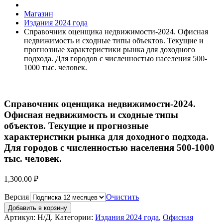
Магазин
Издания 2024 года
Справочник оценщика недвижимости-2024. Офисная
недвижимость и сходные типы объектов. Текущие и
прогнозные характеристики рынка для доходного
подхода. Для городов с численностью населения 500-
1000 тыс. человек.
Справочник оценщика недвижимости-2024.
Офисная недвижимость и сходные типы
объектов. Текущие и прогнозные
характеристики рынка для доходного подхода.
Для городов с численностью населения 500-1000
тыс. человек.
1,300.00
₽
Версия
Очистить
Добавить в корзину
Артикул:
Н/Д
.
Категории:
Издания 2024 года
,
Офисная