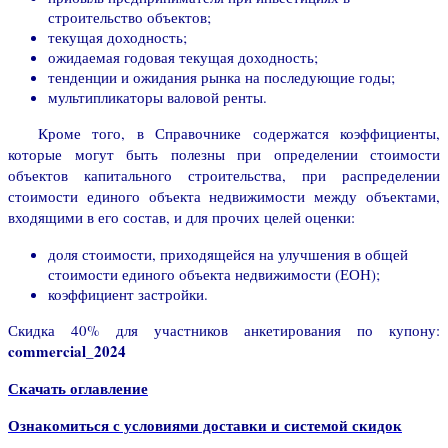
строительство объектов;
текущая доходность;
ожидаемая годовая текущая доходность;
тенденции и ожидания рынка на последующие годы;
мультипликаторы валовой ренты.
Кроме того, в Справочнике содержатся коэффициенты,
которые могут быть полезны при определении стоимости
объектов капитального строительства, при распределении
стоимости единого объекта недвижимости между объектами,
входящими в его состав, и для прочих целей оценки:
доля стоимости, приходящейся на улучшения в общей
стоимости единого объекта недвижимости (ЕОН);
коэффициент застройки.
Скидка 40% для участников анкетирования по купону:
commercial_2024
Скачать оглавление
Ознакомиться с условиями доставки и системой скидок