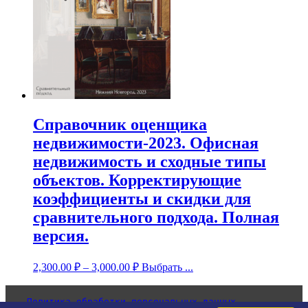
Справочник оценщика
недвижимости-2023. Офисная
недвижимость и сходные типы
объектов. Корректирующие
коэффициенты и скидки для
сравнительного подхода. Полная
версия.
2,300.00
₽
–
3,000.00
₽
Выбрать ...
Политика обработки персональных данных