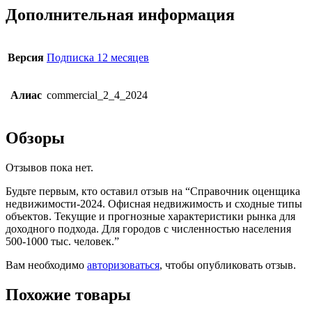
Дополнительная информация
Версия
Подписка 12 месяцев
Алиас
commercial_2_4_2024
Обзоры
Отзывов пока нет.
Будьте первым, кто оставил отзыв на “Справочник оценщика
недвижимости-2024. Офисная недвижимость и сходные типы
объектов. Текущие и прогнозные характеристики рынка для
доходного подхода. Для городов с численностью населения
500-1000 тыс. человек.”
Вам необходимо
авторизоваться
, чтобы опубликовать отзыв.
Похожие товары