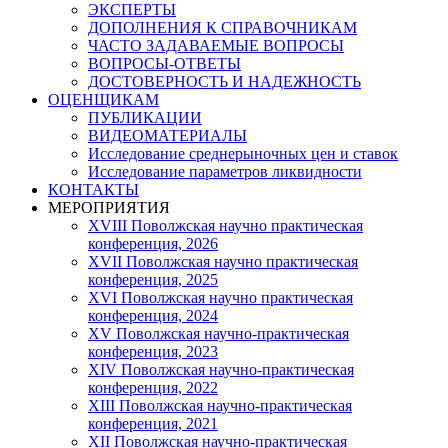
ЭКСПЕРТЫ
ДОПОЛНЕНИЯ К СПРАВОЧНИКАМ
ЧАСТО ЗАДАВАЕМЫЕ ВОПРОСЫ
ВОПРОСЫ-ОТВЕТЫ
ДОСТОВЕРНОСТЬ И НАДЕЖНОСТЬ
ОЦЕНЩИКАМ
ПУБЛИКАЦИИ
ВИДЕОМАТЕРИАЛЫ
Исследование среднерыночных цен и ставок
Исследование параметров ликвидности
КОНТАКТЫ
МЕРОПРИЯТИЯ
XVIII Поволжская научно практическая
конференция, 2026
XVII Поволжская научно практическая
конференция, 2025
XVI Поволжская научно практическая
конференция, 2024
ХV Поволжская научно-практическая
конференция, 2023
ХIV Поволжская научно-практическая
конференция, 2022
ХIII Поволжская научно-практическая
конференция, 2021
ХII Поволжская научно-практическая