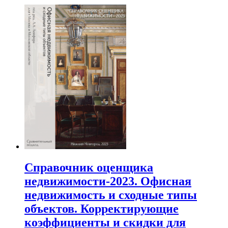
Справочник оценщика
недвижимости-2023. Офисная
недвижимость и сходные типы
объектов. Корректирующие
коэффициенты и скидки для