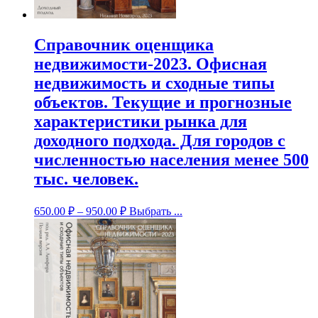
Справочник оценщика
недвижимости-2023. Офисная
недвижимость и сходные типы
объектов. Текущие и прогнозные
характеристики рынка для
доходного подхода. Для городов с
численностью населения менее 500
тыс. человек.
650.00
₽
–
950.00
₽
Выбрать ...