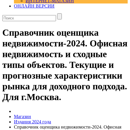
ИНТЕРНЕТ-МАГАЗИН
ОНЛАЙН ВЕРСИИ
Справочник оценщика
недвижимости-2024. Офисная
недвижимость и сходные
типы объектов. Текущие и
прогнозные характеристики
рынка для доходного подхода.
Для г.Москва.
Магазин
Издания 2024 года
Справочник оценщика недвижимости-2024. Офисная