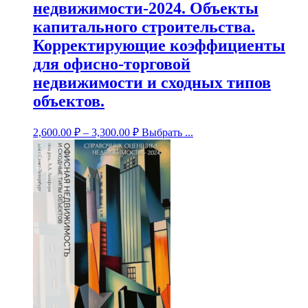
недвижимости-2024. Объекты
капитального строительства.
Корректирующие коэффициенты
для офисно-торговой
недвижимости и сходных типов
объектов.
2,600.00
₽
–
3,300.00
₽
Выбрать ...