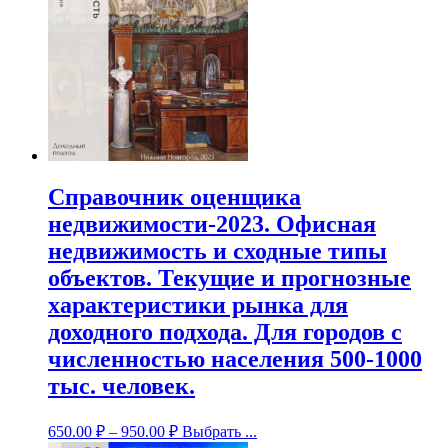
Справочник оценщика
недвижимости-2023. Офисная
недвижимость и сходные типы
объектов. Текущие и прогнозные
характеристики рынка для
доходного подхода. Для городов с
численностью населения 500-1000
тыс. человек.
650.00
₽
–
950.00
₽
Выбрать ...