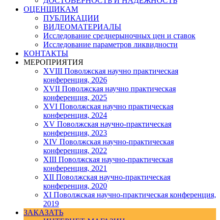
ДОСТОВЕРНОСТЬ И НАДЕЖНОСТЬ
ОЦЕНЩИКАМ
ПУБЛИКАЦИИ
ВИДЕОМАТЕРИАЛЫ
Исследование среднерыночных цен и ставок
Исследование параметров ликвидности
КОНТАКТЫ
МЕРОПРИЯТИЯ
XVIII Поволжская научно практическая
конференция, 2026
XVII Поволжская научно практическая
конференция, 2025
XVI Поволжская научно практическая
конференция, 2024
ХV Поволжская научно-практическая
конференция, 2023
ХIV Поволжская научно-практическая
конференция, 2022
ХIII Поволжская научно-практическая
конференция, 2021
ХII Поволжская научно-практическая
конференция, 2020
XI Поволжская научно-практическая конференция,
2019
ЗАКАЗАТЬ