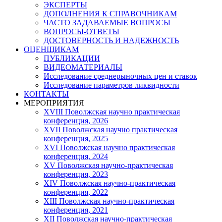
ЭКСПЕРТЫ
ДОПОЛНЕНИЯ К СПРАВОЧНИКАМ
ЧАСТО ЗАДАВАЕМЫЕ ВОПРОСЫ
ВОПРОСЫ-ОТВЕТЫ
ДОСТОВЕРНОСТЬ И НАДЕЖНОСТЬ
ОЦЕНЩИКАМ
ПУБЛИКАЦИИ
ВИДЕОМАТЕРИАЛЫ
Исследование среднерыночных цен и ставок
Исследование параметров ликвидности
КОНТАКТЫ
МЕРОПРИЯТИЯ
XVIII Поволжская научно практическая
конференция, 2026
XVII Поволжская научно практическая
конференция, 2025
XVI Поволжская научно практическая
конференция, 2024
ХV Поволжская научно-практическая
конференция, 2023
ХIV Поволжская научно-практическая
конференция, 2022
ХIII Поволжская научно-практическая
конференция, 2021
ХII Поволжская научно-практическая