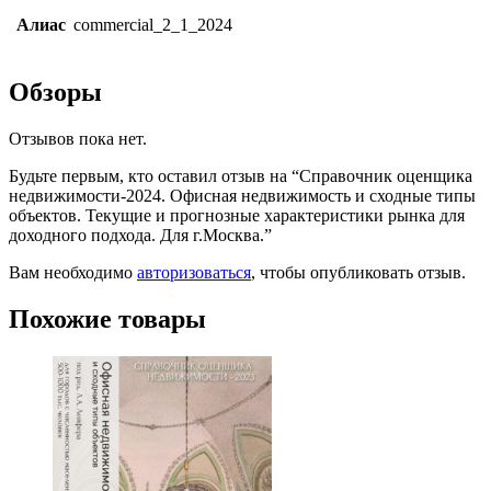
Алиас
commercial_2_1_2024
Обзоры
Отзывов пока нет.
Будьте первым, кто оставил отзыв на “Справочник оценщика
недвижимости-2024. Офисная недвижимость и сходные типы
объектов. Текущие и прогнозные характеристики рынка для
доходного подхода. Для г.Москва.”
Вам необходимо
авторизоваться
, чтобы опубликовать отзыв.
Похожие товары