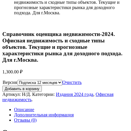
недвижимость и сходные типы объектов. Текущие и
прогнозные характеристики рынка для доходного
подхода. Для г.Москва.
Справочник оценщика недвижимости-2024.
Офисная недвижимость и сходные типы
объектов. Текущие и прогнозные
характеристики рынка для доходного подхода.
Для г.Москва.
1,300.00
₽
Версия
Очистить
Добавить в корзину
Артикул:
Н/Д
.
Категории:
Издания 2024 года
,
Офисная
недвижимость
.
Описание
Дополнительная информация
Отзывы (0)