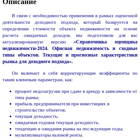
Описание
В связи с необходимостью применения в рамках оценочной
деятельности доходного подхода, который базируется на
определении стоимости объекта недвижимости на основе
расчета ожидаемых доходов, мы подготовили для вас
«Справочника оценщика
актуализированную версию
недвижимости-2024. Офисная недвижимость и сходные
типы объектов. Текущие и прогнозные характеристики
рынка для доходного подхода».
Он включает в себя корректирующие коэффициенты по
таким ключевым параметрам, как:
процент недозагрузки при сдаче в аренду в зависимости от
типа рынка;
прибыль предпринимателя при инвестициях в
строительство объектов;
текущая доходность;
ожидаемая годовая текущая доходность;
тенденции и ожидания рынка на последующие годы;
мультипликаторы валовой ренты.