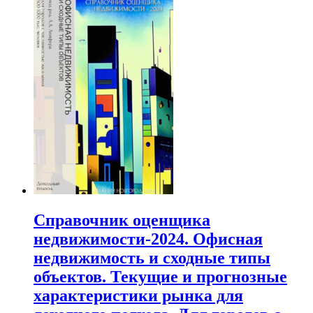
Справочник оценщика
недвижимости-2024. Офисная
недвижимость и сходные типы
объектов. Текущие и прогнозные
характеристики рынка для