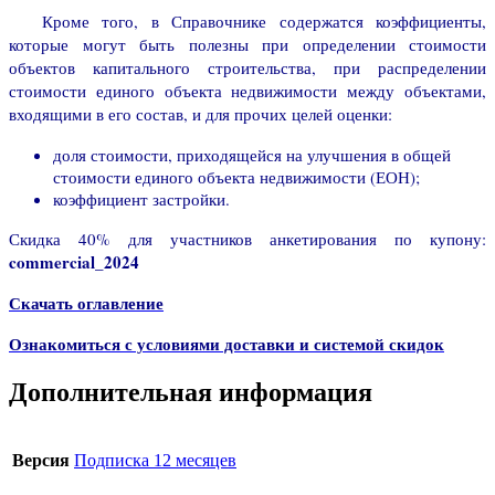
Кроме того, в Справочнике содержатся коэффициенты,
которые могут быть полезны при определении стоимости
объектов капитального строительства, при распределении
стоимости единого объекта недвижимости между объектами,
входящими в его состав, и для прочих целей оценки:
доля стоимости, приходящейся на улучшения в общей
стоимости единого объекта недвижимости (ЕОН);
коэффициент застройки.
Скидка 40% для участников анкетирования по купону:
commercial_2024
Скачать оглавление
Ознакомиться с условиями доставки и системой скидок
Дополнительная информация
Версия
Подписка 12 месяцев