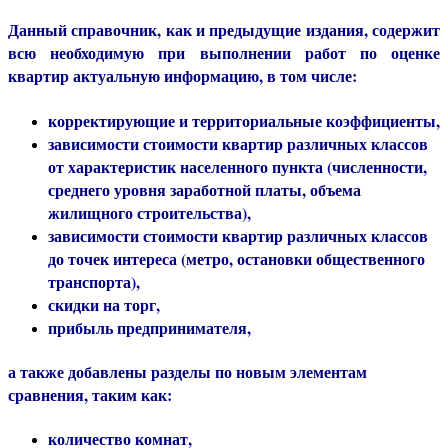
Данный справочник, как и предыдущие издания, содержит
всю необходимую при выполнении работ по оценке
квартир актуальную информацию, в том числе:
корректирующие и территориальные коэффициенты,
зависимости стоимости квартир различных классов
от характеристик населенного пункта (численности,
среднего уровня заработной платы, объема
жилищного строительства),
зависимости стоимости квартир различных классов
до точек интереса (метро, остановки общественного
транспорта),
скидки на торг,
прибыль предпринимателя,
а также добавлены разделы по
новым элементам
сравнения
, таким как:
количество комнат,