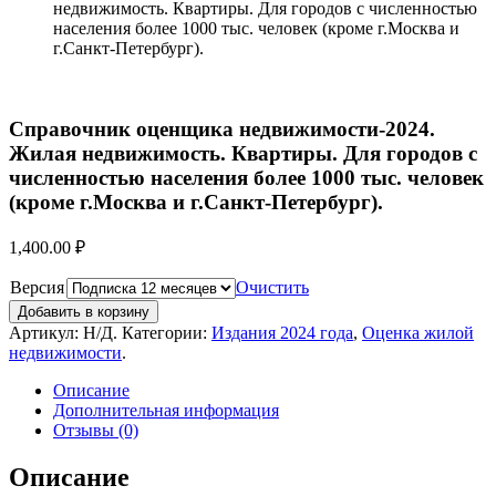
недвижимость. Квартиры. Для городов с численностью
населения более 1000 тыс. человек (кроме г.Москва и
г.Санкт-Петербург).
Справочник оценщика недвижимости-2024.
Жилая недвижимость. Квартиры. Для городов с
численностью населения более 1000 тыс. человек
(кроме г.Москва и г.Санкт-Петербург).
1,400.00
₽
Версия
Очистить
Добавить в корзину
Артикул:
Н/Д
.
Категории:
Издания 2024 года
,
Оценка жилой
недвижимости
.
Описание
Дополнительная информация
Отзывы (0)
Описание