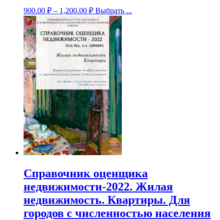
900.00
₽
–
1,200.00
₽
Выбрать ...
Справочник оценщика
недвижимости-2022. Жилая
недвижимость. Квартиры. Для
городов с численностью населения