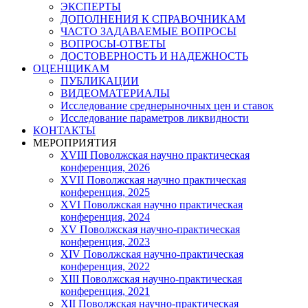
ЭКСПЕРТЫ
ДОПОЛНЕНИЯ К СПРАВОЧНИКАМ
ЧАСТО ЗАДАВАЕМЫЕ ВОПРОСЫ
ВОПРОСЫ-ОТВЕТЫ
ДОСТОВЕРНОСТЬ И НАДЕЖНОСТЬ
ОЦЕНЩИКАМ
ПУБЛИКАЦИИ
ВИДЕОМАТЕРИАЛЫ
Исследование среднерыночных цен и ставок
Исследование параметров ликвидности
КОНТАКТЫ
МЕРОПРИЯТИЯ
XVIII Поволжская научно практическая
конференция, 2026
XVII Поволжская научно практическая
конференция, 2025
XVI Поволжская научно практическая
конференция, 2024
ХV Поволжская научно-практическая
конференция, 2023
ХIV Поволжская научно-практическая
конференция, 2022
ХIII Поволжская научно-практическая
конференция, 2021
ХII Поволжская научно-практическая