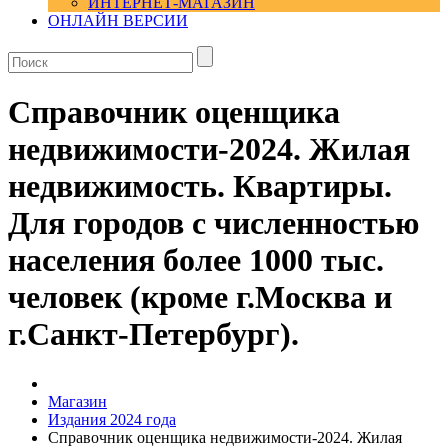
ИНТЕРНЕТ-МАГАЗИН
ОНЛАЙН ВЕРСИИ
Справочник оценщика
недвижимости-2024. Жилая
недвижимость. Квартиры.
Для городов с численностью
населения более 1000 тыс.
человек (кроме г.Москва и
г.Санкт-Петербург).
Магазин
Издания 2024 года
Справочник оценщика недвижимости-2024. Жилая