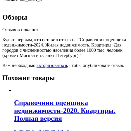
Обзоры
Отзывов пока нет.
Будьте первым, кто оставил отзыв на “Справочник оценщика
недвижимости-2024. Жилая недвижимость. Квартиры. Для
городов с численностью населения более 1000 тыс. человек
(кроме г.Москва и г.Санкт-Петербург).”
Вам необходимо
авторизоваться
, чтобы опубликовать отзыв.
Похожие товары
Справочник оценщика
недвижимости-2020. Квартиры.
Полная версия