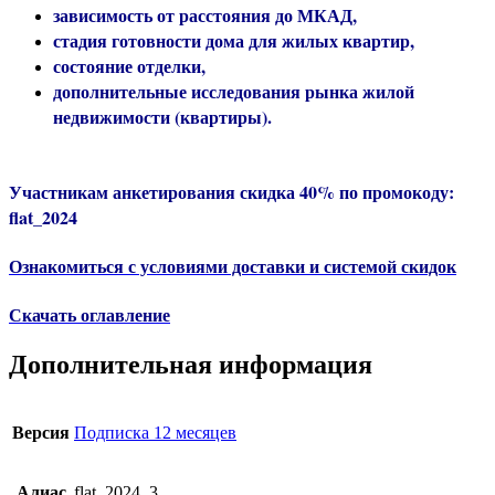
зависимость от расстояния до МКАД,
стадия готовности дома для жилых квартир,
состояние отделки,
дополнительные исследования рынка жилой
недвижимости (квартиры).
Участникам анкетирования скидка 40% по промокоду:
flat_2024
Ознакомиться с условиями доставки и системой скидок
Скачать оглавление
Дополнительная информация
Версия
Подписка 12 месяцев
Алиас
flat_2024_3