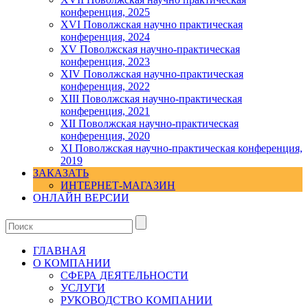
конференция, 2025
XVI Поволжская научно практическая
конференция, 2024
ХV Поволжская научно-практическая
конференция, 2023
ХIV Поволжская научно-практическая
конференция, 2022
ХIII Поволжская научно-практическая
конференция, 2021
ХII Поволжская научно-практическая
конференция, 2020
XI Поволжская научно-практическая конференция,
2019
ЗАКАЗАТЬ
ИНТЕРНЕТ-МАГАЗИН
ОНЛАЙН ВЕРСИИ
ГЛАВНАЯ
О КОМПАНИИ
СФЕРА ДЕЯТЕЛЬНОСТИ
УСЛУГИ
РУКОВОДСТВО КОМПАНИИ