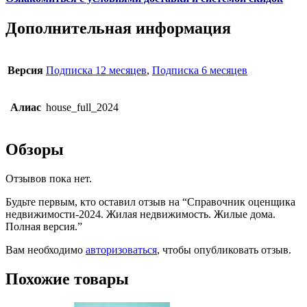
Дополнительная информация
Версия
Подписка 12 месяцев
,
Подписка 6 месяцев
Алиас
house_full_2024
Обзоры
Отзывов пока нет.
Будьте первым, кто оставил отзыв на “Справочник оценщика
недвижимости-2024. Жилая недвижимость. Жилые дома.
Полная версия.”
Вам необходимо
авторизоваться
, чтобы опубликовать отзыв.
Похожие товары