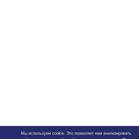
Мы используем cookie. Это позволяет нам анализировать