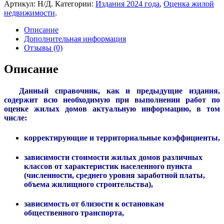
Артикул:
Н/Д
.
Категории:
Издания 2024 года
,
Оценка жилой
недвижимости
.
Описание
Дополнительная информация
Отзывы (0)
Описание
Данный справочник, как и предыдущие издания,
содержит всю необходимую при выполнении работ по
оценке жилых домов актуальную информацию, в том
числе:
корректирующие и территориальные коэффициенты,
зависимости стоимости жилых домов различных
классов от характеристик населенного пункта
(численности, среднего уровня заработной платы,
объема жилищного строительства),
зависимость от близости к остановкам
общественного транспорта,