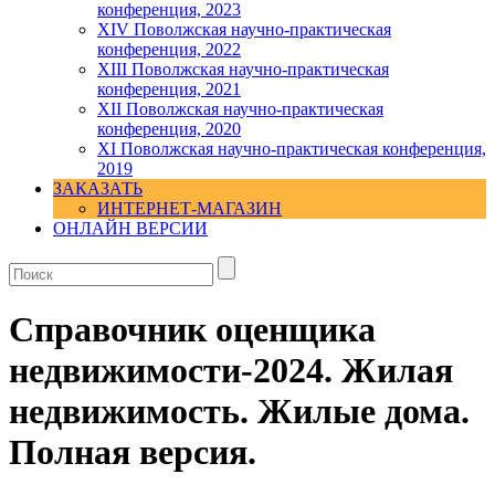
конференция, 2023
ХIV Поволжская научно-практическая
конференция, 2022
ХIII Поволжская научно-практическая
конференция, 2021
ХII Поволжская научно-практическая
конференция, 2020
XI Поволжская научно-практическая конференция,
2019
ЗАКАЗАТЬ
ИНТЕРНЕТ-МАГАЗИН
ОНЛАЙН ВЕРСИИ
Справочник оценщика
недвижимости-2024. Жилая
недвижимость. Жилые дома.
Полная версия.