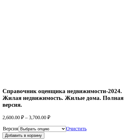
Справочник оценщика недвижимости-2024.
Жилая недвижимость. Жилые дома. Полная
версия.
2,600.00
₽
–
3,700.00
₽
Версия
Очистить
Добавить в корзину