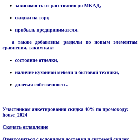
зависимость от расстояния до МКАД,
скидки на торг,
прибыль предпринимателя,
а также добавлены разделы по новым элементам
сравнения, таким как:
состояние отделки,
наличие кухонной мебели и бытовой техники,
долевая собственность.
Участникам анкетирования скидка 40% по промокоду:
house_2024
Скачать оглавление
Ознакомиться с условиями доставки и системой скидок