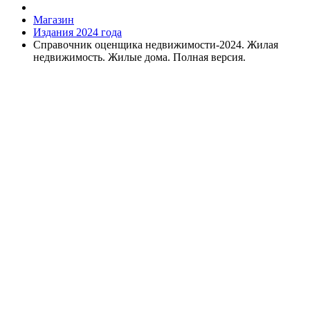
Магазин
Издания 2024 года
Справочник оценщика недвижимости-2024. Жилая
недвижимость. Жилые дома. Полная версия.