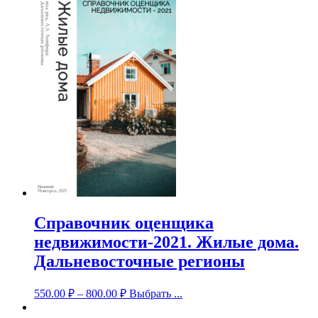
Справочник оценщика
недвижимости-2021. Жилые дома.
Дальневосточные регионы
550.00
₽
–
800.00
₽
Выбрать ...