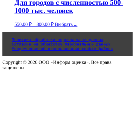
Для городов с численностью 500-
1000 тыс. человек
550.00
₽
–
800.00
₽
Выбрать ...
Политика обработки персональных данных
Согласие на обработку персональных данных
Уведомление об использовании cookie-файлов
Copyright © 2026 ООО «Информ-оценка». Все права
защищены