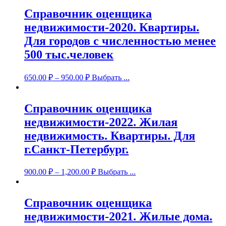
Справочник оценщика
недвижимости-2020. Квартиры.
Для городов с численностью менее
500 тыс.человек
650.00
₽
–
950.00
₽
Выбрать ...
Справочник оценщика
недвижимости-2022. Жилая
недвижимость. Квартиры. Для
г.Санкт-Петербург.
900.00
₽
–
1,200.00
₽
Выбрать ...
Справочник оценщика
недвижимости-2021. Жилые дома.