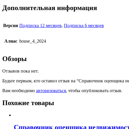
Дополнительная информация
Версия
Подписка 12 месяцев
,
Подписка 6 месяцев
Алиас
house_4_2024
Обзоры
Отзывов пока нет.
Будьте первым, кто оставил отзыв на “Справочник оценщика н
Вам необходимо
авторизоваться
, чтобы опубликовать отзыв.
Похожие товары
Справочник оценщика недвижимости