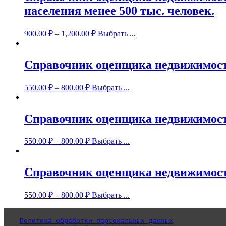
населения менее 500 тыс. человек.
900.00
₽
–
1,200.00
₽
Выбрать ...
Справочник оценщика недвижимост
550.00
₽
–
800.00
₽
Выбрать ...
Справочник оценщика недвижимости-
550.00
₽
–
800.00
₽
Выбрать ...
Справочник оценщика недвижимости
550.00
₽
–
800.00
₽
Выбрать ...
Политика обработки персональных данных