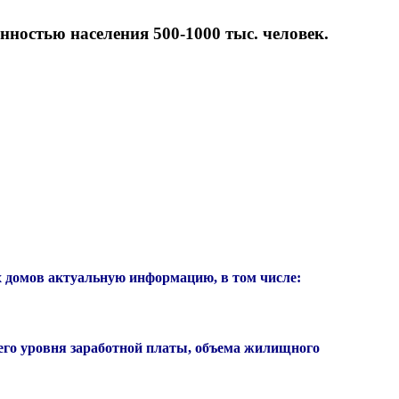
ностью населения 500-1000 тыс. человек.
 домов актуальную информацию, в том числе:
него уровня заработной платы, объема жилищного