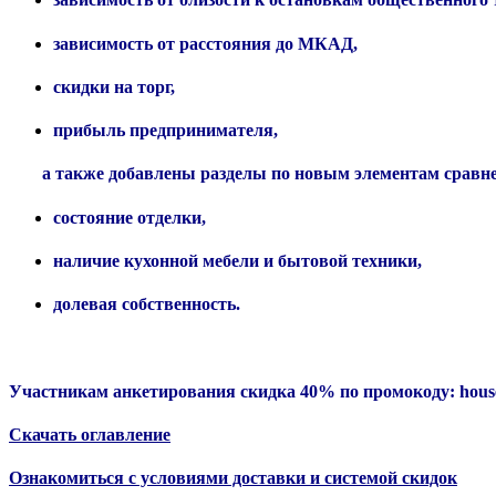
зависимость от расстояния до МКАД,
скидки на торг,
прибыль предпринимателя,
а также добавлены разделы по новым элементам сравне
состояние отделки,
наличие кухонной мебели и бытовой техники,
долевая собственность.
Участникам анкетирования скидка 40% по промокоду:
hous
Скачать оглавление
Ознакомиться с условиями доставки и системой скидок