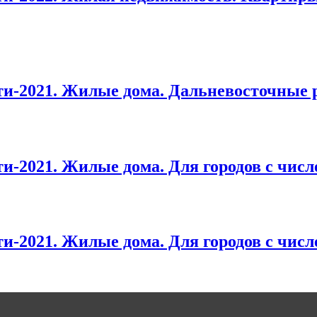
и-2021. Жилые дома. Дальневосточные 
2021. Жилые дома. Для городов с числе
-2021. Жилые дома. Для городов с числ