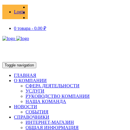
Login
0 товара -
0.00
₽
Toggle navigation
ГЛАВНАЯ
О КОМПАНИИ
СФЕРА ДЕЯТЕЛЬНОСТИ
УСЛУГИ
РУКОВОДСТВО КОМПАНИИ
НАША КОМАНДА
НОВОСТИ
СОБЫТИЯ
СПРАВОЧНИКИ
ИНТЕРНЕТ-МАГАЗИН
ОБЩАЯ ИНФОРМАЦИЯ