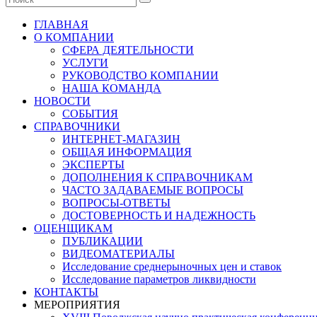
ГЛАВНАЯ
О КОМПАНИИ
СФЕРА ДЕЯТЕЛЬНОСТИ
УСЛУГИ
РУКОВОДСТВО КОМПАНИИ
НАША КОМАНДА
НОВОСТИ
СОБЫТИЯ
СПРАВОЧНИКИ
ИНТЕРНЕТ-МАГАЗИН
ОБЩАЯ ИНФОРМАЦИЯ
ЭКСПЕРТЫ
ДОПОЛНЕНИЯ К СПРАВОЧНИКАМ
ЧАСТО ЗАДАВАЕМЫЕ ВОПРОСЫ
ВОПРОСЫ-ОТВЕТЫ
ДОСТОВЕРНОСТЬ И НАДЕЖНОСТЬ
ОЦЕНЩИКАМ
ПУБЛИКАЦИИ
ВИДЕОМАТЕРИАЛЫ
Исследование среднерыночных цен и ставок
Исследование параметров ликвидности
КОНТАКТЫ
МЕРОПРИЯТИЯ