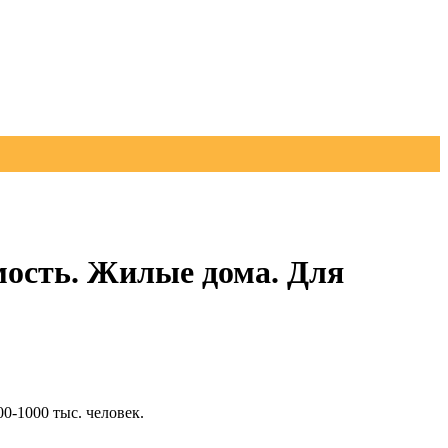
ость. Жилые дома. Для
-1000 тыс. человек.