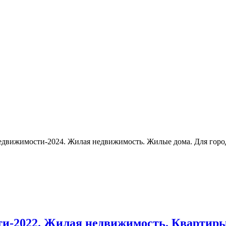
едвижимости-2024. Жилая недвижимость. Жилые дома. Для городо
-2022. Жилая недвижимость. Квартиры.