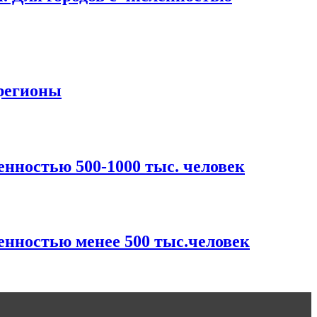
регионы
нностью 500-1000 тыс. человек
енностью менее 500 тыс.человек