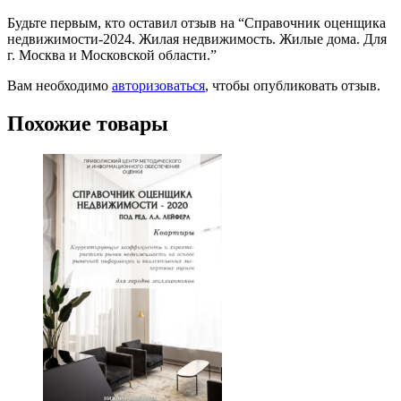
Будьте первым, кто оставил отзыв на “Справочник оценщика
недвижимости-2024. Жилая недвижимость. Жилые дома. Для
г. Москва и Московской области.”
Вам необходимо
авторизоваться
, чтобы опубликовать отзыв.
Похожие товары