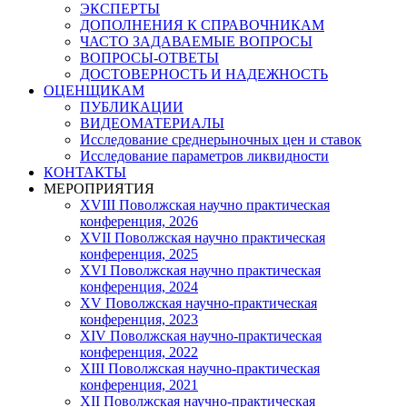
ЭКСПЕРТЫ
ДОПОЛНЕНИЯ К СПРАВОЧНИКАМ
ЧАСТО ЗАДАВАЕМЫЕ ВОПРОСЫ
ВОПРОСЫ-ОТВЕТЫ
ДОСТОВЕРНОСТЬ И НАДЕЖНОСТЬ
ОЦЕНЩИКАМ
ПУБЛИКАЦИИ
ВИДЕОМАТЕРИАЛЫ
Исследование среднерыночных цен и ставок
Исследование параметров ликвидности
КОНТАКТЫ
МЕРОПРИЯТИЯ
XVIII Поволжская научно практическая
конференция, 2026
XVII Поволжская научно практическая
конференция, 2025
XVI Поволжская научно практическая
конференция, 2024
ХV Поволжская научно-практическая
конференция, 2023
ХIV Поволжская научно-практическая
конференция, 2022
ХIII Поволжская научно-практическая
конференция, 2021
ХII Поволжская научно-практическая