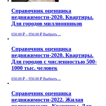
Справочник оценщика
недвижимости-2020. Квартиры.
Для городов миллионников
650.00
₽
–
950.00
₽
Выбрать ...
Справочник оценщика
недвижимости-2020. Квартиры.
Для городов с численностью 500-
1000 тыс. человек
650.00
₽
–
950.00
₽
Выбрать ...
Справочник оценщика
недвижимости-2022. Жилая
недвижимость. Квартиры. Для