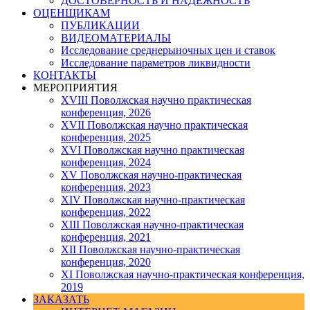
ДОСТОВЕРНОСТЬ И НАДЕЖНОСТЬ
ОЦЕНЩИКАМ
ПУБЛИКАЦИИ
ВИДЕОМАТЕРИАЛЫ
Исследование среднерыночных цен и ставок
Исследование параметров ликвидности
КОНТАКТЫ
МЕРОПРИЯТИЯ
XVIII Поволжская научно практическая
конференция, 2026
XVII Поволжская научно практическая
конференция, 2025
XVI Поволжская научно практическая
конференция, 2024
ХV Поволжская научно-практическая
конференция, 2023
ХIV Поволжская научно-практическая
конференция, 2022
ХIII Поволжская научно-практическая
конференция, 2021
ХII Поволжская научно-практическая
конференция, 2020
XI Поволжская научно-практическая конференция,
2019
ЗАКАЗАТЬ