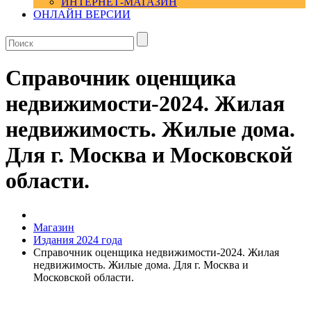
ИНТЕРНЕТ-МАГАЗИН
ОНЛАЙН ВЕРСИИ
Справочник оценщика
недвижимости-2024. Жилая
недвижимость. Жилые дома.
Для г. Москва и Московской
области.
Магазин
Издания 2024 года
Справочник оценщика недвижимости-2024. Жилая
недвижимость. Жилые дома. Для г. Москва и
Московской области.