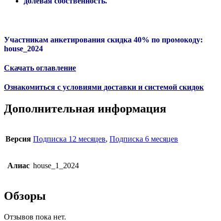
долевая собственность.
Участникам анкетирования скидка 40% по промокоду:
house_2024
Скачать оглавление
Ознакомиться с условиями доставки и системой скидок
Дополнительная информация
Версия
Подписка 12 месяцев
,
Подписка 6 месяцев
Алиас
house_1_2024
Обзоры
Отзывов пока нет.