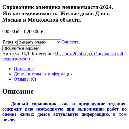
Справочник оценщика недвижимости-2024.
Жилая недвижимость. Жилые дома. Для г.
Москва и Московской области.
900.00
₽
–
1,200.00
₽
Версия
Очистить
Добавить в корзину
Артикул:
Н/Д
.
Категории:
Издания 2024 года
,
Оценка жилой
недвижимости
.
Описание
Дополнительная информация
Отзывы (0)
Описание
Данный справочник, как и предыдущие издания,
содержит всю необходимую при выполнении работ по
оценке жилых домов актуальную информацию, в том
числе: