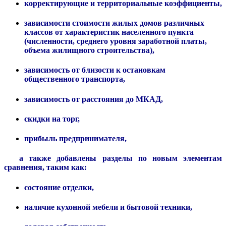
корректирующие и территориальные коэффициенты,
зависимости стоимости жилых домов различных
классов от характеристик населенного пункта
(численности, среднего уровня заработной платы,
объема жилищного строительства),
зависимость от близости к остановкам
общественного транспорта,
зависимость от расстояния до МКАД,
скидки на торг,
прибыль предпринимателя,
а также добавлены разделы по новым элементам
сравнения, таким как:
состояние отделки,
наличие кухонной мебели и бытовой техники,