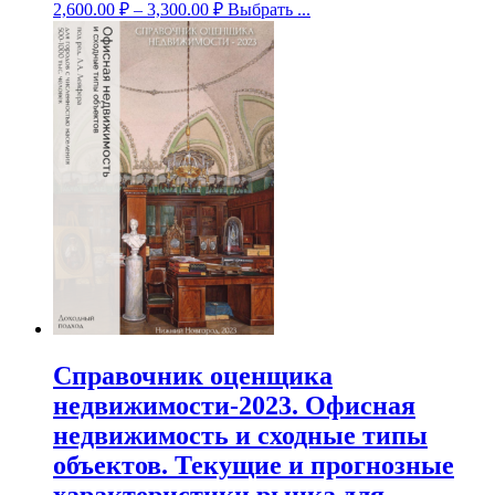
2,600.00
₽
–
3,300.00
₽
Выбрать ...
Справочник оценщика
недвижимости-2023. Офисная
недвижимость и сходные типы
объектов. Текущие и прогнозные