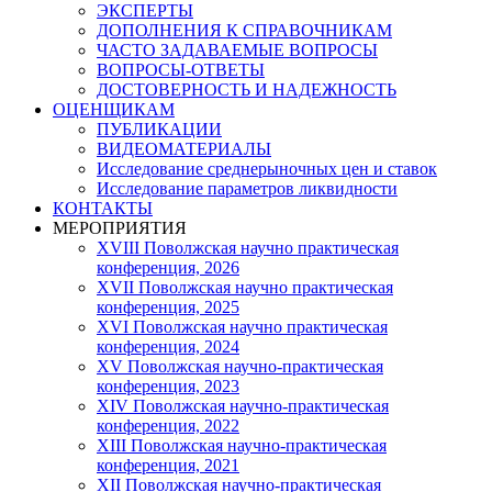
ЭКСПЕРТЫ
ДОПОЛНЕНИЯ К СПРАВОЧНИКАМ
ЧАСТО ЗАДАВАЕМЫЕ ВОПРОСЫ
ВОПРОСЫ-ОТВЕТЫ
ДОСТОВЕРНОСТЬ И НАДЕЖНОСТЬ
ОЦЕНЩИКАМ
ПУБЛИКАЦИИ
ВИДЕОМАТЕРИАЛЫ
Исследование среднерыночных цен и ставок
Исследование параметров ликвидности
КОНТАКТЫ
МЕРОПРИЯТИЯ
XVIII Поволжская научно практическая
конференция, 2026
XVII Поволжская научно практическая
конференция, 2025
XVI Поволжская научно практическая
конференция, 2024
ХV Поволжская научно-практическая
конференция, 2023
ХIV Поволжская научно-практическая
конференция, 2022
ХIII Поволжская научно-практическая
конференция, 2021
ХII Поволжская научно-практическая