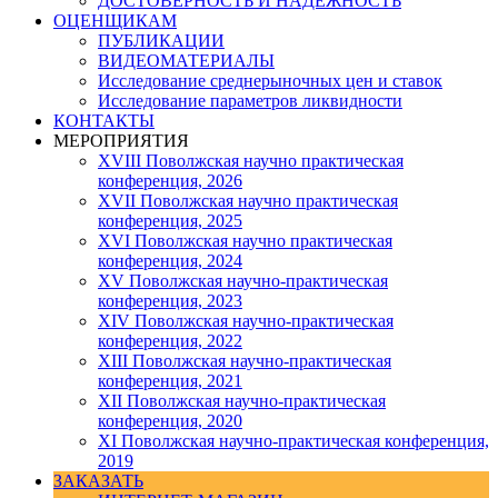
ДОСТОВЕРНОСТЬ И НАДЕЖНОСТЬ
ОЦЕНЩИКАМ
ПУБЛИКАЦИИ
ВИДЕОМАТЕРИАЛЫ
Исследование среднерыночных цен и ставок
Исследование параметров ликвидности
КОНТАКТЫ
МЕРОПРИЯТИЯ
XVIII Поволжская научно практическая
конференция, 2026
XVII Поволжская научно практическая
конференция, 2025
XVI Поволжская научно практическая
конференция, 2024
ХV Поволжская научно-практическая
конференция, 2023
ХIV Поволжская научно-практическая
конференция, 2022
ХIII Поволжская научно-практическая
конференция, 2021
ХII Поволжская научно-практическая
конференция, 2020
XI Поволжская научно-практическая конференция,
2019
ЗАКАЗАТЬ