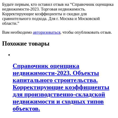
Будьте первым, кто оставил отзыв на “Справочник оценщика
недвижимости-2023. Торговая недвижимость.
Корректирующие коэффициенты и скидки для
сравнительного подхода. Для г. Москва и Московской
области.”
Вам необходимо
авторизоваться
, чтобы опубликовать отзыв.
Похожие товары
Справочник оценщика
недвижимости-2023. Объекты
капитального строительства.
Корректирующие коэффициенты
для производственно-складской
недвижимости и сходных типов
объектов.