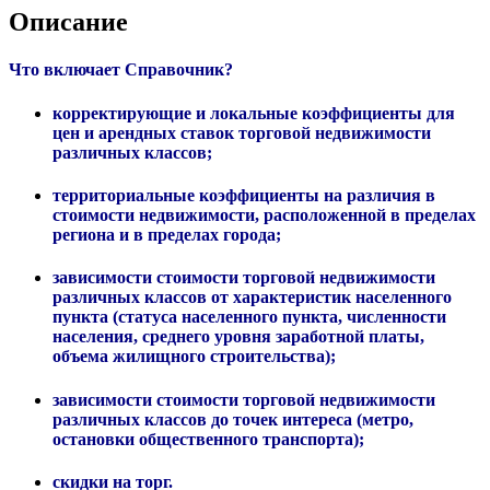
Описание
Что включает Справочник?
корректирующие и локальные коэффициенты для
цен и арендных ставок торговой недвижимости
различных классов;
территориальные коэффициенты на различия в
стоимости недвижимости, расположенной в пределах
региона и в пределах города;
зависимости стоимости торговой недвижимости
различных классов от характеристик населенного
пункта (статуса населенного пункта, численности
населения, среднего уровня заработной платы,
объема жилищного строительства);
зависимости стоимости торговой недвижимости
различных классов до точек интереса (метро,
остановки общественного транспорта);
скидки на торг.