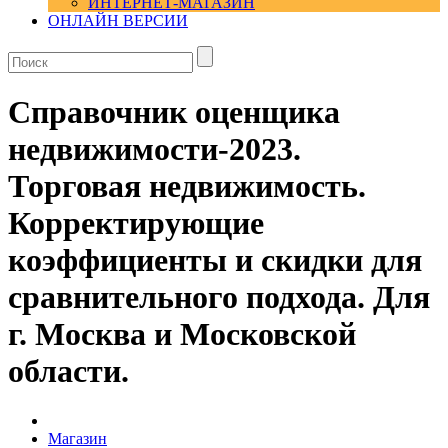
ИНТЕРНЕТ-МАГАЗИН
ОНЛАЙН ВЕРСИИ
Справочник оценщика
недвижимости-2023.
Торговая недвижимость.
Корректирующие
коэффициенты и скидки для
сравнительного подхода. Для
г. Москва и Московской
области.
Магазин