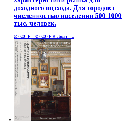
характеристики рынка для
доходного подхода. Для городов с
численностью населения 500-1000
тыс. человек.
650.00
₽
–
950.00
₽
Выбрать ...