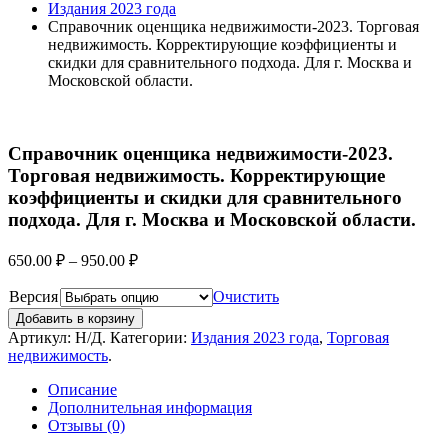
Издания 2023 года
Справочник оценщика недвижимости-2023. Торговая
недвижимость. Корректирующие коэффициенты и
скидки для сравнительного подхода. Для г. Москва и
Московской области.
Справочник оценщика недвижимости-2023.
Торговая недвижимость. Корректирующие
коэффициенты и скидки для сравнительного
подхода. Для г. Москва и Московской области.
650.00
₽
–
950.00
₽
Версия
Очистить
Добавить в корзину
Артикул:
Н/Д
.
Категории:
Издания 2023 года
,
Торговая
недвижимость
.
Описание
Дополнительная информация
Отзывы (0)