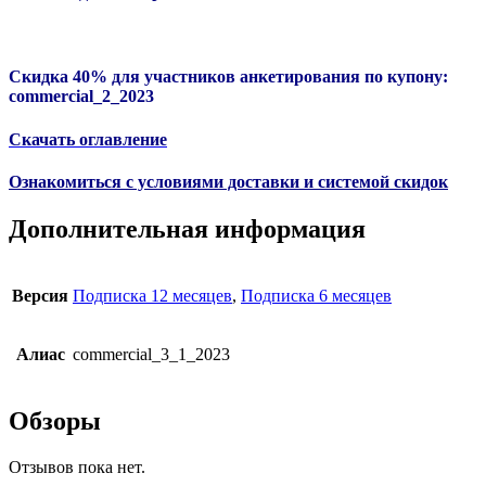
Скидка 40% для участников анкетирования по купону:
commercial_2_2023
Скачать оглавление
Ознакомиться с условиями доставки и системой скидок
Дополнительная информация
Версия
Подписка 12 месяцев
,
Подписка 6 месяцев
Алиас
commercial_3_1_2023
Обзоры
Отзывов пока нет.