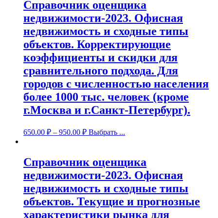
Справочник оценщика
недвижимости-2023. Офисная
недвижимость и сходные типы
объектов. Корректирующие
коэффициенты и скидки для
сравнительного подхода. Для
городов с численностью населения
более 1000 тыс. человек (кроме
г.Москва и г.Санкт-Петербург).
650.00
₽
–
950.00
₽
Выбрать ...
Справочник оценщика
недвижимости-2023. Офисная
недвижимость и сходные типы
объектов. Текущие и прогнозные
характеристики рынка для