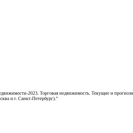
едвижимости-2023. Торговая недвижимость. Текущие и прогнозн
сква и г. Санкт-Петербург).”