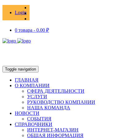
Login
0 товара -
0.00
₽
Toggle navigation
ГЛАВНАЯ
О КОМПАНИИ
СФЕРА ДЕЯТЕЛЬНОСТИ
УСЛУГИ
РУКОВОДСТВО КОМПАНИИ
НАША КОМАНДА
НОВОСТИ
СОБЫТИЯ
СПРАВОЧНИКИ
ИНТЕРНЕТ-МАГАЗИН
ОБЩАЯ ИНФОРМАЦИЯ