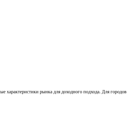
ые характеристики рынка для доходного подхода. Для городов