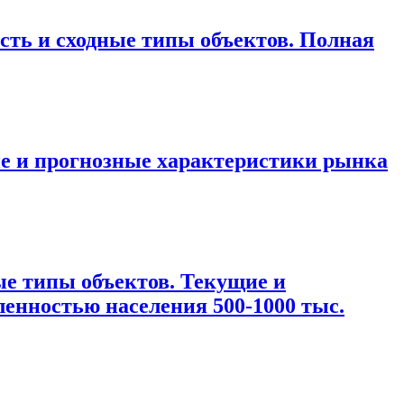
ть и сходные типы объектов. Полная
е и прогнозные характеристики рынка
е типы объектов. Текущие и
ленностью населения 500-1000 тыс.