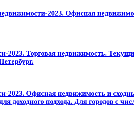
едвижимости-2023. Офисная недвижимос
-2023. Торговая недвижимость. Текущи
-Петербург.
-2023. Офисная недвижимость и сходны
я доходного подхода. Для городов с чис