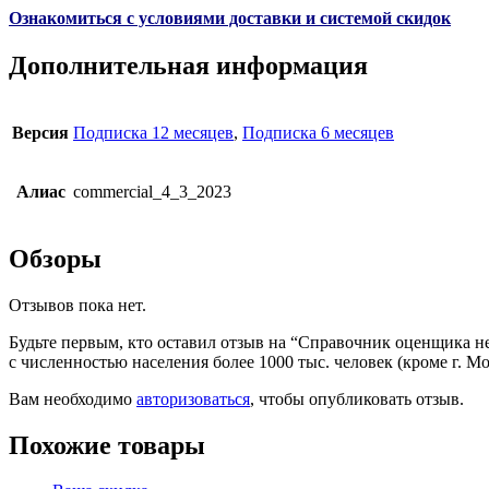
Ознакомиться с условиями доставки и системой скидок
Дополнительная информация
Версия
Подписка 12 месяцев
,
Подписка 6 месяцев
Алиас
commercial_4_3_2023
Обзоры
Отзывов пока нет.
Будьте первым, кто оставил отзыв на “Справочник оценщика н
с численностью населения более 1000 тыс. человек (кроме г. Мо
Вам необходимо
авторизоваться
, чтобы опубликовать отзыв.
Похожие товары