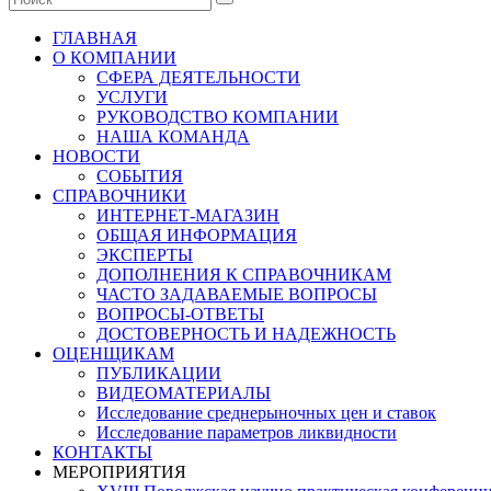
ГЛАВНАЯ
О КОМПАНИИ
СФЕРА ДЕЯТЕЛЬНОСТИ
УСЛУГИ
РУКОВОДСТВО КОМПАНИИ
НАША КОМАНДА
НОВОСТИ
СОБЫТИЯ
СПРАВОЧНИКИ
ИНТЕРНЕТ-МАГАЗИН
ОБЩАЯ ИНФОРМАЦИЯ
ЭКСПЕРТЫ
ДОПОЛНЕНИЯ К СПРАВОЧНИКАМ
ЧАСТО ЗАДАВАЕМЫЕ ВОПРОСЫ
ВОПРОСЫ-ОТВЕТЫ
ДОСТОВЕРНОСТЬ И НАДЕЖНОСТЬ
ОЦЕНЩИКАМ
ПУБЛИКАЦИИ
ВИДЕОМАТЕРИАЛЫ
Исследование среднерыночных цен и ставок
Исследование параметров ликвидности
КОНТАКТЫ
МЕРОПРИЯТИЯ