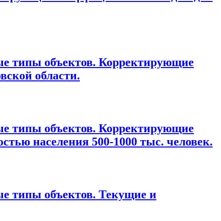
ые типы объектов. Корректирующие
вской области.
ые типы объектов. Корректирующие
стью населения 500-1000 тыс. человек.
е типы объектов. Текущие и