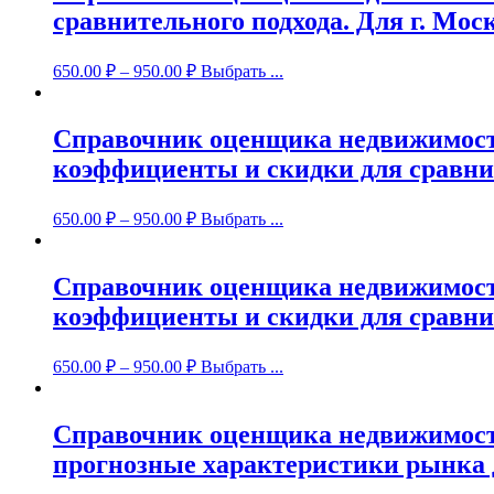
сравнительного подхода. Для г. Мос
650.00
₽
–
950.00
₽
Выбрать ...
Справочник оценщика недвижимост
коэффициенты и скидки для сравнит
650.00
₽
–
950.00
₽
Выбрать ...
Справочник оценщика недвижимост
коэффициенты и скидки для сравните
650.00
₽
–
950.00
₽
Выбрать ...
Справочник оценщика недвижимости
прогнозные характеристики рынка д