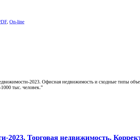
PDF
,
On-line
недвижимости-2023. Офисная недвижимость и сходные типы объе
1000 тыс. человек.”
и-2023. Торговая недвижимость. Корре