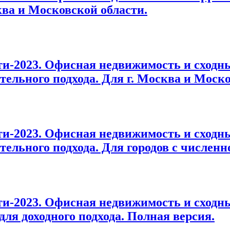
ква и Московской области.
и-2023. Офисная недвижимость и сходн
ельного подхода. Для г. Москва и Моско
и-2023. Офисная недвижимость и сходн
льного подхода. Для городов с численно
-2023. Офисная недвижимость и сходны
ля доходного подхода. Полная версия.