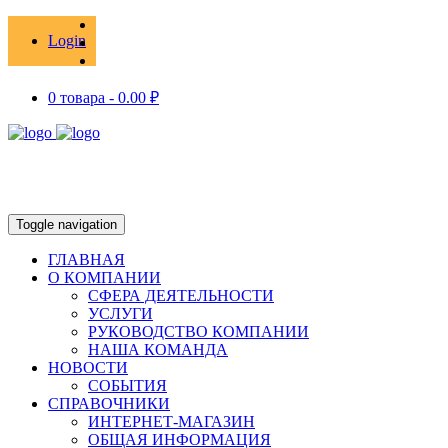
Login
0 товара -
0.00
₽
Toggle navigation
ГЛАВНАЯ
О КОМПАНИИ
СФЕРА ДЕЯТЕЛЬНОСТИ
УСЛУГИ
РУКОВОДСТВО КОМПАНИИ
НАША КОМАНДА
НОВОСТИ
СОБЫТИЯ
СПРАВОЧНИКИ
ИНТЕРНЕТ-МАГАЗИН
ОБЩАЯ ИНФОРМАЦИЯ