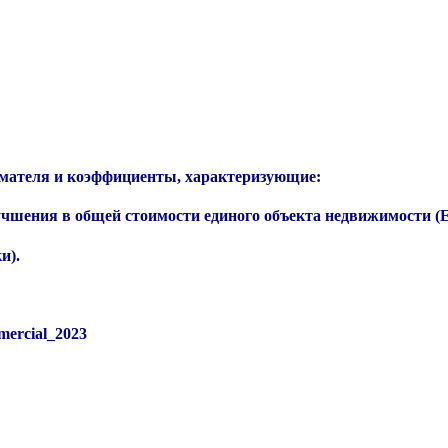
мателя
и коэффициенты, характеризующие:
лучшения в общей стоимости единого объекта недвижимости (
и).
mercial_2023