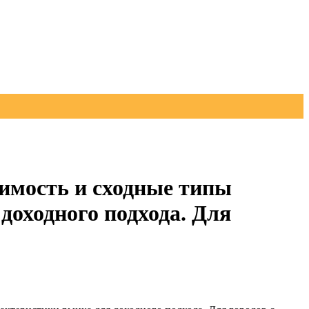
имость и сходные типы
доходного подхода. Для