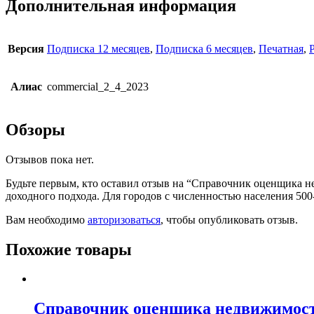
Дополнительная информация
Версия
Подписка 12 месяцев
,
Подписка 6 месяцев
,
Печатная
,
Алиас
commercial_2_4_2023
Обзоры
Отзывов пока нет.
Будьте первым, кто оставил отзыв на “Справочник оценщика 
доходного подхода. Для городов с численностью населения 500-
Вам необходимо
авторизоваться
, чтобы опубликовать отзыв.
Похожие товары
Справочник оценщика недвижимост