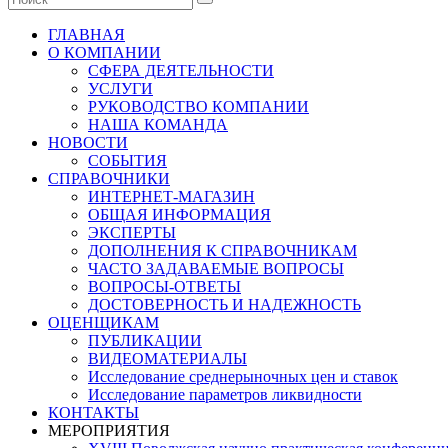
ГЛАВНАЯ
О КОМПАНИИ
СФЕРА ДЕЯТЕЛЬНОСТИ
УСЛУГИ
РУКОВОДСТВО КОМПАНИИ
НАША КОМАНДА
НОВОСТИ
СОБЫТИЯ
СПРАВОЧНИКИ
ИНТЕРНЕТ-МАГАЗИН
ОБЩАЯ ИНФОРМАЦИЯ
ЭКСПЕРТЫ
ДОПОЛНЕНИЯ К СПРАВОЧНИКАМ
ЧАСТО ЗАДАВАЕМЫЕ ВОПРОСЫ
ВОПРОСЫ-ОТВЕТЫ
ДОСТОВЕРНОСТЬ И НАДЕЖНОСТЬ
ОЦЕНЩИКАМ
ПУБЛИКАЦИИ
ВИДЕОМАТЕРИАЛЫ
Исследование среднерыночных цен и ставок
Исследование параметров ликвидности
КОНТАКТЫ
МЕРОПРИЯТИЯ