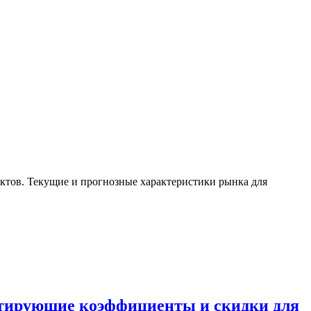
ктов. Текущие и прогнозные характеристики рынка для
ктирующие коэффициенты и скидки для