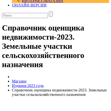
ИНТЕРНЕТ-МАГАЗИН
ОНЛАЙН ВЕРСИИ
Справочник оценщика
недвижимости-2023.
Земельные участки
сельскохозяйственного
назначения
Магазин
Издания 2023 года
Справочник оценщика недвижимости-2023. Земельные
участки сельскохозяйственного назначения