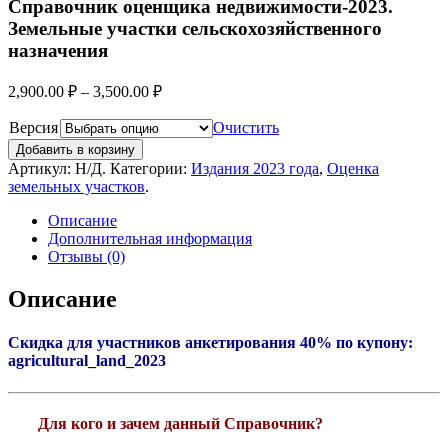
Справочник оценщика недвижимости-2023.
Земельные участки сельскохозяйственного
назначения
2,900.00
₽
–
3,500.00
₽
Версия
Очистить
Добавить в корзину
Артикул:
Н/Д
.
Категории:
Издания 2023 года
,
Оценка
земельных участков
.
Описание
Дополнительная информация
Отзывы (0)
Описание
Скидка для участников анкетирования 40% по купону:
agricultural_land_2023
Для кого и зачем данный Справочник?