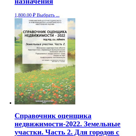
назначения
1,800.00
₽
Выбрать ...
Справочник оценщика
недвижимости-2022. Земельные
участки. Часть 2. Для городов с