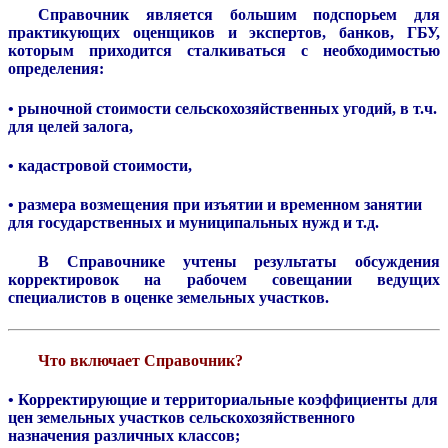
Справочник является большим подспорьем для
практикующих оценщиков и экспертов, банков, ГБУ,
которым приходится сталкиваться с необходимостью
определения:
• рыночной стоимости сельскохозяйственных угодий, в т.ч.
для целей залога,
• кадастровой стоимости,
• размера возмещения при изъятии и временном занятии
для государственных и муниципальных нужд и т.д.
В Справочнике учтены результаты обсуждения
корректировок на рабочем совещании ведущих
специалистов в оценке земельных участков.
Что включает Справочник?
• Корректирующие и территориальные коэффициенты для
цен земельных участков сельскохозяйственного
назначения различных классов;