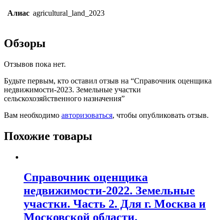
Алиас
agricultural_land_2023
Обзоры
Отзывов пока нет.
Будьте первым, кто оставил отзыв на “Справочник оценщика
недвижимости-2023. Земельные участки
сельскохозяйственного назначения”
Вам необходимо
авторизоваться
, чтобы опубликовать отзыв.
Похожие товары
Справочник оценщика
недвижимости-2022. Земельные
участки. Часть 2. Для г. Москва и
Московской области.