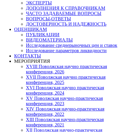
ЭКСПЕРТЫ
ДОПОЛНЕНИЯ К СПРАВОЧНИКАМ
ЧАСТО ЗАДАВАЕМЫЕ ВОПРОСЫ
ВОПРОСЫ-ОТВЕТЫ
ДОСТОВЕРНОСТЬ И НАДЕЖНОСТЬ
ОЦЕНЩИКАМ
ПУБЛИКАЦИИ
ВИДЕОМАТЕРИАЛЫ
Исследование среднерыночных цен и ставок
Исследование параметров ликвидности
КОНТАКТЫ
МЕРОПРИЯТИЯ
XVIII Поволжская научно практическая
конференция, 2026
XVII Поволжская научно практическая
конференция, 2025
XVI Поволжская научно практическая
конференция, 2024
ХV Поволжская научно-практическая
конференция, 2023
ХIV Поволжская научно-практическая
конференция, 2022
ХIII Поволжская научно-практическая
конференция, 2021
ХII Поволжская научно-практическая