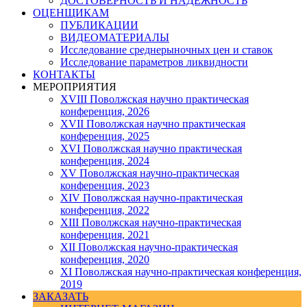
ДОСТОВЕРНОСТЬ И НАДЕЖНОСТЬ
ОЦЕНЩИКАМ
ПУБЛИКАЦИИ
ВИДЕОМАТЕРИАЛЫ
Исследование среднерыночных цен и ставок
Исследование параметров ликвидности
КОНТАКТЫ
МЕРОПРИЯТИЯ
XVIII Поволжская научно практическая
конференция, 2026
XVII Поволжская научно практическая
конференция, 2025
XVI Поволжская научно практическая
конференция, 2024
ХV Поволжская научно-практическая
конференция, 2023
ХIV Поволжская научно-практическая
конференция, 2022
ХIII Поволжская научно-практическая
конференция, 2021
ХII Поволжская научно-практическая
конференция, 2020
XI Поволжская научно-практическая конференция,
2019
ЗАКАЗАТЬ