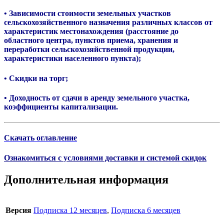
• Зависимости стоимости земельных участков
сельскохозяйственного назначения различных классов от
характеристик местонахождения (расстояние до
областного центра, пунктов приема, хранения и
переработки сельскохозяйственной продукции,
характеристики населенного пункта);
• Скидки на торг;
• Доходность от сдачи в аренду земельного участка,
коэффициенты капитализации.
Скачать оглавление
Ознакомиться с условиями доставки и системой скидок
Дополнительная информация
Версия
Подписка 12 месяцев
,
Подписка 6 месяцев