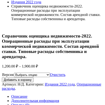
Издания 2022 года
Справочник оценщика недвижимости-2022.
Операционные расходы при эксплуатации
коммерческой недвижимости. Состав арендной ставки.
Типовые расходы собственника и арендатора.
Справочник оценщика недвижимости-2022.
Операционные расходы при эксплуатации
коммерческой недвижимости. Состав арендной
ставки. Типовые расходы собственника и
арендатора.
1,200.00
₽
–
1,900.00
₽
Версия
Очистить
Добавить в корзину
Артикул:
Н/Д
.
Категории:
Издания 2022 года
,
Операционные
расходы
.
Описание
Дополнительная информация
Отзывы (0)