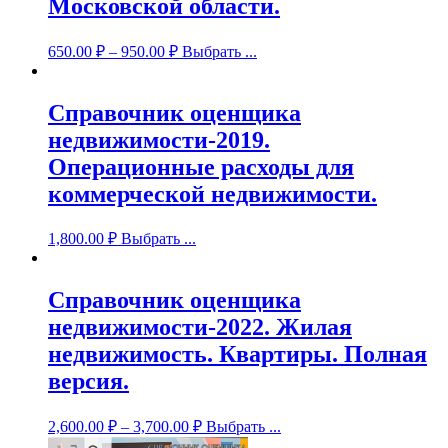
Московской области.
650.00
₽
–
950.00
₽
Выбрать ...
Справочник оценщика
недвижимости-2019.
Операционные расходы для
коммерческой недвижимости.
1,800.00
₽
Выбрать ...
Справочник оценщика
недвижимости-2022. Жилая
недвижимость. Квартиры. Полная
версия.
2,600.00
₽
–
3,700.00
₽
Выбрать ...