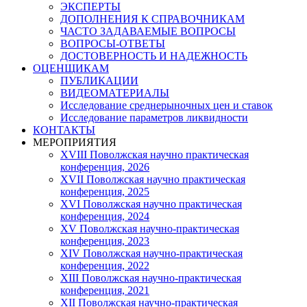
ЭКСПЕРТЫ
ДОПОЛНЕНИЯ К СПРАВОЧНИКАМ
ЧАСТО ЗАДАВАЕМЫЕ ВОПРОСЫ
ВОПРОСЫ-ОТВЕТЫ
ДОСТОВЕРНОСТЬ И НАДЕЖНОСТЬ
ОЦЕНЩИКАМ
ПУБЛИКАЦИИ
ВИДЕОМАТЕРИАЛЫ
Исследование среднерыночных цен и ставок
Исследование параметров ликвидности
КОНТАКТЫ
МЕРОПРИЯТИЯ
XVIII Поволжская научно практическая
конференция, 2026
XVII Поволжская научно практическая
конференция, 2025
XVI Поволжская научно практическая
конференция, 2024
ХV Поволжская научно-практическая
конференция, 2023
ХIV Поволжская научно-практическая
конференция, 2022
ХIII Поволжская научно-практическая
конференция, 2021
ХII Поволжская научно-практическая