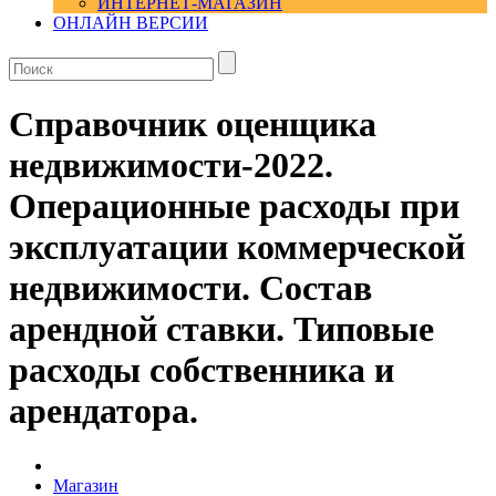
ИНТЕРНЕТ-МАГАЗИН
ОНЛАЙН ВЕРСИИ
Справочник оценщика
недвижимости-2022.
Операционные расходы при
эксплуатации коммерческой
недвижимости. Состав
арендной ставки. Типовые
расходы собственника и
арендатора.
Магазин