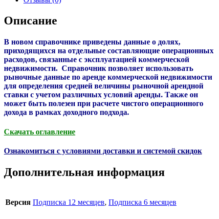
Описание
В новом справочнике приведены данные о долях,
приходящихся на отдельные составляющие операционных
расходов, связанные с эксплуатацией коммерческой
недвижимости. Справочник позволяет использовать
рыночные данные по аренде коммерческой недвижимости
для определения средней величины рыночной арендной
ставки с учетом различных условий аренды. Также он
может быть полезен при расчете чистого операционного
дохода в рамках доходного подхода.
Скачать оглавление
Ознакомиться с условиями доставки и системой скидок
Дополнительная информация
Версия
Подписка 12 месяцев
,
Подписка 6 месяцев