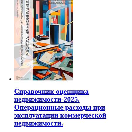
Справочник оценщика
недвижимости-2025.
Операционные расходы при
эксплуатации коммерческой
недвижимости.