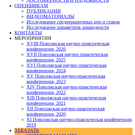
ДОСТОВЕРНОСТЬ И НАДЕЖНОСТЬ
ОЦЕНЩИКАМ
ПУБЛИКАЦИИ
ВИДЕОМАТЕРИАЛЫ
Исследование среднерыночных цен и ставок
Исследование параметров ликвидности
КОНТАКТЫ
МЕРОПРИЯТИЯ
XVIII Поволжская научно практическая
конференция, 2026
XVII Поволжская научно практическая
конференция, 2025
XVI Поволжская научно практическая
конференция, 2024
ХV Поволжская научно-практическая
конференция, 2023
ХIV Поволжская научно-практическая
конференция, 2022
ХIII Поволжская научно-практическая
конференция, 2021
ХII Поволжская научно-практическая
конференция, 2020
XI Поволжская научно-практическая конференция,
2019
ЗАКАЗАТЬ