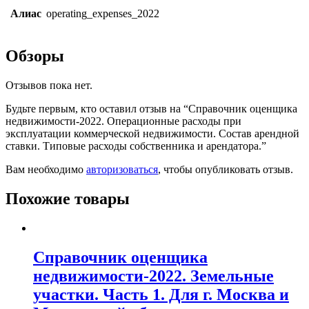
Алиас
operating_expenses_2022
Обзоры
Отзывов пока нет.
Будьте первым, кто оставил отзыв на “Справочник оценщика
недвижимости-2022. Операционные расходы при
эксплуатации коммерческой недвижимости. Состав арендной
ставки. Типовые расходы собственника и арендатора.”
Вам необходимо
авторизоваться
, чтобы опубликовать отзыв.
Похожие товары
Справочник оценщика
недвижимости-2022. Земельные
участки. Часть 1. Для г. Москва и