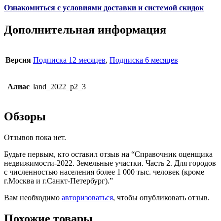
Ознакомиться с условиями доставки и системой скидок
Дополнительная информация
Версия
Подписка 12 месяцев
,
Подписка 6 месяцев
Алиас
land_2022_p2_3
Обзоры
Отзывов пока нет.
Будьте первым, кто оставил отзыв на “Справочник оценщика
недвижимости-2022. Земельные участки. Часть 2. Для городов
с численностью населения более 1 000 тыс. человек (кроме
г.Москва и г.Санкт-Петербург).”
Вам необходимо
авторизоваться
, чтобы опубликовать отзыв.
Похожие товары