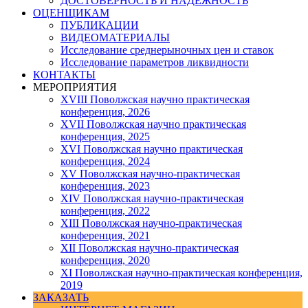
ДОСТОВЕРНОСТЬ И НАДЕЖНОСТЬ
ОЦЕНЩИКАМ
ПУБЛИКАЦИИ
ВИДЕОМАТЕРИАЛЫ
Исследование среднерыночных цен и ставок
Исследование параметров ликвидности
КОНТАКТЫ
МЕРОПРИЯТИЯ
XVIII Поволжская научно практическая
конференция, 2026
XVII Поволжская научно практическая
конференция, 2025
XVI Поволжская научно практическая
конференция, 2024
ХV Поволжская научно-практическая
конференция, 2023
ХIV Поволжская научно-практическая
конференция, 2022
ХIII Поволжская научно-практическая
конференция, 2021
ХII Поволжская научно-практическая
конференция, 2020
XI Поволжская научно-практическая конференция,
2019
ЗАКАЗАТЬ