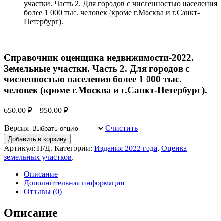
участки. Часть 2. Для городов с численностью населения
более 1 000 тыс. человек (кроме г.Москва и г.Санкт-
Петербург).
Справочник оценщика недвижимости-2022.
Земельные участки. Часть 2. Для городов с
численностью населения более 1 000 тыс.
человек (кроме г.Москва и г.Санкт-Петербург).
650.00
₽
–
950.00
₽
Версия
Очистить
Добавить в корзину
Артикул:
Н/Д
.
Категории:
Издания 2022 года
,
Оценка
земельных участков
.
Описание
Дополнительная информация
Отзывы (0)
Описание