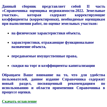
Данный сборник представляет собой II часть
«Справочника оценщика недвижимости-2022. Земельные
участки», которая содержит корректирующие
коэффициенты (корректировки), необходимые оценщикам
при выполнении работ, по оценке земельных участков:
на физические характеристики объекта,
характеристики, отражающие функциональное
назначение объекта,
передаваемые имущественные права,
скидки на торг и коэффициенты капитализации
Обращаем Ваше внимание на то, что для удобства
пользователей, данное издание Справочника содержит
новый раздел, посвященный рекомендациям по
использованию и области применения Справочника в
процессе оценки.
Скачать оглавление