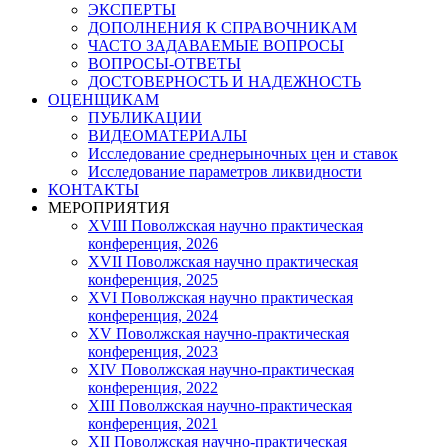
ЭКСПЕРТЫ
ДОПОЛНЕНИЯ К СПРАВОЧНИКАМ
ЧАСТО ЗАДАВАЕМЫЕ ВОПРОСЫ
ВОПРОСЫ-ОТВЕТЫ
ДОСТОВЕРНОСТЬ И НАДЕЖНОСТЬ
ОЦЕНЩИКАМ
ПУБЛИКАЦИИ
ВИДЕОМАТЕРИАЛЫ
Исследование среднерыночных цен и ставок
Исследование параметров ликвидности
КОНТАКТЫ
МЕРОПРИЯТИЯ
XVIII Поволжская научно практическая
конференция, 2026
XVII Поволжская научно практическая
конференция, 2025
XVI Поволжская научно практическая
конференция, 2024
ХV Поволжская научно-практическая
конференция, 2023
ХIV Поволжская научно-практическая
конференция, 2022
ХIII Поволжская научно-практическая
конференция, 2021
ХII Поволжская научно-практическая