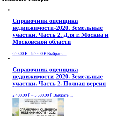
Справочник оценщика
недвижимости-2020. Земельные
участки. Часть 2. Для г. Москва и
Московской области
650.00
₽
–
950.00
₽
Выбрать ...
Справочник оценщика
недвижимости-2020. Земельные
участки. Часть 2. Полная версия
2,400.00
₽
–
3,500.00
₽
Выбрать ...