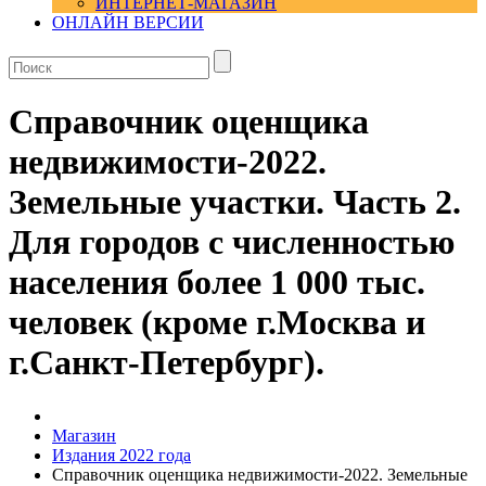
ИНТЕРНЕТ-МАГАЗИН
ОНЛАЙН ВЕРСИИ
Справочник оценщика
недвижимости-2022.
Земельные участки. Часть 2.
Для городов с численностью
населения более 1 000 тыс.
человек (кроме г.Москва и
г.Санкт-Петербург).
Магазин
Издания 2022 года
Справочник оценщика недвижимости-2022. Земельные