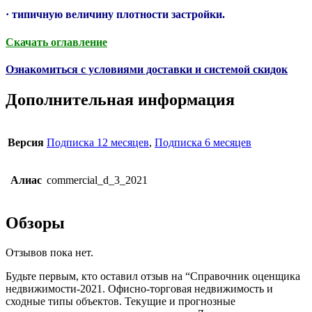
· типичную величину плотности застройки.
Скачать оглавление
Ознакомиться с условиями доставки и системой скидок
Дополнительная информация
Версия
Подписка 12 месяцев
,
Подписка 6 месяцев
Алиас
commercial_d_3_2021
Обзоры
Отзывов пока нет.
Будьте первым, кто оставил отзыв на “Справочник оценщика
недвижимости-2021. Офисно-торговая недвижимость и
сходные типы объектов. Текущие и прогнозные