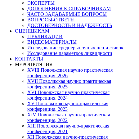
ЭКСПЕРТЫ
ДОПОЛНЕНИЯ К СПРАВОЧНИКАМ
ЧАСТО ЗАДАВАЕМЫЕ ВОПРОСЫ
ВОПРОСЫ-ОТВЕТЫ
ДОСТОВЕРНОСТЬ И НАДЕЖНОСТЬ
ОЦЕНЩИКАМ
ПУБЛИКАЦИИ
ВИДЕОМАТЕРИАЛЫ
Исследование среднерыночных цен и ставок
Исследование параметров ликвидности
КОНТАКТЫ
МЕРОПРИЯТИЯ
XVIII Поволжская научно практическая
конференция, 2026
XVII Поволжская научно практическая
конференция, 2025
XVI Поволжская научно практическая
конференция, 2024
ХV Поволжская научно-практическая
конференция, 2023
ХIV Поволжская научно-практическая
конференция, 2022
ХIII Поволжская научно-практическая
конференция, 2021
ХII Поволжская научно-практическая