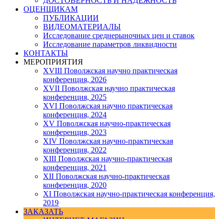
ДОСТОВЕРНОСТЬ И НАДЕЖНОСТЬ
ОЦЕНЩИКАМ
ПУБЛИКАЦИИ
ВИДЕОМАТЕРИАЛЫ
Исследование среднерыночных цен и ставок
Исследование параметров ликвидности
КОНТАКТЫ
МЕРОПРИЯТИЯ
XVIII Поволжская научно практическая
конференция, 2026
XVII Поволжская научно практическая
конференция, 2025
XVI Поволжская научно практическая
конференция, 2024
ХV Поволжская научно-практическая
конференция, 2023
ХIV Поволжская научно-практическая
конференция, 2022
ХIII Поволжская научно-практическая
конференция, 2021
ХII Поволжская научно-практическая
конференция, 2020
XI Поволжская научно-практическая конференция,
2019
ЗАКАЗАТЬ