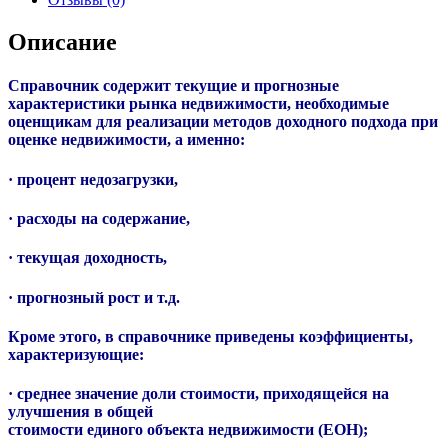
Описание
Справочник содержит текущие и прогнозные
характеристики рынка недвижимости, необходимые
оценщикам для реализации методов доходного подхода при
оценке недвижимости, а именно:
· процент недозагрузки,
· расходы на содержание,
· текущая доходность,
· прогнозный рост и т.д.
Кроме этого, в справочнике приведены коэффициенты,
характеризующие:
· среднее значение доли стоимости, приходящейся на
улучшения в общей
стоимости единого объекта недвижимости (ЕОН);