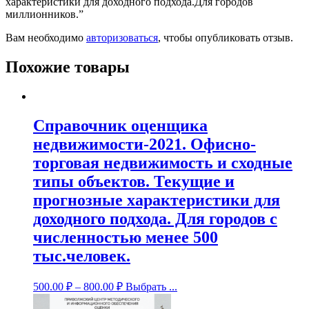
характеристики для доходного подхода.Для городов
миллионников.”
Вам необходимо
авторизоваться
, чтобы опубликовать отзыв.
Похожие товары
Справочник оценщика
недвижимости-2021. Офисно-
торговая недвижимость и сходные
типы объектов. Текущие и
прогнозные характеристики для
доходного подхода. Для городов с
численностью менее 500
тыс.человек.
500.00
₽
–
800.00
₽
Выбрать ...