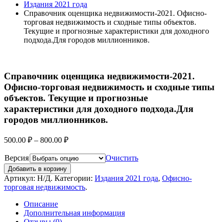
Издания 2021 года
Справочник оценщика недвижимости-2021. Офисно-
торговая недвижимость и сходные типы объектов.
Текущие и прогнозные характеристики для доходного
подхода.Для городов миллионников.
Справочник оценщика недвижимости-2021.
Офисно-торговая недвижимость и сходные типы
объектов. Текущие и прогнозные
характеристики для доходного подхода.Для
городов миллионников.
500.00
₽
–
800.00
₽
Версия
Очистить
Добавить в корзину
Артикул:
Н/Д
.
Категории:
Издания 2021 года
,
Офисно-
торговая недвижимость
.
Описание
Дополнительная информация
Отзывы (0)