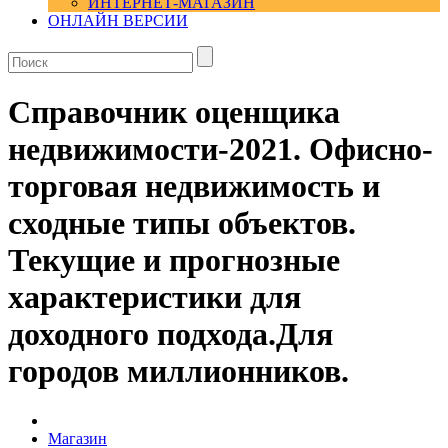
ИНТЕРНЕТ-МАГАЗИН
ОНЛАЙН ВЕРСИИ
Справочник оценщика
недвижимости-2021. Офисно-
торговая недвижимость и
сходные типы объектов.
Текущие и прогнозные
характеристики для
доходного подхода.Для
городов миллионников.
Магазин