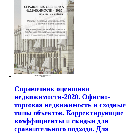
Справочник оценщика
недвижимости-2020. Офисно-
торговая недвижимость и сходные
типы объектов. Корректирующие
коэффициенты и скидки для
сравнительного подхода. Для