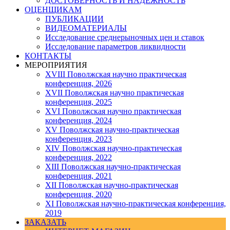
ДОСТОВЕРНОСТЬ И НАДЕЖНОСТЬ
ОЦЕНЩИКАМ
ПУБЛИКАЦИИ
ВИДЕОМАТЕРИАЛЫ
Исследование среднерыночных цен и ставок
Исследование параметров ликвидности
КОНТАКТЫ
МЕРОПРИЯТИЯ
XVIII Поволжская научно практическая
конференция, 2026
XVII Поволжская научно практическая
конференция, 2025
XVI Поволжская научно практическая
конференция, 2024
ХV Поволжская научно-практическая
конференция, 2023
ХIV Поволжская научно-практическая
конференция, 2022
ХIII Поволжская научно-практическая
конференция, 2021
ХII Поволжская научно-практическая
конференция, 2020
XI Поволжская научно-практическая конференция,
2019
ЗАКАЗАТЬ