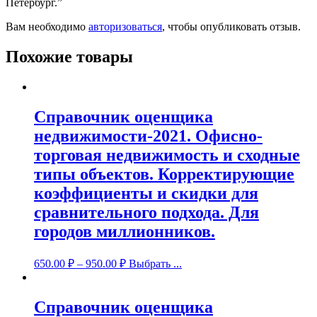
Петербург.”
Вам необходимо
авторизоваться
, чтобы опубликовать отзыв.
Похожие товары
Справочник оценщика
недвижимости-2021. Офисно-
торговая недвижимость и сходные
типы объектов. Корректирующие
коэффициенты и скидки для
сравнительного подхода. Для
городов миллионников.
650.00
₽
–
950.00
₽
Выбрать ...
Справочник оценщика