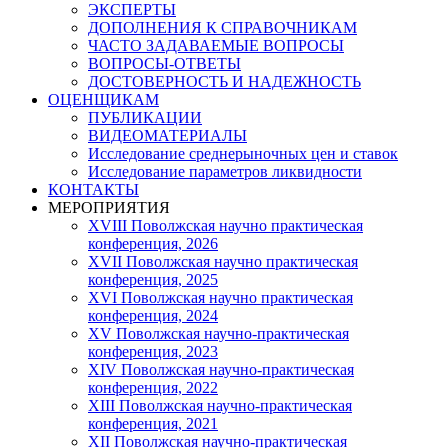
ЭКСПЕРТЫ
ДОПОЛНЕНИЯ К СПРАВОЧНИКАМ
ЧАСТО ЗАДАВАЕМЫЕ ВОПРОСЫ
ВОПРОСЫ-ОТВЕТЫ
ДОСТОВЕРНОСТЬ И НАДЕЖНОСТЬ
ОЦЕНЩИКАМ
ПУБЛИКАЦИИ
ВИДЕОМАТЕРИАЛЫ
Исследование среднерыночных цен и ставок
Исследование параметров ликвидности
КОНТАКТЫ
МЕРОПРИЯТИЯ
XVIII Поволжская научно практическая
конференция, 2026
XVII Поволжская научно практическая
конференция, 2025
XVI Поволжская научно практическая
конференция, 2024
ХV Поволжская научно-практическая
конференция, 2023
ХIV Поволжская научно-практическая
конференция, 2022
ХIII Поволжская научно-практическая
конференция, 2021
ХII Поволжская научно-практическая