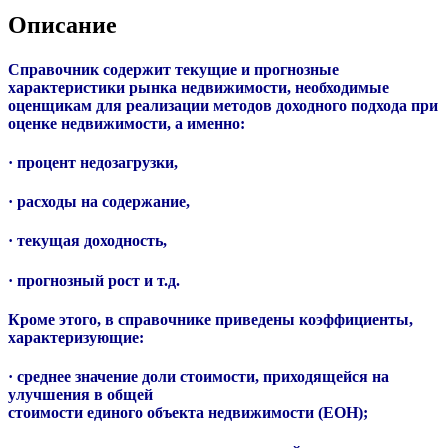
Описание
Справочник содержит текущие и прогнозные
характеристики рынка недвижимости, необходимые
оценщикам для реализации методов доходного подхода при
оценке недвижимости, а именно:
· процент недозагрузки,
· расходы на содержание,
· текущая доходность,
· прогнозный рост и т.д.
Кроме этого, в справочнике приведены коэффициенты,
характеризующие:
· среднее значение доли стоимости, приходящейся на
улучшения в общей
стоимости единого объекта недвижимости (ЕОН);