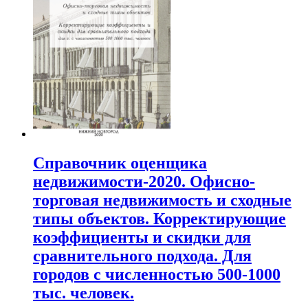
Справочник оценщика
недвижимости-2020. Офисно-
торговая недвижимость и сходные
типы объектов. Корректирующие
коэффициенты и скидки для
сравнительного подхода. Для
городов с численностью 500-1000
тыс. человек.