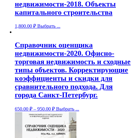
недвижимости-2018. Объекты
капитального строительства
1,800.00
₽
Выбрать ...
Справочник оценщика
недвижимости-2020. Офисно-
торговая недвижимость и сходные
типы объектов. Корректирующие
коэффициенты и скидки для
сравнительного подхода. Для
города Санкт-Петербург.
650.00
₽
–
950.00
₽
Выбрать ...