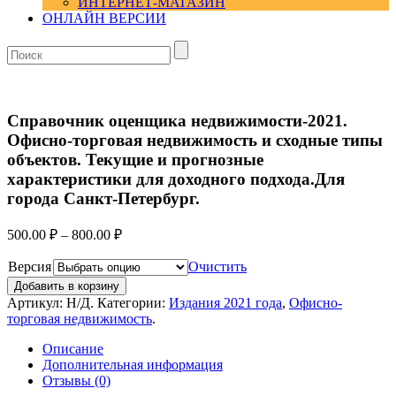
ИНТЕРНЕТ-МАГАЗИН
ОНЛАЙН ВЕРСИИ
Справочник оценщика недвижимости-2021.
Офисно-торговая недвижимость и сходные типы
объектов. Текущие и прогнозные
характеристики для доходного подхода.Для
города Санкт-Петербург.
500.00
₽
–
800.00
₽
Версия
Очистить
Добавить в корзину
Артикул:
Н/Д
.
Категории:
Издания 2021 года
,
Офисно-
торговая недвижимость
.
Описание
Дополнительная информация
Отзывы (0)