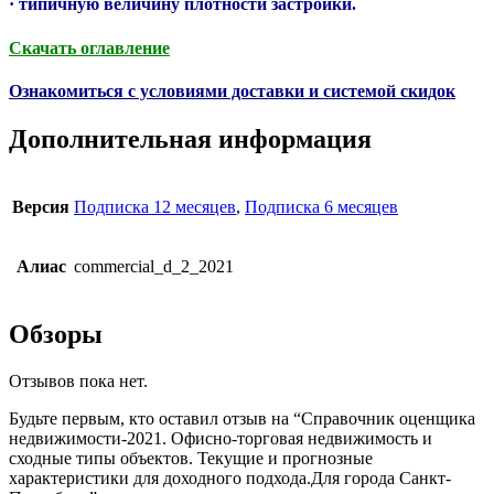
· типичную величину плотности застройки.
Скачать оглавление
Ознакомиться с условиями доставки и системой скидок
Дополнительная информация
Версия
Подписка 12 месяцев
,
Подписка 6 месяцев
Алиас
commercial_d_2_2021
Обзоры
Отзывов пока нет.
Будьте первым, кто оставил отзыв на “Справочник оценщика
недвижимости-2021. Офисно-торговая недвижимость и
сходные типы объектов. Текущие и прогнозные
характеристики для доходного подхода.Для города Санкт-