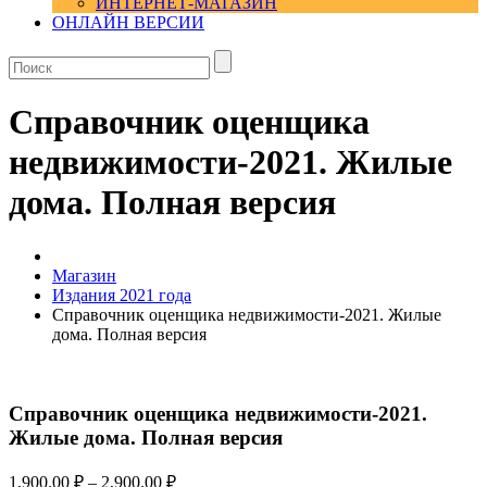
ИНТЕРНЕТ-МАГАЗИН
ОНЛАЙН ВЕРСИИ
Справочник оценщика
недвижимости-2021. Жилые
дома. Полная версия
Магазин
Издания 2021 года
Справочник оценщика недвижимости-2021. Жилые
дома. Полная версия
Справочник оценщика недвижимости-2021.
Жилые дома. Полная версия
1,900.00
₽
–
2,900.00
₽