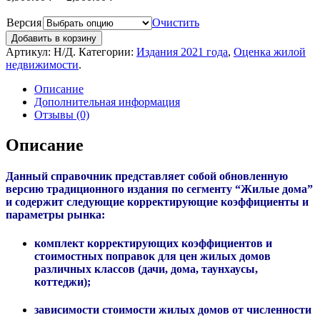
Версия
Очистить
Добавить в корзину
Артикул:
Н/Д
.
Категории:
Издания 2021 года
,
Оценка жилой
недвижимости
.
Описание
Дополнительная информация
Отзывы (0)
Описание
Данный справочник представляет собой обновленную
версию традиционного издания по сегменту “Жилые дома”
и содержит следующие корректирующие коэффициенты и
параметры рынка:
комплект корректирующих коэффициентов и
стоимостных поправок для цен жилых домов
различных классов (дачи, дома, таунхаусы,
коттеджи);
зависимости стоимости жилых домов от численности