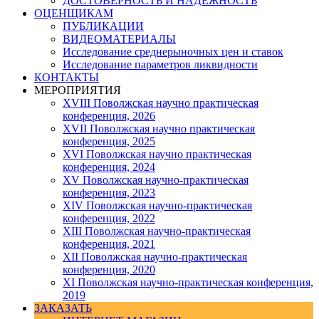
ДОСТОВЕРНОСТЬ И НАДЕЖНОСТЬ
ОЦЕНЩИКАМ
ПУБЛИКАЦИИ
ВИДЕОМАТЕРИАЛЫ
Исследование среднерыночных цен и ставок
Исследование параметров ликвидности
КОНТАКТЫ
МЕРОПРИЯТИЯ
XVIII Поволжская научно практическая
конференция, 2026
XVII Поволжская научно практическая
конференция, 2025
XVI Поволжская научно практическая
конференция, 2024
ХV Поволжская научно-практическая
конференция, 2023
ХIV Поволжская научно-практическая
конференция, 2022
ХIII Поволжская научно-практическая
конференция, 2021
ХII Поволжская научно-практическая
конференция, 2020
XI Поволжская научно-практическая конференция,
2019
ЗАКАЗАТЬ