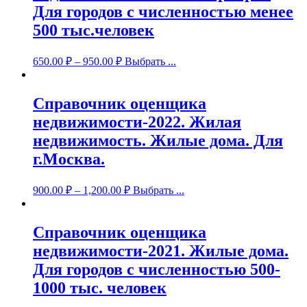
Для городов с численностью менее
500 тыс.человек
650.00
₽
–
950.00
₽
Выбрать ...
Справочник оценщика
недвижимости-2022. Жилая
недвижимость. Жилые дома. Для
г.Москва.
900.00
₽
–
1,200.00
₽
Выбрать ...
Справочник оценщика
недвижимости-2021. Жилые дома.
Для городов с численностью 500-
1000 тыс. человек