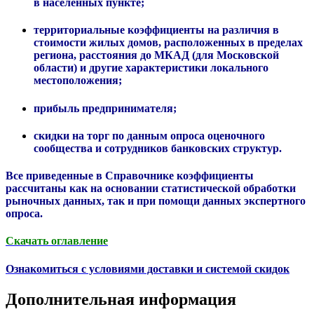
в населенных пункте;
территориальные коэффициенты на различия в
стоимости жилых домов, расположенных в пределах
региона, расстояния до МКАД (для Московской
области) и другие характеристики локального
местоположения;
прибыль предпринимателя;
скидки на торг по данным опроса оценочного
сообщества и сотрудников банковских структур.
Все приведенные в Справочнике коэффициенты
рассчитаны как на основании статистической обработки
рыночных данных, так и при помощи данных экспертного
опроса.
Скачать оглавление
Ознакомиться с условиями доставки и системой скидок
Дополнительная информация