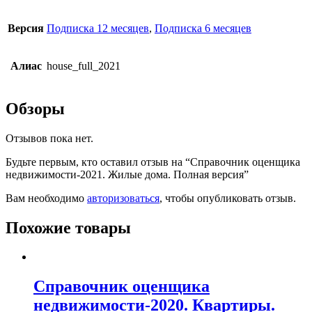
Версия
Подписка 12 месяцев
,
Подписка 6 месяцев
Алиас
house_full_2021
Обзоры
Отзывов пока нет.
Будьте первым, кто оставил отзыв на “Справочник оценщика
недвижимости-2021. Жилые дома. Полная версия”
Вам необходимо
авторизоваться
, чтобы опубликовать отзыв.
Похожие товары
Справочник оценщика
недвижимости-2020. Квартиры.