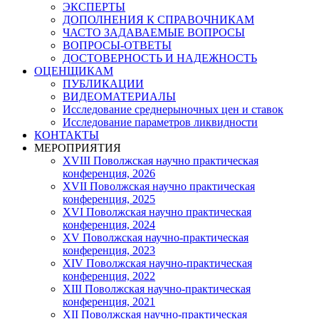
ЭКСПЕРТЫ
ДОПОЛНЕНИЯ К СПРАВОЧНИКАМ
ЧАСТО ЗАДАВАЕМЫЕ ВОПРОСЫ
ВОПРОСЫ-ОТВЕТЫ
ДОСТОВЕРНОСТЬ И НАДЕЖНОСТЬ
ОЦЕНЩИКАМ
ПУБЛИКАЦИИ
ВИДЕОМАТЕРИАЛЫ
Исследование среднерыночных цен и ставок
Исследование параметров ликвидности
КОНТАКТЫ
МЕРОПРИЯТИЯ
XVIII Поволжская научно практическая
конференция, 2026
XVII Поволжская научно практическая
конференция, 2025
XVI Поволжская научно практическая
конференция, 2024
ХV Поволжская научно-практическая
конференция, 2023
ХIV Поволжская научно-практическая
конференция, 2022
ХIII Поволжская научно-практическая
конференция, 2021
ХII Поволжская научно-практическая