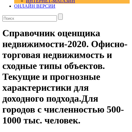
ИНТЕРНЕТ-МАГАЗИН
ОНЛАЙН ВЕРСИИ
Справочник оценщика
недвижимости-2020. Офисно-
торговая недвижимость и
сходные типы объектов.
Текущие и прогнозные
характеристики для
доходного подхода.Для
городов с численностью 500-
1000 тыс. человек.