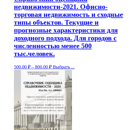
недвижимости-2021. Офисно-
торговая недвижимость и сходные
типы объектов. Текущие и
прогнозные характеристики для
доходного подхода. Для городов с
численностью менее 500
тыс.человек.
500.00
₽
–
800.00
₽
Выбрать ...