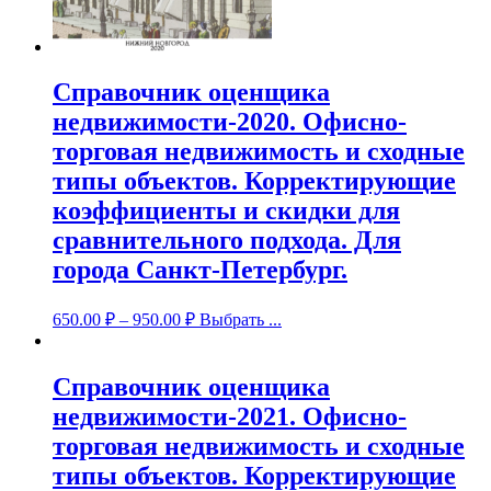
Справочник оценщика
недвижимости-2020. Офисно-
торговая недвижимость и сходные
типы объектов. Корректирующие
коэффициенты и скидки для
сравнительного подхода. Для
города Санкт-Петербург.
650.00
₽
–
950.00
₽
Выбрать ...
Справочник оценщика
недвижимости-2021. Офисно-
торговая недвижимость и сходные
типы объектов. Корректирующие