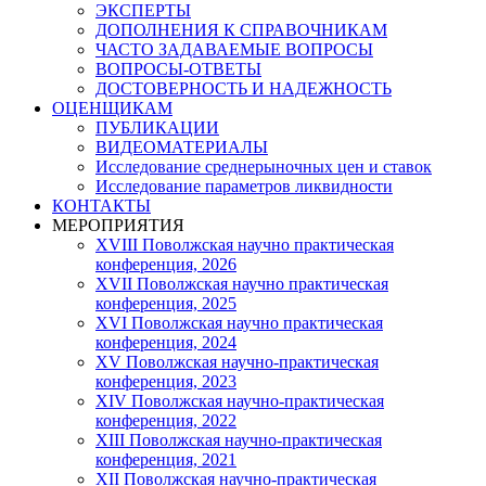
ЭКСПЕРТЫ
ДОПОЛНЕНИЯ К СПРАВОЧНИКАМ
ЧАСТО ЗАДАВАЕМЫЕ ВОПРОСЫ
ВОПРОСЫ-ОТВЕТЫ
ДОСТОВЕРНОСТЬ И НАДЕЖНОСТЬ
ОЦЕНЩИКАМ
ПУБЛИКАЦИИ
ВИДЕОМАТЕРИАЛЫ
Исследование среднерыночных цен и ставок
Исследование параметров ликвидности
КОНТАКТЫ
МЕРОПРИЯТИЯ
XVIII Поволжская научно практическая
конференция, 2026
XVII Поволжская научно практическая
конференция, 2025
XVI Поволжская научно практическая
конференция, 2024
ХV Поволжская научно-практическая
конференция, 2023
ХIV Поволжская научно-практическая
конференция, 2022
ХIII Поволжская научно-практическая
конференция, 2021
ХII Поволжская научно-практическая