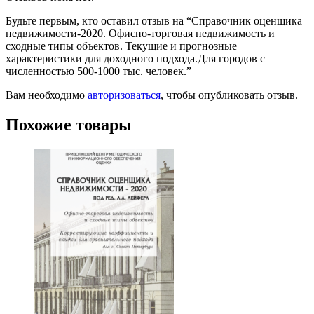
Будьте первым, кто оставил отзыв на “Справочник оценщика
недвижимости-2020. Офисно-торговая недвижимость и
сходные типы объектов. Текущие и прогнозные
характеристики для доходного подхода.Для городов с
численностью 500-1000 тыс. человек.”
Вам необходимо
авторизоваться
, чтобы опубликовать отзыв.
Похожие товары