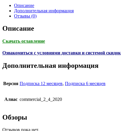
Описание
Дополнительная информация
Отзывы (0)
Описание
Скачать оглавление
Ознакомиться с условиями доставки и системой скидок
Дополнительная информация
Версия
Подписка 12 месяцев
,
Подписка 6 месяцев
Алиас
commercial_2_4_2020
Обзоры
Отзывов пока нет.