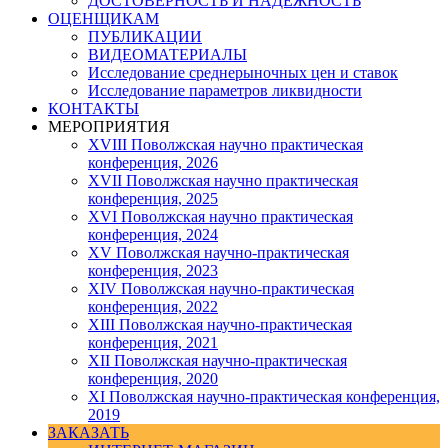
ДОСТОВЕРНОСТЬ И НАДЕЖНОСТЬ
ОЦЕНЩИКАМ
ПУБЛИКАЦИИ
ВИДЕОМАТЕРИАЛЫ
Исследование среднерыночных цен и ставок
Исследование параметров ликвидности
КОНТАКТЫ
МЕРОПРИЯТИЯ
XVIII Поволжская научно практическая
конференция, 2026
XVII Поволжская научно практическая
конференция, 2025
XVI Поволжская научно практическая
конференция, 2024
ХV Поволжская научно-практическая
конференция, 2023
ХIV Поволжская научно-практическая
конференция, 2022
ХIII Поволжская научно-практическая
конференция, 2021
ХII Поволжская научно-практическая
конференция, 2020
XI Поволжская научно-практическая конференция,
2019
ЗАКАЗАТЬ