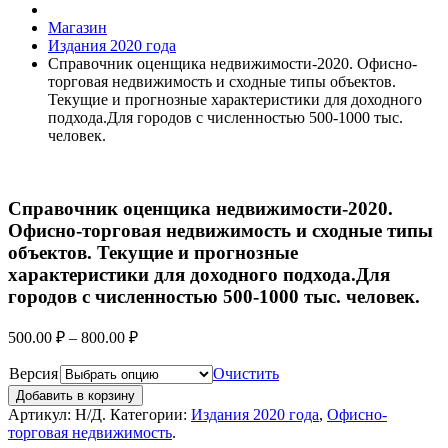
Магазин
Издания 2020 года
Справочник оценщика недвижимости-2020. Офисно-
торговая недвижимость и сходные типы объектов.
Текущие и прогнозные характеристики для доходного
подхода.Для городов с численностью 500-1000 тыс.
человек.
Справочник оценщика недвижимости-2020.
Офисно-торговая недвижимость и сходные типы
объектов. Текущие и прогнозные
характеристики для доходного подхода.Для
городов с численностью 500-1000 тыс. человек.
500.00
₽
–
800.00
₽
Версия
Очистить
Добавить в корзину
Артикул:
Н/Д
.
Категории:
Издания 2020 года
,
Офисно-
торговая недвижимость
.