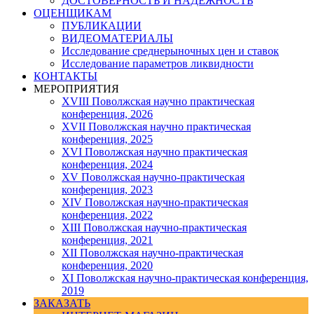
ДОСТОВЕРНОСТЬ И НАДЕЖНОСТЬ
ОЦЕНЩИКАМ
ПУБЛИКАЦИИ
ВИДЕОМАТЕРИАЛЫ
Исследование среднерыночных цен и ставок
Исследование параметров ликвидности
КОНТАКТЫ
МЕРОПРИЯТИЯ
XVIII Поволжская научно практическая
конференция, 2026
XVII Поволжская научно практическая
конференция, 2025
XVI Поволжская научно практическая
конференция, 2024
ХV Поволжская научно-практическая
конференция, 2023
ХIV Поволжская научно-практическая
конференция, 2022
ХIII Поволжская научно-практическая
конференция, 2021
ХII Поволжская научно-практическая
конференция, 2020
XI Поволжская научно-практическая конференция,
2019
ЗАКАЗАТЬ