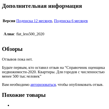
Дополнительная информация
Версия
Подписка 12 месяцев
,
Подписка 6 месяцев
Алиас
flat_less500_2020
Обзоры
Отзывов пока нет.
Будьте первым, кто оставил отзыв на “Справочник оценщика
недвижимости-2020. Квартиры. Для городов с численностью
менее 500 тыс.человек”
Вам необходимо
авторизоваться
, чтобы опубликовать отзыв.
Похожие товары