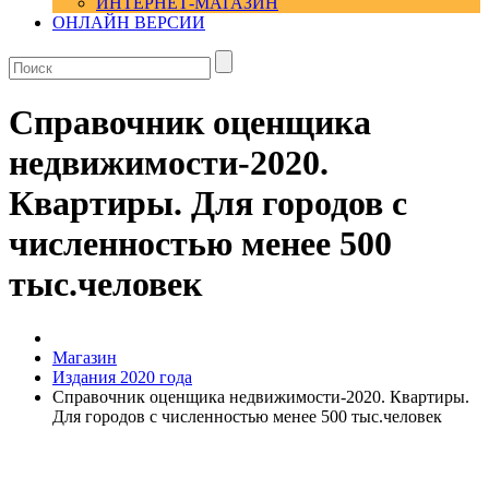
ИНТЕРНЕТ-МАГАЗИН
ОНЛАЙН ВЕРСИИ
Справочник оценщика
недвижимости-2020.
Квартиры. Для городов с
численностью менее 500
тыс.человек
Магазин
Издания 2020 года
Справочник оценщика недвижимости-2020. Квартиры.
Для городов с численностью менее 500 тыс.человек