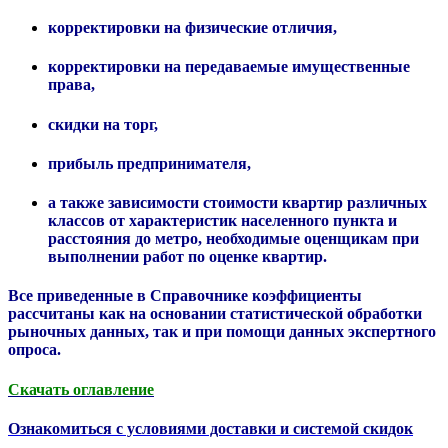
корректировки на физические отличия,
корректировки на передаваемые имущественные
права,
скидки на торг,
прибыль предпринимателя,
а также зависимости стоимости квартир различных
классов от характеристик населенного пункта и
расстояния до метро, необходимые оценщикам при
выполнении работ по оценке квартир.
Все приведенные в Справочнике коэффициенты
рассчитаны как на основании статистической обработки
рыночных данных, так и при помощи данных экспертного
опроса.
Скачать оглавление
Ознакомиться с условиями доставки и системой скидок