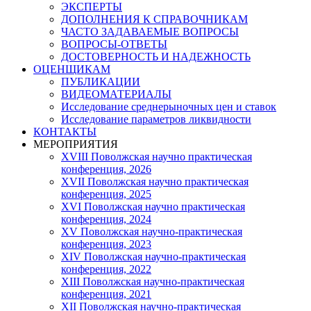
ЭКСПЕРТЫ
ДОПОЛНЕНИЯ К СПРАВОЧНИКАМ
ЧАСТО ЗАДАВАЕМЫЕ ВОПРОСЫ
ВОПРОСЫ-ОТВЕТЫ
ДОСТОВЕРНОСТЬ И НАДЕЖНОСТЬ
ОЦЕНЩИКАМ
ПУБЛИКАЦИИ
ВИДЕОМАТЕРИАЛЫ
Исследование среднерыночных цен и ставок
Исследование параметров ликвидности
КОНТАКТЫ
МЕРОПРИЯТИЯ
XVIII Поволжская научно практическая
конференция, 2026
XVII Поволжская научно практическая
конференция, 2025
XVI Поволжская научно практическая
конференция, 2024
ХV Поволжская научно-практическая
конференция, 2023
ХIV Поволжская научно-практическая
конференция, 2022
ХIII Поволжская научно-практическая
конференция, 2021
ХII Поволжская научно-практическая