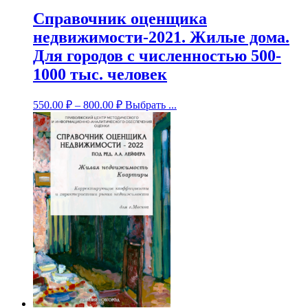
Справочник оценщика
недвижимости-2021. Жилые дома.
Для городов с численностью 500-
1000 тыс. человек
550.00
₽
–
800.00
₽
Выбрать ...