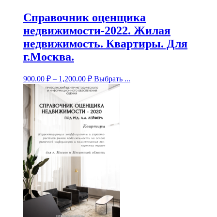
Справочник оценщика
недвижимости-2022. Жилая
недвижимость. Квартиры. Для
г.Москва.
900.00
₽
–
1,200.00
₽
Выбрать ...