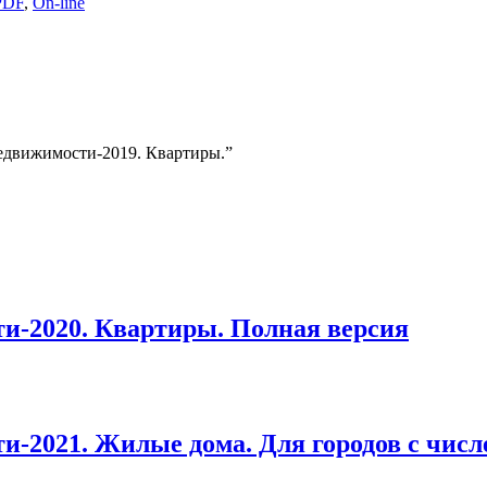
PDF
,
On-line
недвижимости-2019. Квартиры.”
и-2020. Квартиры. Полная версия
2021. Жилые дома. Для городов с числе