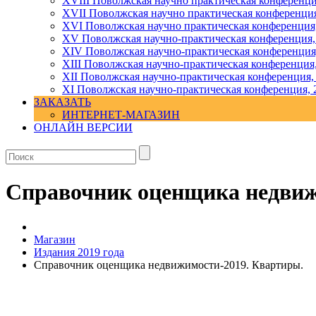
XVIII Поволжская научно практическая конференци
XVII Поволжская научно практическая конференция
XVI Поволжская научно практическая конференция
ХV Поволжская научно-практическая конференция,
ХIV Поволжская научно-практическая конференция
ХIII Поволжская научно-практическая конференция
ХII Поволжская научно-практическая конференция,
XI Поволжская научно-практическая конференция, 
ЗАКАЗАТЬ
ИНТЕРНЕТ-МАГАЗИН
ОНЛАЙН ВЕРСИИ
Справочник оценщика недвиж
Магазин
Издания 2019 года
Справочник оценщика недвижимости-2019. Квартиры.