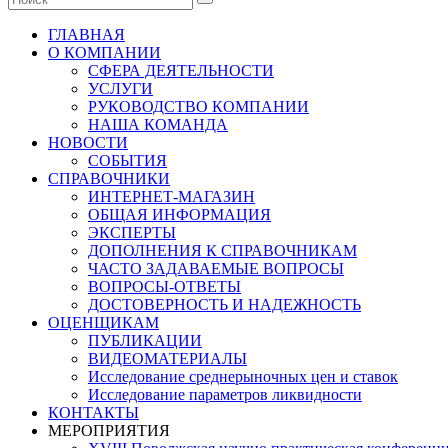
ГЛАВНАЯ
О КОМПАНИИ
СФЕРА ДЕЯТЕЛЬНОСТИ
УСЛУГИ
РУКОВОДСТВО КОМПАНИИ
НАША КОМАНДА
НОВОСТИ
СОБЫТИЯ
СПРАВОЧНИКИ
ИНТЕРНЕТ-МАГАЗИН
ОБЩАЯ ИНФОРМАЦИЯ
ЭКСПЕРТЫ
ДОПОЛНЕНИЯ К СПРАВОЧНИКАМ
ЧАСТО ЗАДАВАЕМЫЕ ВОПРОСЫ
ВОПРОСЫ-ОТВЕТЫ
ДОСТОВЕРНОСТЬ И НАДЕЖНОСТЬ
ОЦЕНЩИКАМ
ПУБЛИКАЦИИ
ВИДЕОМАТЕРИАЛЫ
Исследование среднерыночных цен и ставок
Исследование параметров ликвидности
КОНТАКТЫ
МЕРОПРИЯТИЯ