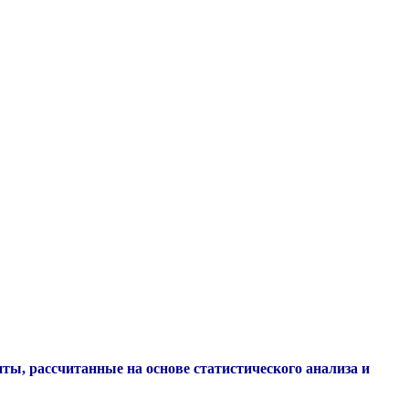
, рассчитанные на основе статистического анализа и