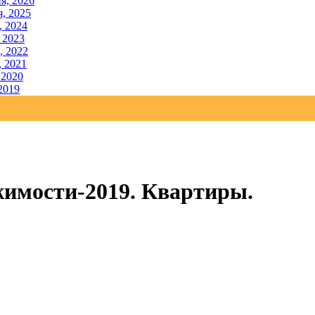
я, 2026
, 2025
, 2024
 2023
, 2022
, 2021
 2020
2019
имости-2019. Квартиры.