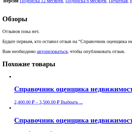
Версия
Подписка 12 месяцев
,
Подписка 6 месяцев
,
Печатная
,
Обзоры
Отзывов пока нет.
Будьте первым, кто оставил отзыв на “Справочник оценщика 
Вам необходимо
авторизоваться
, чтобы опубликовать отзыв.
Похожие товары
Справочник оценщика недвижимост
2,400.00
₽
–
3,500.00
₽
Выбрать ...
Справочник оценщика недвижимости-