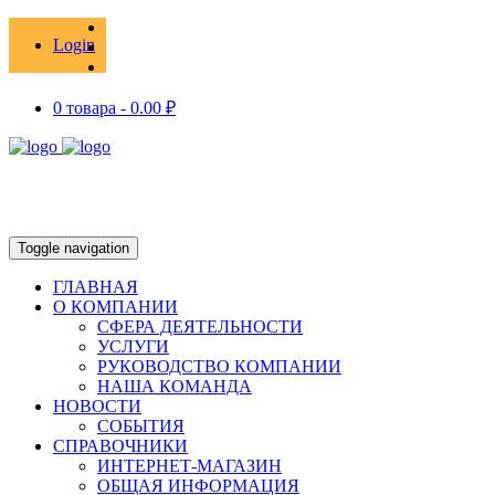
Login
0 товара -
0.00
₽
Toggle navigation
ГЛАВНАЯ
О КОМПАНИИ
СФЕРА ДЕЯТЕЛЬНОСТИ
УСЛУГИ
РУКОВОДСТВО КОМПАНИИ
НАША КОМАНДА
НОВОСТИ
СОБЫТИЯ
СПРАВОЧНИКИ
ИНТЕРНЕТ-МАГАЗИН
ОБЩАЯ ИНФОРМАЦИЯ