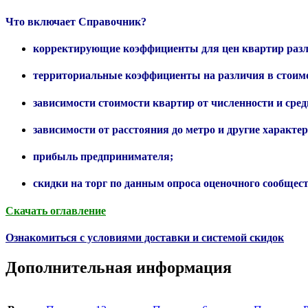
Что включает Справочник?
корректирующие коэффициенты для цен квартир раз
территориальные коэффициенты на различия в стоимос
зависимости стоимости квартир от численности и сред
зависимости от расстояния до метро и другие характ
прибыль предпринимателя;
скидки на торг по данным опроса оценочного сообщест
Скачать оглавление
Ознакомиться с условиями доставки и системой скидок
Дополнительная информация