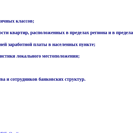
личных классов;
ти квартир, расположенных в пределах региона и в предела
ней заработной платы в населенных пункте;
еристики локального местоположения;
ва и сотрудников банковских структур.