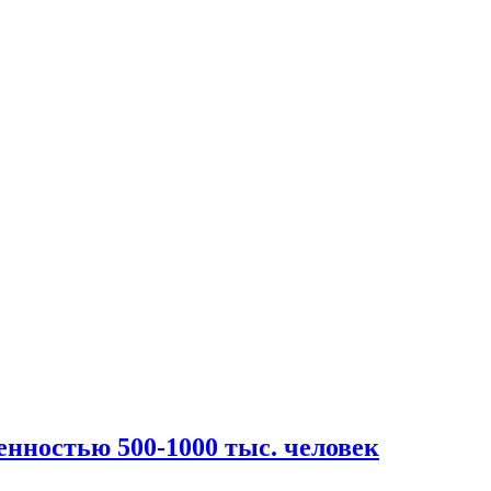
нностью 500-1000 тыс. человек