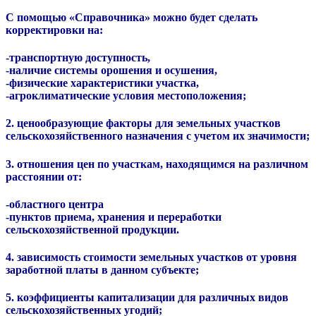
С помощью «Справочника» можно будет сделать
корректировки на:
-транспортную доступность,
-наличие системы орошения и осушения,
-физические характеристики участка,
-агроклиматические условия местоположения;
2. ценообразующие факторы для земельных участков
сельскохозяйственного назначения с учетом их значимости;
3. отношения цен по участкам, находящимся на различном
расстоянии от:
-областного центра
-пунктов приема, хранения и переработки
сельскохозяйственной продукции.
4. зависимость стоимости земельных участков от уровня
заработной платы в данном субъекте;
5. коэффициенты капитализации для различных видов
сельскохозяйственных угодий;