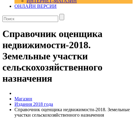
ИНТЕРНЕТ-МАГАЗИН
ОНЛАЙН ВЕРСИИ
Справочник оценщика
недвижимости-2018.
Земельные участки
сельскохозяйственного
назначения
Магазин
Издания 2018 года
Справочник оценщика недвижимости-2018. Земельные
участки сельскохозяйственного назначения