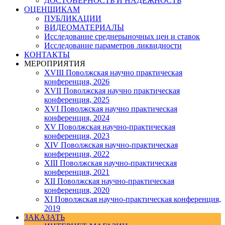
ДОСТОВЕРНОСТЬ И НАДЕЖНОСТЬ
ОЦЕНЩИКАМ
ПУБЛИКАЦИИ
ВИДЕОМАТЕРИАЛЫ
Исследование среднерыночных цен и ставок
Исследование параметров ликвидности
КОНТАКТЫ
МЕРОПРИЯТИЯ
XVIII Поволжская научно практическая
конференция, 2026
XVII Поволжская научно практическая
конференция, 2025
XVI Поволжская научно практическая
конференция, 2024
ХV Поволжская научно-практическая
конференция, 2023
ХIV Поволжская научно-практическая
конференция, 2022
ХIII Поволжская научно-практическая
конференция, 2021
ХII Поволжская научно-практическая
конференция, 2020
XI Поволжская научно-практическая конференция,
2019
ЗАКАЗАТЬ