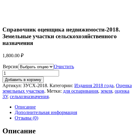
Справочник оценщика недвижимости-2018.
Земельные участки сельскохозяйственного
назначения
1,800.00
₽
Версия
Очистить
Добавить в корзину
Артикул:
ЗУСХ-2018
.
Категории:
Издания 2018 года
,
Оценка
земельных участков
.
Метки:
для оспаривания
,
земля
,
оценка
ЗУ
,
сельхозназначения
.
Описание
Дополнительная информация
Отзывы (0)
Описание