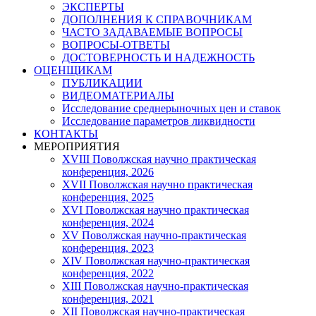
ЭКСПЕРТЫ
ДОПОЛНЕНИЯ К СПРАВОЧНИКАМ
ЧАСТО ЗАДАВАЕМЫЕ ВОПРОСЫ
ВОПРОСЫ-ОТВЕТЫ
ДОСТОВЕРНОСТЬ И НАДЕЖНОСТЬ
ОЦЕНЩИКАМ
ПУБЛИКАЦИИ
ВИДЕОМАТЕРИАЛЫ
Исследование среднерыночных цен и ставок
Исследование параметров ликвидности
КОНТАКТЫ
МЕРОПРИЯТИЯ
XVIII Поволжская научно практическая
конференция, 2026
XVII Поволжская научно практическая
конференция, 2025
XVI Поволжская научно практическая
конференция, 2024
ХV Поволжская научно-практическая
конференция, 2023
ХIV Поволжская научно-практическая
конференция, 2022
ХIII Поволжская научно-практическая
конференция, 2021
ХII Поволжская научно-практическая