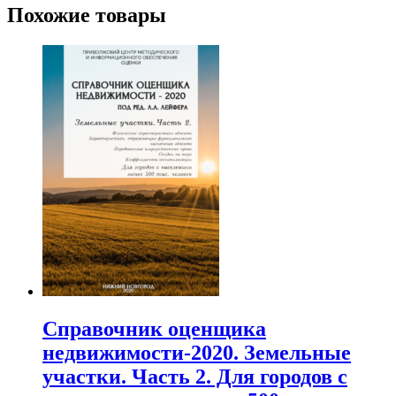
Похожие товары
Справочник оценщика
недвижимости-2020. Земельные
участки. Часть 2. Для городов с