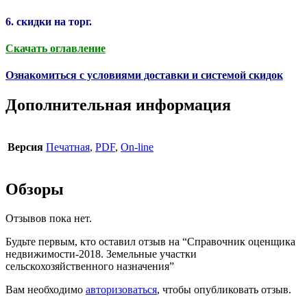
6. скидки на торг.
Скачать оглавление
Ознакомиться с условиями доставки и системой скидок
Дополнительная информация
Версия
Печатная
,
PDF
,
On-line
Обзоры
Отзывов пока нет.
Будьте первым, кто оставил отзыв на “Справочник оценщика
недвижимости-2018. Земельные участки
сельскохозяйственного назначения”
Вам необходимо
авторизоваться
, чтобы опубликовать отзыв.