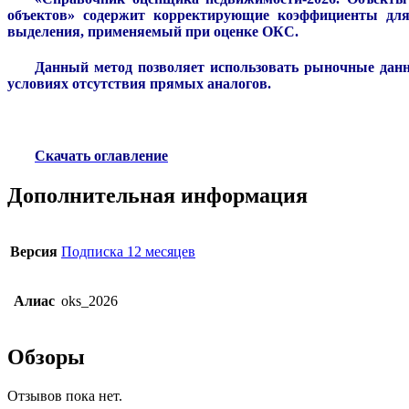
объектов»
содержит корректирующие коэффициенты для 
выделения
, применяемый при оценке ОКС.
Данный метод позволяет использовать рыночные дан
условиях отсутствия прямых аналогов.
Скачать оглавление
Дополнительная информация
Версия
Подписка 12 месяцев
Алиас
oks_2026
Обзоры
Отзывов пока нет.