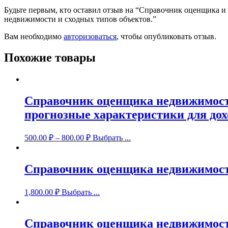
Будьте первым, кто оставил отзыв на “Справочник оценщика и
недвижимости и сходных типов объектов.”
Вам необходимо
авторизоваться
, чтобы опубликовать отзыв.
Похожие товары
Справочник оценщика недвижимости
прогнозные характеристики для дох
500.00
₽
–
800.00
₽
Выбрать ...
Справочник оценщика недвижимост
1,800.00
₽
Выбрать ...
Справочник оценщика недвижимости