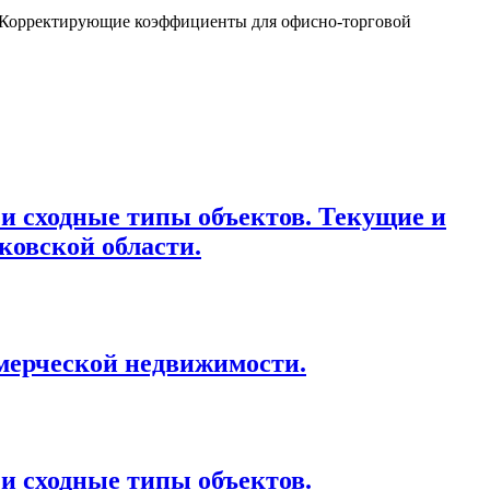
а. Корректирующие коэффициенты для офисно-торговой
и сходные типы объектов. Текущие и
ковской области.
мерческой недвижимости.
и сходные типы объектов.