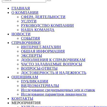
ГЛАВНАЯ
О КОМПАНИИ
СФЕРА ДЕЯТЕЛЬНОСТИ
УСЛУГИ
РУКОВОДСТВО КОМПАНИИ
НАША КОМАНДА
НОВОСТИ
СОБЫТИЯ
СПРАВОЧНИКИ
ИНТЕРНЕТ-МАГАЗИН
ОБЩАЯ ИНФОРМАЦИЯ
ЭКСПЕРТЫ
ДОПОЛНЕНИЯ К СПРАВОЧНИКАМ
ЧАСТО ЗАДАВАЕМЫЕ ВОПРОСЫ
ВОПРОСЫ-ОТВЕТЫ
ДОСТОВЕРНОСТЬ И НАДЕЖНОСТЬ
ОЦЕНЩИКАМ
ПУБЛИКАЦИИ
ВИДЕОМАТЕРИАЛЫ
Исследование среднерыночных цен и ставок
Исследование параметров ликвидности
КОНТАКТЫ
МЕРОПРИЯТИЯ