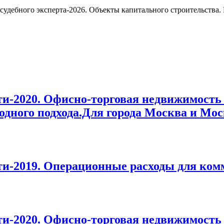
 судебного эксперта-2026. Объекты капитального строительств
-2020. Офисно-торговая недвижимость 
одного подхода.Для города Москва и Мос
и-2019. Операционные расходы для ком
-2020. Офисно-торговая недвижимость 