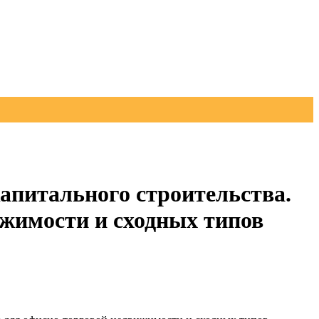
апитального строительства.
жимости и сходных типов