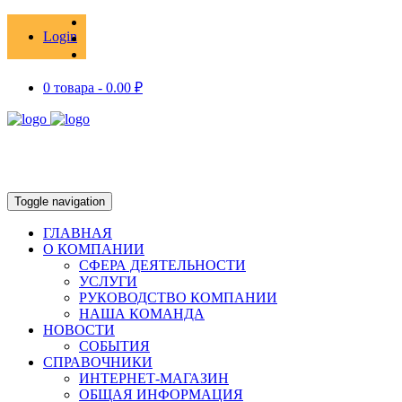
Login
0 товара -
0.00
₽
Toggle navigation
ГЛАВНАЯ
О КОМПАНИИ
СФЕРА ДЕЯТЕЛЬНОСТИ
УСЛУГИ
РУКОВОДСТВО КОМПАНИИ
НАША КОМАНДА
НОВОСТИ
СОБЫТИЯ
СПРАВОЧНИКИ
ИНТЕРНЕТ-МАГАЗИН
ОБЩАЯ ИНФОРМАЦИЯ