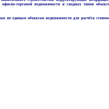
офисно-торговой недвижимости и сходных типов объект
ные по единым объектам недвижимости для расчёта стоим