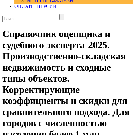
ИНТЕРНЕТ-МАГАЗИН
ОНЛАЙН ВЕРСИИ
Справочник оценщика и
судебного эксперта-2025.
Производственно-складская
недвижимость и сходные
типы объектов.
Корректирующие
коэффициенты и скидки для
сравнительного подхода. Для
городов с численностью
населения более 1 млн.