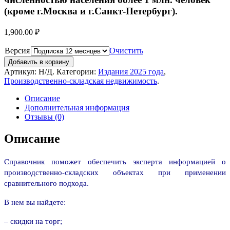
(кроме г.Москва и г.Санкт-Петербург).
1,900.00
₽
Версия
Очистить
Добавить в корзину
Артикул:
Н/Д
.
Категории:
Издания 2025 года
,
Производственно-складская недвижимость
.
Описание
Дополнительная информация
Отзывы (0)
Описание
Справочник поможет обеспечить эксперта информацией о
производственно-складских объектах при применении
сравнительного подхода.
В нем вы найдете:
– скидки на торг;