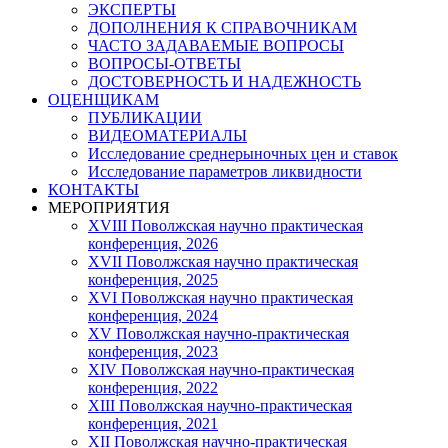
ЭКСПЕРТЫ
ДОПОЛНЕНИЯ К СПРАВОЧНИКАМ
ЧАСТО ЗАДАВАЕМЫЕ ВОПРОСЫ
ВОПРОСЫ-ОТВЕТЫ
ДОСТОВЕРНОСТЬ И НАДЕЖНОСТЬ
ОЦЕНЩИКАМ
ПУБЛИКАЦИИ
ВИДЕОМАТЕРИАЛЫ
Исследование среднерыночных цен и ставок
Исследование параметров ликвидности
КОНТАКТЫ
МЕРОПРИЯТИЯ
XVIII Поволжская научно практическая
конференция, 2026
XVII Поволжская научно практическая
конференция, 2025
XVI Поволжская научно практическая
конференция, 2024
ХV Поволжская научно-практическая
конференция, 2023
ХIV Поволжская научно-практическая
конференция, 2022
ХIII Поволжская научно-практическая
конференция, 2021
ХII Поволжская научно-практическая