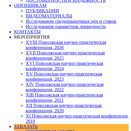
ДОСТОВЕРНОСТЬ И НАДЕЖНОСТЬ
ОЦЕНЩИКАМ
ПУБЛИКАЦИИ
ВИДЕОМАТЕРИАЛЫ
Исследование среднерыночных цен и ставок
Исследование параметров ликвидности
КОНТАКТЫ
МЕРОПРИЯТИЯ
XVIII Поволжская научно практическая
конференция, 2026
XVII Поволжская научно практическая
конференция, 2025
XVI Поволжская научно практическая
конференция, 2024
ХV Поволжская научно-практическая
конференция, 2023
ХIV Поволжская научно-практическая
конференция, 2022
ХIII Поволжская научно-практическая
конференция, 2021
ХII Поволжская научно-практическая
конференция, 2020
XI Поволжская научно-практическая конференция,
2019
ЗАКАЗАТЬ