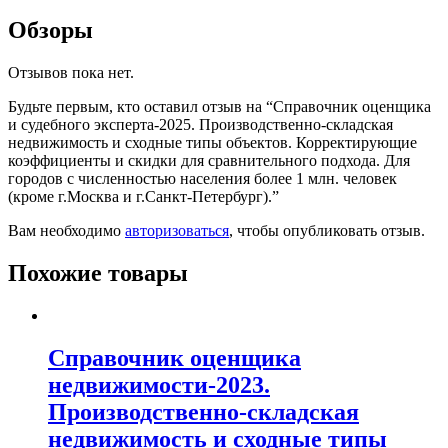
Обзоры
Отзывов пока нет.
Будьте первым, кто оставил отзыв на “Справочник оценщика
и судебного эксперта-2025. Производственно-складская
недвижимость и сходные типы объектов. Корректирующие
коэффициенты и скидки для сравнительного подхода. Для
городов с численностью населения более 1 млн. человек
(кроме г.Москва и г.Санкт-Петербург).”
Вам необходимо
авторизоваться
, чтобы опубликовать отзыв.
Похожие товары
Справочник оценщика
недвижимости-2023.
Производственно-складская
недвижимость и сходные типы