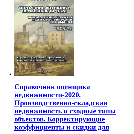
Справочник оценщика
недвижимости-2020.
Производственно-складская
недвижимость и сходные типы
объектов. Корректирующие
коэффициенты и скидки для