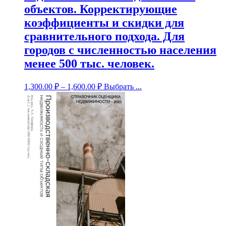
объектов. Корректирующие
коэффициенты и скидки для
сравнительного подхода. Для
городов с численностью населения
менее 500 тыс. человек.
1,300.00
₽
–
1,600.00
₽
Выбрать ...