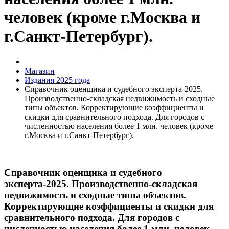
человек (кроме г.Москва и
г.Санкт-Петербург).
Магазин
Издания 2025 года
Справочник оценщика и судебного эксперта-2025.
Производственно-складская недвижимость и сходные
типы объектов. Корректирующие коэффициенты и
скидки для сравнительного подхода. Для городов с
численностью населения более 1 млн. человек (кроме
г.Москва и г.Санкт-Петербург).
Справочник оценщика и судебного
эксперта-2025. Производственно-складская
недвижимость и сходные типы объектов.
Корректирующие коэффициенты и скидки для
сравнительного подхода. Для городов с
численностью населения более 1 млн. человек