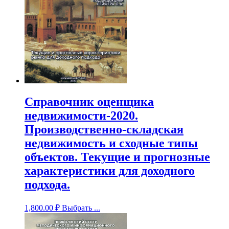
Справочник оценщика
недвижимости-2020.
Производственно-складская
недвижимость и сходные типы
объектов. Текущие и прогнозные
характеристики для доходного
подхода.
1,800.00
₽
Выбрать ...