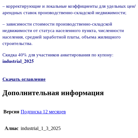
– корректирующие и локальные коэффициенты для удельных цен/
арендных ставок производственно-складской недвижимости;
– зависимости стоимости производственно-складской
недвижимости от статуса населенного пункта, численности
населения, средней заработной платы, объема жилищного
строительства.
Скидка 40% для участников анкетирования по купону:
industrial_2025
Скачать оглавление
Дополнительная информация
Версия
Подписка 12 месяцев
Алиас
industrial_1_3_2025