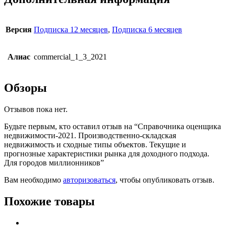
Версия
Подписка 12 месяцев
,
Подписка 6 месяцев
Алиас
commercial_1_3_2021
Обзоры
Отзывов пока нет.
Будьте первым, кто оставил отзыв на “Справочника оценщика
недвижимости-2021. Производственно-складская
недвижимость и сходные типы объектов. Текущие и
прогнозные характеристики рынка для доходного подхода.
Для городов миллионников”
Вам необходимо
авторизоваться
, чтобы опубликовать отзыв.
Похожие товары