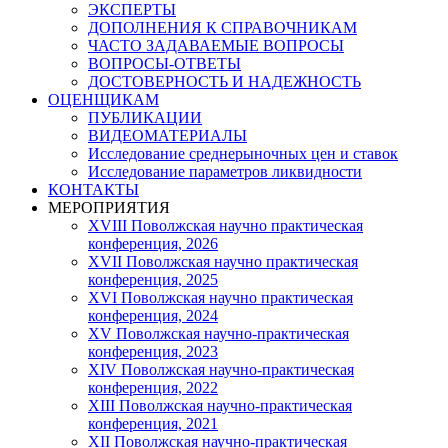
ЭКСПЕРТЫ
ДОПОЛНЕНИЯ К СПРАВОЧНИКАМ
ЧАСТО ЗАДАВАЕМЫЕ ВОПРОСЫ
ВОПРОСЫ-ОТВЕТЫ
ДОСТОВЕРНОСТЬ И НАДЕЖНОСТЬ
ОЦЕНЩИКАМ
ПУБЛИКАЦИИ
ВИДЕОМАТЕРИАЛЫ
Исследование среднерыночных цен и ставок
Исследование параметров ликвидности
КОНТАКТЫ
МЕРОПРИЯТИЯ
XVIII Поволжская научно практическая
конференция, 2026
XVII Поволжская научно практическая
конференция, 2025
XVI Поволжская научно практическая
конференция, 2024
ХV Поволжская научно-практическая
конференция, 2023
ХIV Поволжская научно-практическая
конференция, 2022
ХIII Поволжская научно-практическая
конференция, 2021
ХII Поволжская научно-практическая