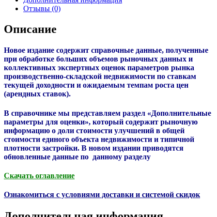
Отзывы (0)
Описание
Новое издание содержит справочные данные, полученные
при обработке больших объемов рыночных данных и
коллективных экспертных оценок параметров рынка
производственно-складской недвижимости по ставкам
текущей доходности и ожидаемым темпам роста цен
(арендных ставок).
В справочнике мы представляем раздел «Дополнительные
параметры для оценки», который содержит рыночную
информацию о доли стоимости улучшений в общей
стоимости единого объекта недвижимости и типичной
плотности застройки. В новом издании приводятся
обновленные данные по данному разделу
Скачать оглавление
Ознакомиться с условиями доставки и системой скидок
Дополнительная информация