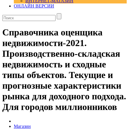
ИНТЕРНЕТ-МАГАЗИН
ОНЛАЙН ВЕРСИИ
Справочника оценщика
недвижимости-2021.
Производственно-складская
недвижимость и сходные
типы объектов. Текущие и
прогнозные характеристики
рынка для доходного подхода.
Для городов миллионников
Магазин