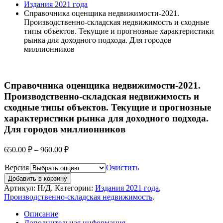
Издания 2021 года
Справочника оценщика недвижимости-2021.
Производственно-складская недвижимость и сходные
типы объектов. Текущие и прогнозные характеристики
рынка для доходного подхода. Для городов
миллионников
Справочника оценщика недвижимости-2021.
Производственно-складская недвижимость и
сходные типы объектов. Текущие и прогнозные
характеристики рынка для доходного подхода.
Для городов миллионников
650.00
₽
–
960.00
₽
Версия
Очистить
Добавить в корзину
Артикул:
Н/Д
.
Категории:
Издания 2021 года
,
Производственно-складская недвижимость
.
Описание
Дополнительная информация