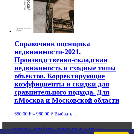
Справочник оценщика
недвижимости-2021.
Производственно-складская
недвижимость и сходные типы
объектов. Корректирующие
коэффициенты и скидки для
сравнительного подхода. Для
г.Москва и Московской области
650.00
₽
–
960.00
₽
Выбрать ...
Политика обработки персональных данных
Согласие на обработку персональных данных