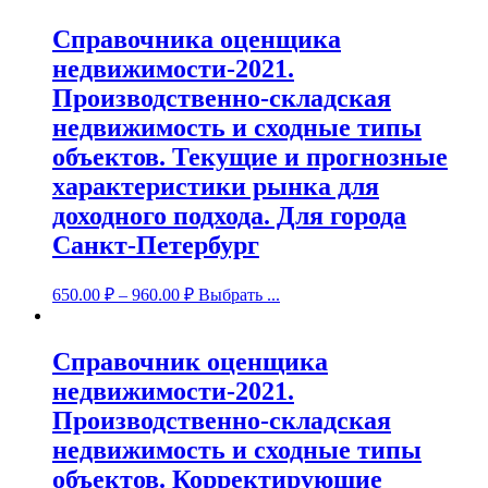
Справочника оценщика
недвижимости-2021.
Производственно-складская
недвижимость и сходные типы
объектов. Текущие и прогнозные
характеристики рынка для
доходного подхода. Для города
Санкт-Петербург
650.00
₽
–
960.00
₽
Выбрать ...
Справочник оценщика
недвижимости-2021.
Производственно-складская
недвижимость и сходные типы
объектов. Корректирующие