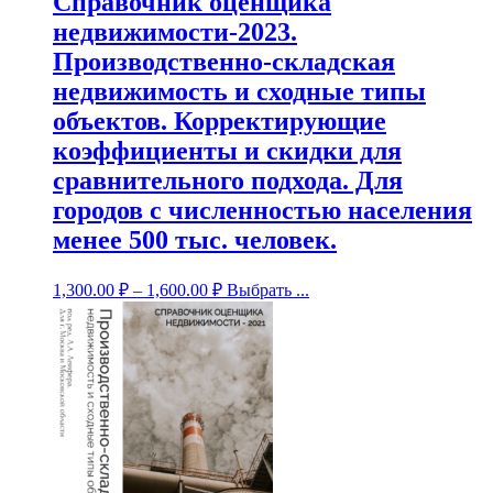
Справочник оценщика
недвижимости-2023.
Производственно-складская
недвижимость и сходные типы
объектов. Корректирующие
коэффициенты и скидки для
сравнительного подхода. Для
городов с численностью населения
менее 500 тыс. человек.
1,300.00
₽
–
1,600.00
₽
Выбрать ...