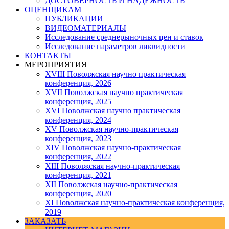
ДОСТОВЕРНОСТЬ И НАДЕЖНОСТЬ
ОЦЕНЩИКАМ
ПУБЛИКАЦИИ
ВИДЕОМАТЕРИАЛЫ
Исследование среднерыночных цен и ставок
Исследование параметров ликвидности
КОНТАКТЫ
МЕРОПРИЯТИЯ
XVIII Поволжская научно практическая
конференция, 2026
XVII Поволжская научно практическая
конференция, 2025
XVI Поволжская научно практическая
конференция, 2024
ХV Поволжская научно-практическая
конференция, 2023
ХIV Поволжская научно-практическая
конференция, 2022
ХIII Поволжская научно-практическая
конференция, 2021
ХII Поволжская научно-практическая
конференция, 2020
XI Поволжская научно-практическая конференция,
2019
ЗАКАЗАТЬ