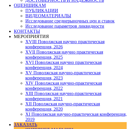
ДОСТОВЕРНОСТЬ И НАДЕЖНОСТЬ
ОЦЕНЩИКАМ
ПУБЛИКАЦИИ
ВИДЕОМАТЕРИАЛЫ
Исследование среднерыночных цен и ставок
Исследование параметров ликвидности
КОНТАКТЫ
МЕРОПРИЯТИЯ
XVIII Поволжская научно практическая
конференция, 2026
XVII Поволжская научно практическая
конференция, 2025
XVI Поволжская научно практическая
конференция, 2024
ХV Поволжская научно-практическая
конференция, 2023
ХIV Поволжская научно-практическая
конференция, 2022
ХIII Поволжская научно-практическая
конференция, 2021
ХII Поволжская научно-практическая
конференция, 2020
XI Поволжская научно-практическая конференция,
2019
ЗАКАЗАТЬ