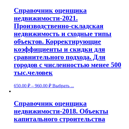
Справочник оценщика
недвижимости-2021.
Производственно-складская
недвижимость и сходные типы
объектов. Корректирующие
коэффициенты и скидки для
сравнительного подхода. Для
городов с численностью менее 500
тыс.человек
650.00
₽
–
960.00
₽
Выбрать ...
Справочник оценщика
недвижимости-2018. Объекты
капитального строительства