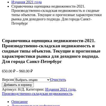
Издания 2021 года
Справочника оценщика недвижимости-2021.
Производственно-складская недвижимость и сходные
типы объектов. Текущие и прогнозные характеристики
рынка для доходного подхода. Для города Санкт-
Петербург
Справочника оценщика недвижимости-2021.
Производственно-складская недвижимость и
сходные типы объектов. Текущие и прогнозные
характеристики рынка для доходного подхода.
Для города Санкт-Петербург
650.00
₽
–
960.00
₽
Версия
Очистить
Добавить в корзину
Артикул:
Н/Д
.
Категории:
Издания 2021 года
,
Производственно-складская недвижимость
.
Описание
Дополнительная информация