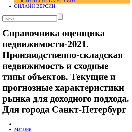
ИНТЕРНЕТ-МАГАЗИН
ОНЛАЙН ВЕРСИИ
Справочника оценщика
недвижимости-2021.
Производственно-складская
недвижимость и сходные
типы объектов. Текущие и
прогнозные характеристики
рынка для доходного подхода.
Для города Санкт-Петербург
Магазин