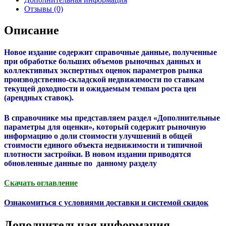
Отзывы (0)
Описание
Новое издание содержит справочные данные, полученные
при обработке больших объемов рыночных данных и
коллективных экспертных оценок параметров рынка
производственно-складской недвижимости по ставкам
текущей доходности и ожидаемым темпам роста цен
(арендных ставок).
В справочнике мы представляем раздел «Дополнительные
параметры для оценки», который содержит рыночную
информацию о доли стоимости улучшений в общей
стоимости единого объекта недвижимости и типичной
плотности застройки. В новом издании приводятся
обновленные данные по данному разделу
Скачать оглавление
Ознакомиться с условиями доставки и системой скидок
Дополнительная информация