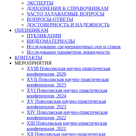
ЭКСПЕРТЫ
ДОПОЛНЕНИЯ К СПРАВОЧНИКАМ
ЧАСТО ЗАДАВАЕМЫЕ ВОПРОСЫ
ВОПРОСЫ-ОТВЕТЫ
ДОСТОВЕРНОСТЬ И НАДЕЖНОСТЬ
ОЦЕНЩИКАМ
ПУБЛИКАЦИИ
ВИДЕОМАТЕРИАЛЫ
Исследование среднерыночных цен и ставок
Исследование параметров ликвидности
КОНТАКТЫ
МЕРОПРИЯТИЯ
XVIII Поволжская научно практическая
конференция, 2026
XVII Поволжская научно практическая
конференция, 2025
XVI Поволжская научно практическая
конференция, 2024
ХV Поволжская научно-практическая
конференция, 2023
ХIV Поволжская научно-практическая
конференция, 2022
ХIII Поволжская научно-практическая
конференция, 2021
ХII Поволжская научно-практическая