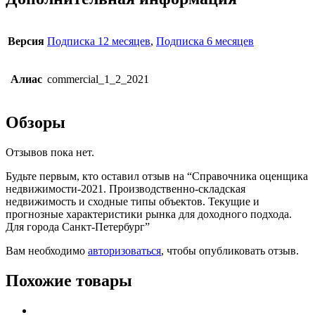
Версия
Подписка 12 месяцев
,
Подписка 6 месяцев
Алиас
commercial_1_2_2021
Обзоры
Отзывов пока нет.
Будьте первым, кто оставил отзыв на “Справочника оценщика
недвижимости-2021. Производственно-складская
недвижимость и сходные типы объектов. Текущие и
прогнозные характеристики рынка для доходного подхода.
Для города Санкт-Петербург”
Вам необходимо
авторизоваться
, чтобы опубликовать отзыв.
Похожие товары