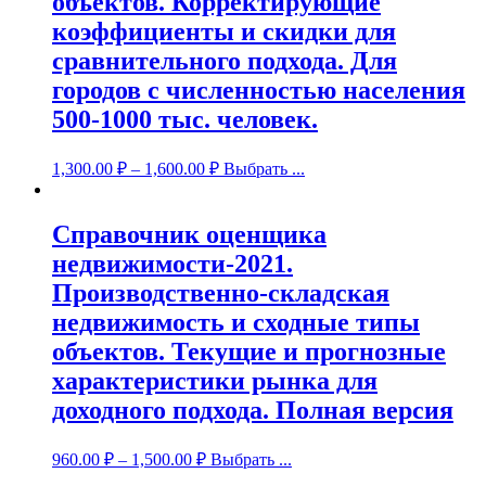
объектов. Корректирующие
коэффициенты и скидки для
сравнительного подхода. Для
городов с численностью населения
500-1000 тыс. человек.
1,300.00
₽
–
1,600.00
₽
Выбрать ...
Справочник оценщика
недвижимости-2021.
Производственно-складская
недвижимость и сходные типы
объектов. Текущие и прогнозные
характеристики рынка для
доходного подхода. Полная версия
960.00
₽
–
1,500.00
₽
Выбрать ...