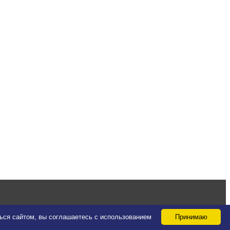
ться сайтом, вы соглашаетесь с использованием
Принимаю