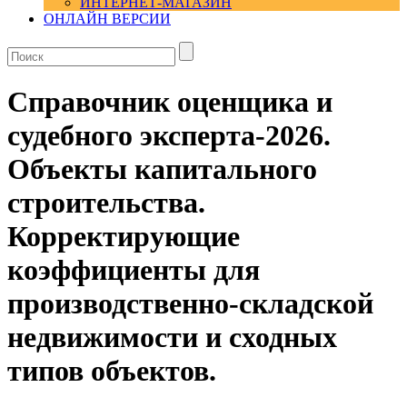
ИНТЕРНЕТ-МАГАЗИН
ОНЛАЙН ВЕРСИИ
Справочник оценщика и
судебного эксперта-2026.
Объекты капитального
строительства.
Корректирующие
коэффициенты для
производственно-складской
недвижимости и сходных
типов объектов.