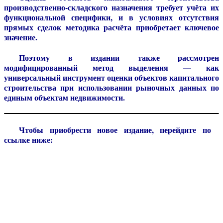
производственно-складского назначения требует учёта их
функциональной специфики, и в условиях отсутствия
прямых сделок методика расчёта приобретает ключевое
значение.
Поэтому в издании также рассмотрен
модифицированный метод выделения — как
универсальный инструмент оценки объектов капитального
строительства при использовании рыночных данных по
единым объектам недвижимости.
Чтобы приобрести новое издание, перейдите по
ссылке ниже: