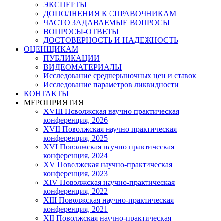
ЭКСПЕРТЫ
ДОПОЛНЕНИЯ К СПРАВОЧНИКАМ
ЧАСТО ЗАДАВАЕМЫЕ ВОПРОСЫ
ВОПРОСЫ-ОТВЕТЫ
ДОСТОВЕРНОСТЬ И НАДЕЖНОСТЬ
ОЦЕНЩИКАМ
ПУБЛИКАЦИИ
ВИДЕОМАТЕРИАЛЫ
Исследование среднерыночных цен и ставок
Исследование параметров ликвидности
КОНТАКТЫ
МЕРОПРИЯТИЯ
XVIII Поволжская научно практическая
конференция, 2026
XVII Поволжская научно практическая
конференция, 2025
XVI Поволжская научно практическая
конференция, 2024
ХV Поволжская научно-практическая
конференция, 2023
ХIV Поволжская научно-практическая
конференция, 2022
ХIII Поволжская научно-практическая
конференция, 2021
ХII Поволжская научно-практическая