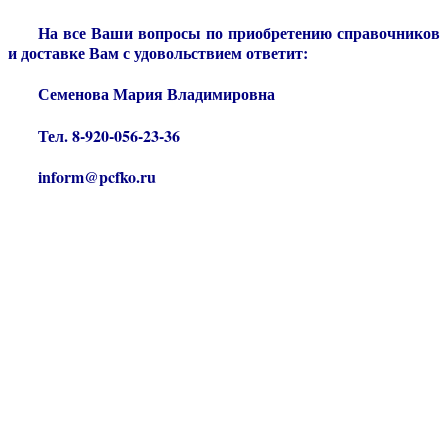
На все Ваши вопросы по приобретению справочников
и доставке Вам с удовольствием ответит:
Семенова Мария Владимировна
Тел. 8-920-056-23-36
inform@pcfko.ru