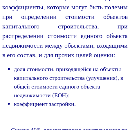
коэффициенты, которые могут быть полезны
при определении стоимости объектов
капитального строительства, при
распределении стоимости единого объекта
недвижимости между объектами, входящими
в его состав, и для прочих целей оценки:
доля стоимости, приходящейся на объекты
капитального строительства (улучшения), в
общей стоимости единого объекта
недвижимости (ЕОН);
коэффициент застройки.
Скидка 40% для участников анкетирования по