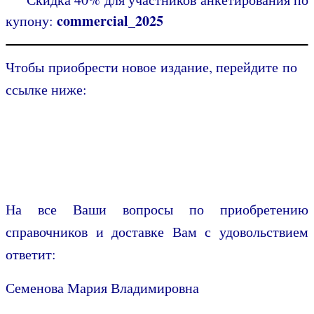
commercial_2025
купону:
Чтобы приобрести новое издание, перейдите по
ссылке ниже:
На все Ваши вопросы по приобретению
справочников и доставке Вам с удовольствием
ответит:
Семенова Мария Владимировна