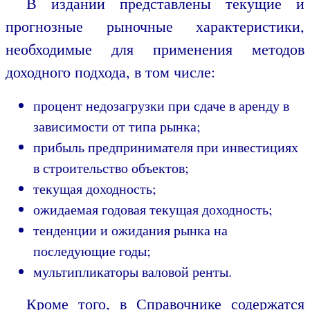
В издании представлены текущие и
прогнозные рыночные характеристики,
необходимые для применения методов
доходного подхода, в том числе:
процент недозагрузки при сдаче в аренду в
зависимости от типа рынка;
прибыль предпринимателя при инвестициях
в строительство объектов;
текущая доходность;
ожидаемая годовая текущая доходность;
тенденции и ожидания рынка на
последующие годы;
мультипликаторы валовой ренты.
Кроме того, в Справочнике содержатся