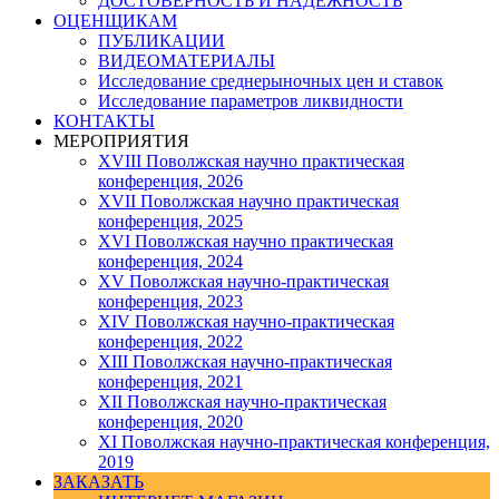
ДОСТОВЕРНОСТЬ И НАДЕЖНОСТЬ
ОЦЕНЩИКАМ
ПУБЛИКАЦИИ
ВИДЕОМАТЕРИАЛЫ
Исследование среднерыночных цен и ставок
Исследование параметров ликвидности
КОНТАКТЫ
МЕРОПРИЯТИЯ
XVIII Поволжская научно практическая
конференция, 2026
XVII Поволжская научно практическая
конференция, 2025
XVI Поволжская научно практическая
конференция, 2024
ХV Поволжская научно-практическая
конференция, 2023
ХIV Поволжская научно-практическая
конференция, 2022
ХIII Поволжская научно-практическая
конференция, 2021
ХII Поволжская научно-практическая
конференция, 2020
XI Поволжская научно-практическая конференция,
2019
ЗАКАЗАТЬ