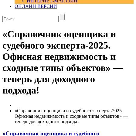
ИНТЕРНЕТ-МАГАЗИН
ОНЛАЙН ВЕРСИИ
«Справочник оценщика и
судебного эксперта-2025.
Офисная недвижимость и
сходные типы объектов» —
теперь для доходного
подхода!
«Справочник оценщика и судебного эксперта-2025.
Офисная недвижимость и сходные типы объектов» —
теперь для доходного подхода!
«Справочник оценщика и судебного