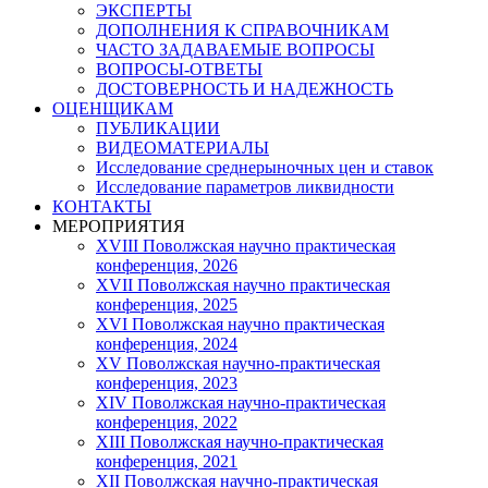
ЭКСПЕРТЫ
ДОПОЛНЕНИЯ К СПРАВОЧНИКАМ
ЧАСТО ЗАДАВАЕМЫЕ ВОПРОСЫ
ВОПРОСЫ-ОТВЕТЫ
ДОСТОВЕРНОСТЬ И НАДЕЖНОСТЬ
ОЦЕНЩИКАМ
ПУБЛИКАЦИИ
ВИДЕОМАТЕРИАЛЫ
Исследование среднерыночных цен и ставок
Исследование параметров ликвидности
КОНТАКТЫ
МЕРОПРИЯТИЯ
XVIII Поволжская научно практическая
конференция, 2026
XVII Поволжская научно практическая
конференция, 2025
XVI Поволжская научно практическая
конференция, 2024
ХV Поволжская научно-практическая
конференция, 2023
ХIV Поволжская научно-практическая
конференция, 2022
ХIII Поволжская научно-практическая
конференция, 2021
ХII Поволжская научно-практическая