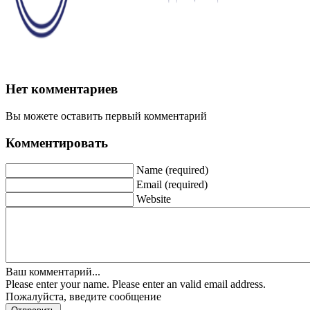
Нет комментариев
Вы можете оставить первый комментарий
Комментировать
Name (required)
Email (required)
Website
Ваш комментарий...
Please enter your name.
Please enter an valid email address.
Пожалуйста, введите сообщение