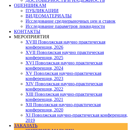
ДОСТОВЕРНОСТЬ И НАДЕЖНОСТЬ
ОЦЕНЩИКАМ
ПУБЛИКАЦИИ
ВИДЕОМАТЕРИАЛЫ
Исследование среднерыночных цен и ставок
Исследование параметров ликвидности
КОНТАКТЫ
МЕРОПРИЯТИЯ
XVIII Поволжская научно практическая
конференция, 2026
XVII Поволжская научно практическая
конференция, 2025
XVI Поволжская научно практическая
конференция, 2024
ХV Поволжская научно-практическая
конференция, 2023
ХIV Поволжская научно-практическая
конференция, 2022
ХIII Поволжская научно-практическая
конференция, 2021
ХII Поволжская научно-практическая
конференция, 2020
XI Поволжская научно-практическая конференция,
2019
ЗАКАЗАТЬ