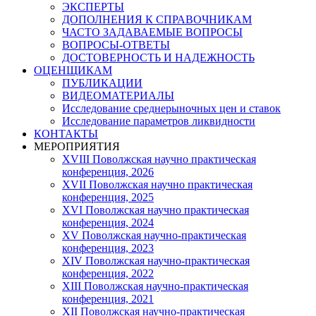
ЭКСПЕРТЫ
ДОПОЛНЕНИЯ К СПРАВОЧНИКАМ
ЧАСТО ЗАДАВАЕМЫЕ ВОПРОСЫ
ВОПРОСЫ-ОТВЕТЫ
ДОСТОВЕРНОСТЬ И НАДЕЖНОСТЬ
ОЦЕНЩИКАМ
ПУБЛИКАЦИИ
ВИДЕОМАТЕРИАЛЫ
Исследование среднерыночных цен и ставок
Исследование параметров ликвидности
КОНТАКТЫ
МЕРОПРИЯТИЯ
XVIII Поволжская научно практическая
конференция, 2026
XVII Поволжская научно практическая
конференция, 2025
XVI Поволжская научно практическая
конференция, 2024
ХV Поволжская научно-практическая
конференция, 2023
ХIV Поволжская научно-практическая
конференция, 2022
ХIII Поволжская научно-практическая
конференция, 2021
ХII Поволжская научно-практическая