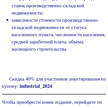
ставок производственно-складской
недвижимости;
зависимости стоимости производственно-
складской недвижимости от статуса
населенного пункта, численности населения,
средней заработной платы, объема
жилищного строительства.
Скидка 40% для участников анкетирования по
industrial_2024
купону:
Чтобы приобрести новое издание, перейдите по