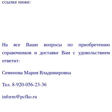
ссылке ниже:
На все Ваши вопросы по приобретению
справочников и доставке Вам с удовольствием
ответит:
Семенова Мария Владимировна
Тел. 8-920-056-23-36
inform@pcfko.ru