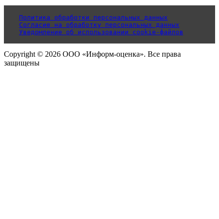
Политика обработки персональных данных
Согласие на обработку персональных данных
Уведомление об использовании cookie-файлов
Copyright © 2026 ООО «Информ-оценка». Все права
защищены