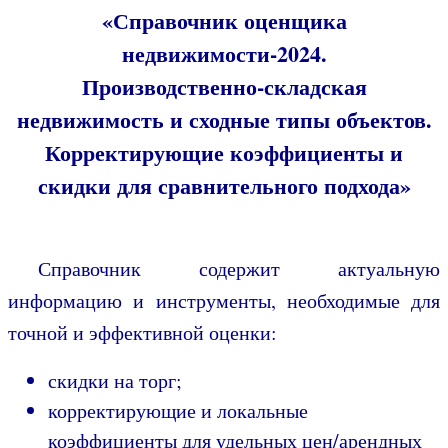
«Справочник оценщика
недвижимости-2024.
Производственно-складская
недвижимость и сходные типы объектов.
Корректирующие коэффициенты и
скидки для сравнительного подхода»
Справочник содержит актуальную
информацию и инструменты, необходимые для
точной и эффективной оценки:
скидки на торг;
корректирующие и локальные
коэффициенты для удельных цен/арендных