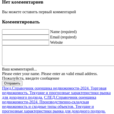
Нет комментариев
Вы можете оставить первый комментарий
Комментировать
Name (required)
Email (required)
Website
Ваш комментарий...
Please enter your name.
Please enter an valid email address.
Пожалуйста, введите сообщение
Отправить
Пред.
Справочник оценщика недвижимости-2024. Торговая
недвижимость. Текущие и прогнозные характеристики рынка
для доходного подхода.
СЛЕД.
Справочник оценщика
недвижимости-2024. Производственно-складская
недвижимость и сходные типы объектов. Текущие и
прогнозные характеристики рынка для доходного подхода.