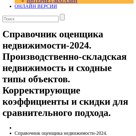
ИНТЕРНЕТ-МАГАЗИН
ОНЛАЙН ВЕРСИИ
Справочник оценщика
недвижимости-2024.
Производственно-складская
недвижимость и сходные
типы объектов.
Корректирующие
коэффициенты и скидки для
сравнительного подхода.
Справочник оценщика недвижимости-2024.