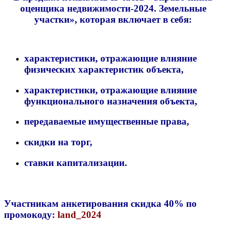
оценщика недвижимости-2024. Земельные
участки»
, которая включает в себя
:
характеристики, отражающие влияние
физических характеристик объекта,
характеристики, отражающие влияние
функционального назначения объекта,
передаваемые имущественные права,
скидки на торг,
ставки капитализации.
Участникам анкетирования скидка 40% по
промокоду:
land_2024