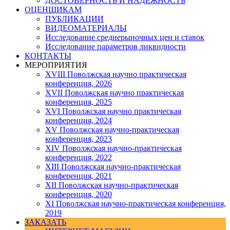
ДОСТОВЕРНОСТЬ И НАДЕЖНОСТЬ
ОЦЕНЩИКАМ
ПУБЛИКАЦИИ
ВИДЕОМАТЕРИАЛЫ
Исследование среднерыночных цен и ставок
Исследование параметров ликвидности
КОНТАКТЫ
МЕРОПРИЯТИЯ
XVIII Поволжская научно практическая
конференция, 2026
XVII Поволжская научно практическая
конференция, 2025
XVI Поволжская научно практическая
конференция, 2024
ХV Поволжская научно-практическая
конференция, 2023
ХIV Поволжская научно-практическая
конференция, 2022
ХIII Поволжская научно-практическая
конференция, 2021
ХII Поволжская научно-практическая
конференция, 2020
XI Поволжская научно-практическая конференция,
2019
ЗАКАЗАТЬ