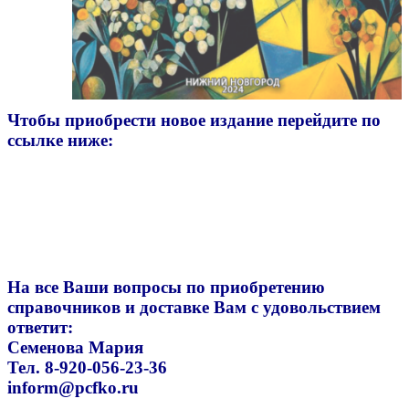
Чтобы приобрести новое издание перейдите по
ссылке ниже:
На все Ваши вопросы по приобретению
справочников и доставке Вам с удовольствием
ответит:
Семенова Мария
Тел. 8-920-056-23-36
inform@pcfko.ru