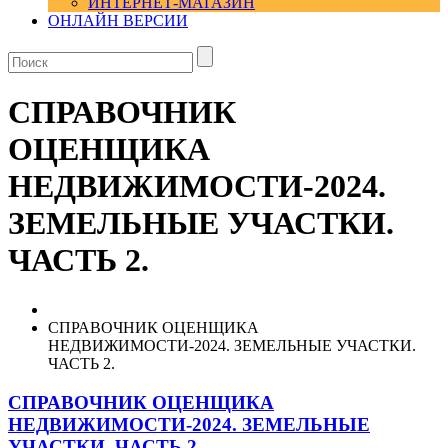
ИНТЕРНЕТ-МАГАЗИН
ОНЛАЙН ВЕРСИИ
СПРАВОЧНИК
ОЦЕНЩИКА
НЕДВИЖИМОСТИ-2024.
ЗЕМЕЛЬНЫЕ УЧАСТКИ.
ЧАСТЬ 2.
СПРАВОЧНИК ОЦЕНЩИКА
НЕДВИЖИМОСТИ-2024. ЗЕМЕЛЬНЫЕ УЧАСТКИ.
ЧАСТЬ 2.
СПРАВОЧНИК ОЦЕНЩИКА
НЕДВИЖИМОСТИ-2024. ЗЕМЕЛЬНЫЕ
УЧАСТКИ. ЧАСТЬ 2.