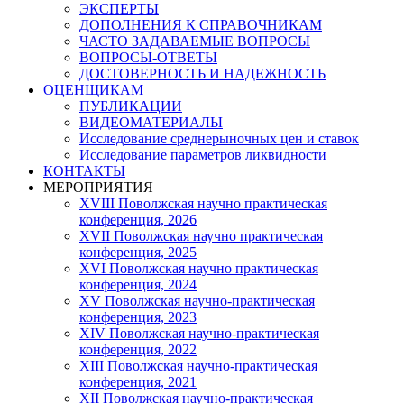
ЭКСПЕРТЫ
ДОПОЛНЕНИЯ К СПРАВОЧНИКАМ
ЧАСТО ЗАДАВАЕМЫЕ ВОПРОСЫ
ВОПРОСЫ-ОТВЕТЫ
ДОСТОВЕРНОСТЬ И НАДЕЖНОСТЬ
ОЦЕНЩИКАМ
ПУБЛИКАЦИИ
ВИДЕОМАТЕРИАЛЫ
Исследование среднерыночных цен и ставок
Исследование параметров ликвидности
КОНТАКТЫ
МЕРОПРИЯТИЯ
XVIII Поволжская научно практическая
конференция, 2026
XVII Поволжская научно практическая
конференция, 2025
XVI Поволжская научно практическая
конференция, 2024
ХV Поволжская научно-практическая
конференция, 2023
ХIV Поволжская научно-практическая
конференция, 2022
ХIII Поволжская научно-практическая
конференция, 2021
ХII Поволжская научно-практическая