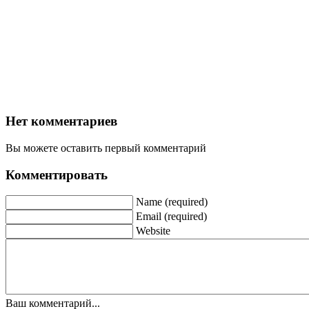
Нет комментариев
Вы можете оставить первый комментарий
Комментировать
Name (required)
Email (required)
Website
Ваш комментарий...