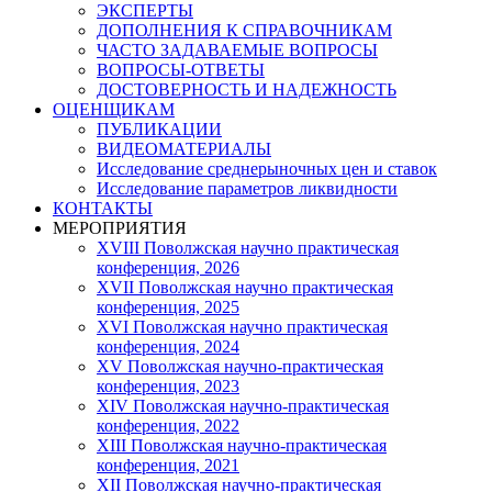
ЭКСПЕРТЫ
ДОПОЛНЕНИЯ К СПРАВОЧНИКАМ
ЧАСТО ЗАДАВАЕМЫЕ ВОПРОСЫ
ВОПРОСЫ-ОТВЕТЫ
ДОСТОВЕРНОСТЬ И НАДЕЖНОСТЬ
ОЦЕНЩИКАМ
ПУБЛИКАЦИИ
ВИДЕОМАТЕРИАЛЫ
Исследование среднерыночных цен и ставок
Исследование параметров ликвидности
КОНТАКТЫ
МЕРОПРИЯТИЯ
XVIII Поволжская научно практическая
конференция, 2026
XVII Поволжская научно практическая
конференция, 2025
XVI Поволжская научно практическая
конференция, 2024
ХV Поволжская научно-практическая
конференция, 2023
ХIV Поволжская научно-практическая
конференция, 2022
ХIII Поволжская научно-практическая
конференция, 2021
ХII Поволжская научно-практическая