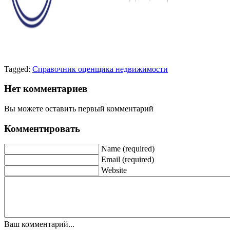
Tagged:
Справочник оценщика недвижимости
Нет комментариев
Вы можете оставить первый комментарий
Комментировать
Name (required)
Email (required)
Website
Ваш комментарий...