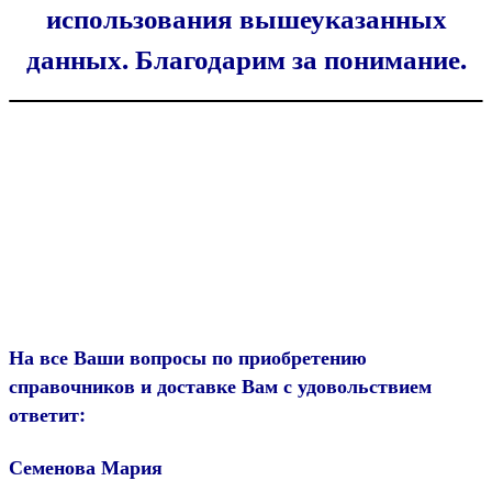
использования вышеуказанных
данных. Благодарим за понимание.
На все Ваши вопросы по приобретению
справочников и доставке Вам с удовольствием
ответит:
Семенова Мария