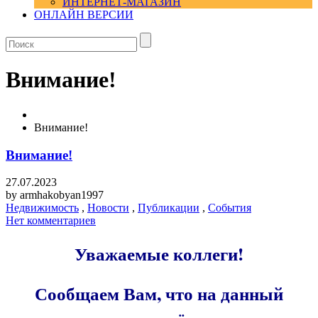
ИНТЕРНЕТ-МАГАЗИН
ОНЛАЙН ВЕРСИИ
Внимание!
Внимание!
Внимание!
27.07.2023
by
armhakobyan1997
Недвижимость
,
Новости
,
Публикации
,
События
Нет комментариев
Уважаемые коллеги!
Сообщаем Вам, что на данный