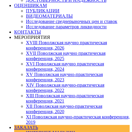
ДОСТОВЕРНОСТЬ И НАДЕЖНОСТЬ
ОЦЕНЩИКАМ
ПУБЛИКАЦИИ
ВИДЕОМАТЕРИАЛЫ
Исследование среднерыночных цен и ставок
Исследование параметров ликвидности
КОНТАКТЫ
МЕРОПРИЯТИЯ
XVIII Поволжская научно практическая
конференция, 2026
XVII Поволжская научно практическая
конференция, 2025
XVI Поволжская научно практическая
конференция, 2024
ХV Поволжская научно-практическая
конференция, 2023
ХIV Поволжская научно-практическая
конференция, 2022
ХIII Поволжская научно-практическая
конференция, 2021
ХII Поволжская научно-практическая
конференция, 2020
XI Поволжская научно-практическая конференция,
2019
ЗАКАЗАТЬ