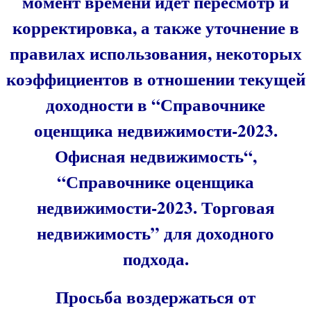
момент времени идёт пересмотр и
корректировка, а также уточнение в
правилах использования, некоторых
коэффициентов в отношении текущей
доходности в “
Справочнике
оценщика недвижимости-2023.
Офисная недвижимость
“,
“
Справочнике оценщика
недвижимости-2023. Торговая
недвижимость
” для доходного
подхода.
Просьба воздержаться от