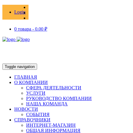
Login
0 товара -
0.00
₽
Toggle navigation
ГЛАВНАЯ
О КОМПАНИИ
СФЕРА ДЕЯТЕЛЬНОСТИ
УСЛУГИ
РУКОВОДСТВО КОМПАНИИ
НАША КОМАНДА
НОВОСТИ
СОБЫТИЯ
СПРАВОЧНИКИ
ИНТЕРНЕТ-МАГАЗИН
ОБЩАЯ ИНФОРМАЦИЯ