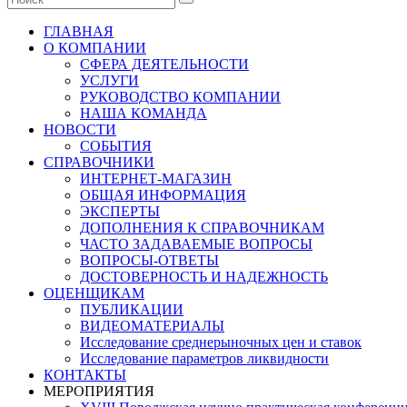
ГЛАВНАЯ
О КОМПАНИИ
СФЕРА ДЕЯТЕЛЬНОСТИ
УСЛУГИ
РУКОВОДСТВО КОМПАНИИ
НАША КОМАНДА
НОВОСТИ
СОБЫТИЯ
СПРАВОЧНИКИ
ИНТЕРНЕТ-МАГАЗИН
ОБЩАЯ ИНФОРМАЦИЯ
ЭКСПЕРТЫ
ДОПОЛНЕНИЯ К СПРАВОЧНИКАМ
ЧАСТО ЗАДАВАЕМЫЕ ВОПРОСЫ
ВОПРОСЫ-ОТВЕТЫ
ДОСТОВЕРНОСТЬ И НАДЕЖНОСТЬ
ОЦЕНЩИКАМ
ПУБЛИКАЦИИ
ВИДЕОМАТЕРИАЛЫ
Исследование среднерыночных цен и ставок
Исследование параметров ликвидности
КОНТАКТЫ
МЕРОПРИЯТИЯ