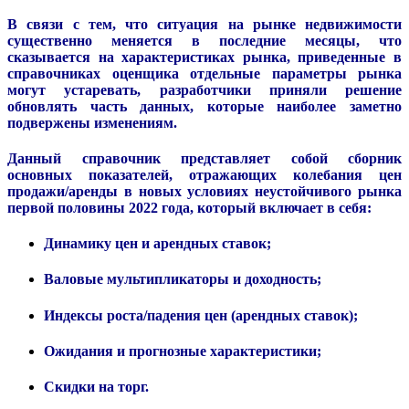
В связи с тем, что ситуация на рынке недвижимости
существенно меняется в последние месяцы, что
сказывается на характеристиках рынка, приведенные в
справочниках оценщика отдельные параметры рынка
могут устаревать, разработчики приняли решение
обновлять часть данных, которые наиболее заметно
подвержены изменениям.
Данный справочник представляет собой сборник
основных показателей, отражающих колебания цен
продажи/аренды в новых условиях неустойчивого рынка
первой половины 2022 года, который включает в себя:
Динамику цен и арендных ставок;
Валовые мультипликаторы и доходность;
Индексы роста/падения цен (арендных ставок);
Ожидания и прогнозные характеристики;
Скидки на торг.