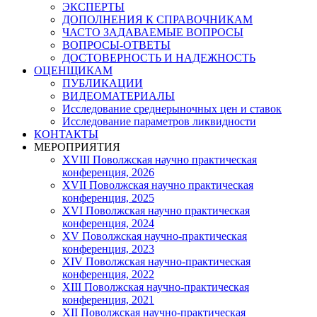
ЭКСПЕРТЫ
ДОПОЛНЕНИЯ К СПРАВОЧНИКАМ
ЧАСТО ЗАДАВАЕМЫЕ ВОПРОСЫ
ВОПРОСЫ-ОТВЕТЫ
ДОСТОВЕРНОСТЬ И НАДЕЖНОСТЬ
ОЦЕНЩИКАМ
ПУБЛИКАЦИИ
ВИДЕОМАТЕРИАЛЫ
Исследование среднерыночных цен и ставок
Исследование параметров ликвидности
КОНТАКТЫ
МЕРОПРИЯТИЯ
XVIII Поволжская научно практическая
конференция, 2026
XVII Поволжская научно практическая
конференция, 2025
XVI Поволжская научно практическая
конференция, 2024
ХV Поволжская научно-практическая
конференция, 2023
ХIV Поволжская научно-практическая
конференция, 2022
ХIII Поволжская научно-практическая
конференция, 2021
ХII Поволжская научно-практическая