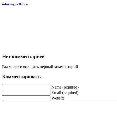
inform@pcfko.ru
Нет комментариев
Вы можете оставить первый комментарий
Комментировать
Name (required)
Email (required)
Website