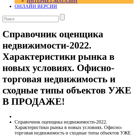
ИНТЕРНЕТ-МАГАЗИН
ОНЛАЙН ВЕРСИИ
Справочник оценщика
недвижимости-2022.
Характеристики рынка в
новых условиях. Офисно-
торговая недвижимость и
сходные типы объектов УЖЕ
В ПРОДАЖЕ!
Справочник оценщика недвижимости-2022.
Характеристики рынка в новых условиях. Офисно-
торговая недвижимость и сходные типы объектов УЖЕ