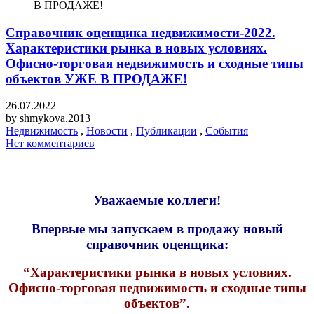
В ПРОДАЖЕ!
Справочник оценщика недвижимости-2022.
Характеристики рынка в новых условиях.
Офисно-торговая недвижимость и сходные типы
объектов УЖЕ В ПРОДАЖЕ!
26.07.2022
by
shmykova.2013
Недвижимость
,
Новости
,
Публикации
,
События
Нет комментариев
Уважаемые коллеги!
Впервые мы запускаем в продажу новый
справочник оценщика:
“Характеристики рынка в новых условиях.
Офисно-торговая недвижимость и сходные типы
объектов”.