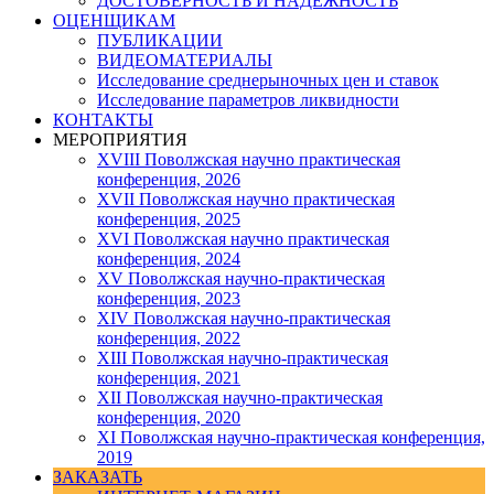
ДОСТОВЕРНОСТЬ И НАДЕЖНОСТЬ
ОЦЕНЩИКАМ
ПУБЛИКАЦИИ
ВИДЕОМАТЕРИАЛЫ
Исследование среднерыночных цен и ставок
Исследование параметров ликвидности
КОНТАКТЫ
МЕРОПРИЯТИЯ
XVIII Поволжская научно практическая
конференция, 2026
XVII Поволжская научно практическая
конференция, 2025
XVI Поволжская научно практическая
конференция, 2024
ХV Поволжская научно-практическая
конференция, 2023
ХIV Поволжская научно-практическая
конференция, 2022
ХIII Поволжская научно-практическая
конференция, 2021
ХII Поволжская научно-практическая
конференция, 2020
XI Поволжская научно-практическая конференция,
2019
ЗАКАЗАТЬ