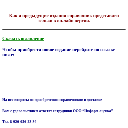
Как и предыдущие издания справочник представлен
только в он-лайн версии.
Скачать оглавление
Чтобы приобрести новое издание перейдите по ссылке
ниже:
На все вопросы по приобретению справочников и доставке
Вам с удовольствием ответят сотрудники ООО “Информ-оценка”
Тел. 8-920-056-23-36