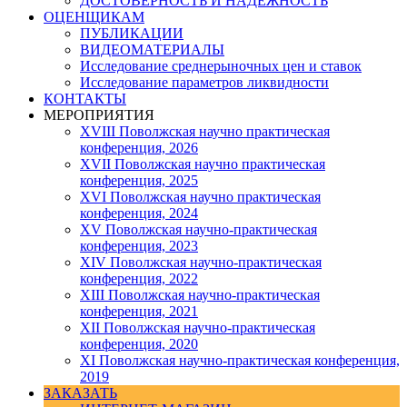
ДОСТОВЕРНОСТЬ И НАДЕЖНОСТЬ
ОЦЕНЩИКАМ
ПУБЛИКАЦИИ
ВИДЕОМАТЕРИАЛЫ
Исследование среднерыночных цен и ставок
Исследование параметров ликвидности
КОНТАКТЫ
МЕРОПРИЯТИЯ
XVIII Поволжская научно практическая
конференция, 2026
XVII Поволжская научно практическая
конференция, 2025
XVI Поволжская научно практическая
конференция, 2024
ХV Поволжская научно-практическая
конференция, 2023
ХIV Поволжская научно-практическая
конференция, 2022
ХIII Поволжская научно-практическая
конференция, 2021
ХII Поволжская научно-практическая
конференция, 2020
XI Поволжская научно-практическая конференция,
2019
ЗАКАЗАТЬ