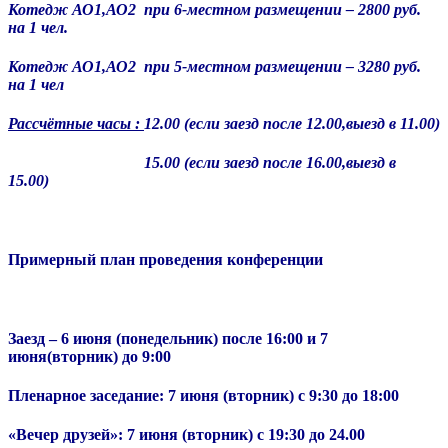
Котедж АО1,АО2 при 6-местном размещении – 2800 руб.
на 1 чел.
Котедж АО1,АО2 при 5-местном размещении – 3280 руб.
на 1 чел
Рассчётные часы :
12.00
(если заезд после 12.00,выезд в 11.00)
15.00
(если заезд после 16.00,выезд в
15.00)
Примерный план проведения конференции
Заезд – 6 июня (понедельник) после 16:00 и 7
июня(вторник) до 9:00
Пленарное заседание: 7 июня (вторник) с 9:30 до 18:00
«Вечер друзей»: 7 июня (вторник) с 19:30 до 24.00