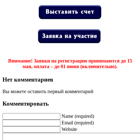
Внимание! Заявки на регистрацию принимаются до 15
мая, оплата – до 01 июня (включительно).
Нет комментариев
Вы можете оставить первый комментарий
Комментировать
Name (required)
Email (required)
Website