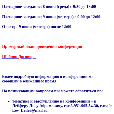
Пленарное заседание: 8 июня (среда) с 9:30 до 18:00
Пленарное заседание: 9 июня (четверг) с 9:00 до 12:00
Отъезд – 9 июня (четверг) после 12:00
Примерный план проведения конференции
Шаблон Договора
Более подробную информацию о конференции мы
сообщим в ближайшее время.
По возникающим вопросам вы можете обратиться по:
тематике и выступлению на конференции –
к
Лейферу Льву Абрамовичу, сот.8-951-905-54-30, e-mail:
Lev_Leifer@mail.ru