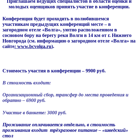
Приглашаем ведущих специалистов в области оценки и
молодых оценщиков принять участие в конференции.
Конференция будет проходить в полюбившемся
участникам предыдущих конференций месте –
в
загородном отеле «Волга
», уютно расположенном в
сосновом бору на берегу реки Волги в 14 км от г. Нижнего
Новгорода (см. информацию о загородном отеле «Волга» на
сайте
:
www.bcvolga.ru
).
Стоимость участия в конференции – 9900 руб.
В стоимость входит:
Организационный сбор, трансфер до места проведения и
обратно – 6900 руб.
Участие в банкете: 3000 руб.
Проживание оплачивается отдельно, в стоимость
проживания входит трёхразовое питание – «шведский»
стол