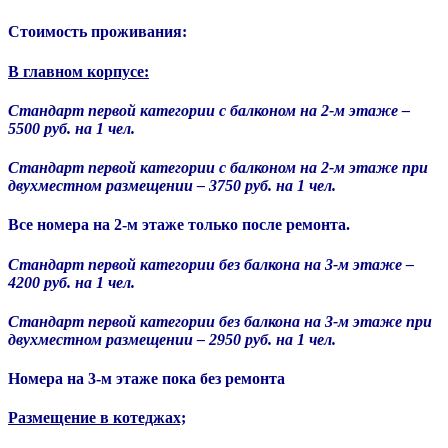
Стоимость проживания:
В главном корпусе:
Стандарт первой категории с балконом на 2-м этаже –
5500 руб. на 1 чел.
Стандарт первой категории с балконом на 2-м этаже при
двухместном размещении – 3750 руб. на 1 чел.
Все номера на 2-м этаже только после ремонта.
Стандарт первой категории без балкона на 3-м этаже –
4200 руб. на 1 чел.
Стандарт первой категории без балкона на 3-м этаже при
двухместном размещении – 2950 руб. на 1 чел.
Номера на 3-м этаже пока без ремонта
Размещение в котеджах;