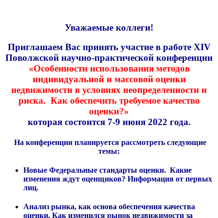
Уважаемые коллеги!
Приглашаем Вас принять участие в работе XIV
Поволжской научно-практической конференции
«Особенности использования методов
индивидуальной и массовой оценки
недвижимости в условиях неопределенности и
риска. Как обеспечить требуемое качество
оценки?»
которая состоится 7-9 июня 2022 года.
На конференции планируется рассмотреть следующие
темы:
Новые Федеральные стандарты оценки. Какие
изменения ждут оценщиков? Информация от первых
лиц.
Анализ рынка, как основа обеспечения качества
оценки. Как изменился рынок недвижимости за