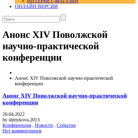
ИНТЕРНЕТ-МАГАЗИН
ОНЛАЙН ВЕРСИИ
Анонс XIV Поволжской
научно-практической
конференции
Анонс XIV Поволжской научно-практической
конференции
Анонс XIV Поволжской научно-практической
конференции
20.04.2022
by
shmykova.2013
Конференция
,
Новости
,
События
Нет комментариев