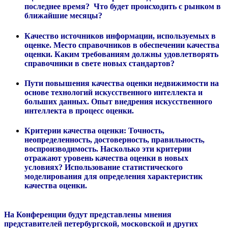
последнее время? Что будет происходить с рынком в
ближайшие месяцы?
Качество источников информации, используемых в
оценке. Место справочников в обеспечении качества
оценки. Каким требованиям должны удовлетворять
справочники в свете новых стандартов?
Пути повышения качества оценки недвижимости на
основе технологий искусственного интеллекта и
больших данных. Опыт внедрения искусственного
интеллекта в процесс оценки.
Критерии качества оценки: Точность,
неопределенность, достоверность, правильность,
воспроизводимость. Насколько эти критерии
отражают уровень качества оценки в новых
условиях? Использование статистического
моделирования для определения характеристик
качества оценки.
На Конференции будут представлены мнения
представителей петербургской, московской и других