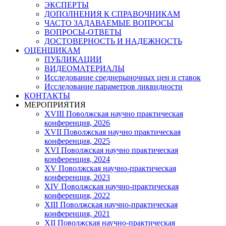
ЭКСПЕРТЫ
ДОПОЛНЕНИЯ К СПРАВОЧНИКАМ
ЧАСТО ЗАДАВАЕМЫЕ ВОПРОСЫ
ВОПРОСЫ-ОТВЕТЫ
ДОСТОВЕРНОСТЬ И НАДЕЖНОСТЬ
ОЦЕНЩИКАМ
ПУБЛИКАЦИИ
ВИДЕОМАТЕРИАЛЫ
Исследование среднерыночных цен и ставок
Исследование параметров ликвидности
КОНТАКТЫ
МЕРОПРИЯТИЯ
XVIII Поволжская научно практическая
конференция, 2026
XVII Поволжская научно практическая
конференция, 2025
XVI Поволжская научно практическая
конференция, 2024
ХV Поволжская научно-практическая
конференция, 2023
ХIV Поволжская научно-практическая
конференция, 2022
ХIII Поволжская научно-практическая
конференция, 2021
ХII Поволжская научно-практическая