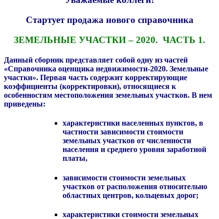
Стартует продажа нового справочника
ЗЕМЕЛЬНЫЕ УЧАСТКИ – 2020. ЧАСТЬ 1.
Данный сборник представляет собой одну из частей
«Справочника оценщика недвижимости-2020. Земельные
участки». Первая часть содержит
корректирующие
коэффициенты (корректировки), относящиеся к
особенностям местоположения земельных участков. В нем
приведены:
характеристики населенных пунктов, в
частности зависимости стоимости
земельных участков от численности
населения и среднего уровня заработной
платы,
зависимости стоимости земельных
участков от расположения относительно
областных центров, кольцевых дорог;
характеристики стоимости земельных