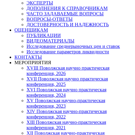
ЭКСПЕРТЫ
ДОПОЛНЕНИЯ К СПРАВОЧНИКАМ
ЧАСТО ЗАДАВАЕМЫЕ ВОПРОСЫ
ВОПРОСЫ-ОТВЕТЫ
ДОСТОВЕРНОСТЬ И НАДЕЖНОСТЬ
ОЦЕНЩИКАМ
ПУБЛИКАЦИИ
ВИДЕОМАТЕРИАЛЫ
Исследование среднерыночных цен и ставок
Исследование параметров ликвидности
КОНТАКТЫ
МЕРОПРИЯТИЯ
XVIII Поволжская научно практическая
конференция, 2026
XVII Поволжская научно практическая
конференция, 2025
XVI Поволжская научно практическая
конференция, 2024
ХV Поволжская научно-практическая
конференция, 2023
ХIV Поволжская научно-практическая
конференция, 2022
ХIII Поволжская научно-практическая
конференция, 2021
ХII Поволжская научно-практическая