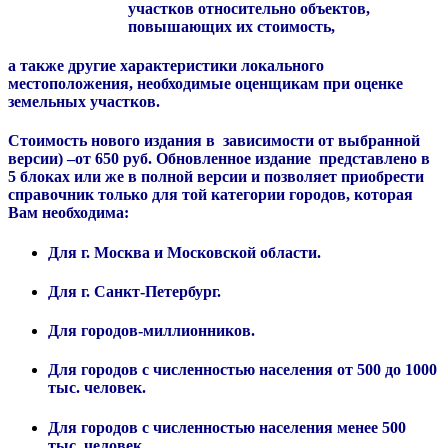
участков относительно объектов,
повышающих их стоимость,
а также другие характеристики локального
местоположения, необходимые оценщикам при оценке
земельных участков.
Стоимость нового издания в
зависимости от выбранной
версии) –
от 650 руб.
Обновленное издание представлено в
5 блоках или же в полной версии и
позволяет приобрести
справочник только для той категории городов, которая
Вам необходима:
Для г. Москва и Московской области.
Для г. Санкт-Петербург.
Для городов-миллионников.
Для городов с численностью населения от 500 до 1000
тыс. человек.
Для городов с численностью населения менее 500
тыс. человек.