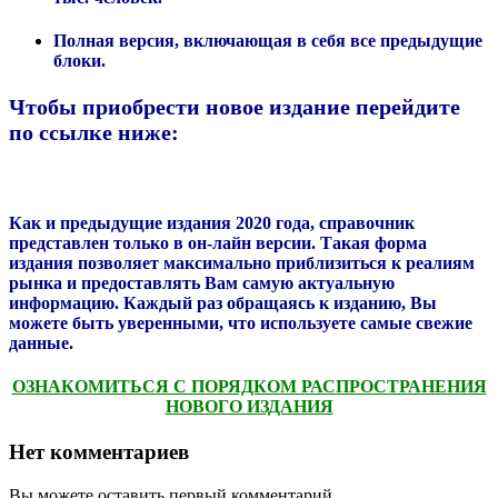
Полная версия, включающая в себя все предыдущие
блоки.
Чтобы приобрести новое издание перейдите
по ссылке ниже:
Как и предыдущие издания 2020 года, справочник
представлен только в он-лайн версии. Такая форма
издания позволяет максимально приблизиться к реалиям
рынка и предоставлять Вам самую актуальную
информацию. Каждый раз обращаясь к изданию, Вы
можете быть уверенными, что используете самые свежие
данные.
ОЗНАКОМИТЬСЯ С ПОРЯДКОМ РАСПРОСТРАНЕНИЯ
НОВОГО ИЗДАНИЯ
Нет комментариев
Вы можете оставить первый комментарий