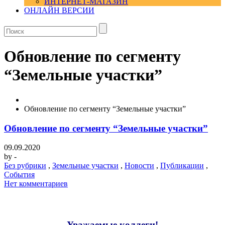
ИНТЕРНЕТ-МАГАЗИН
ОНЛАЙН ВЕРСИИ
Обновление по сегменту
“Земельные участки”
Обновление по сегменту “Земельные участки”
Обновление по сегменту “Земельные участки”
09.09.2020
by
-
Без рубрики
,
Земельные участки
,
Новости
,
Публикации
,
События
Нет комментариев
Уважаемые коллеги!