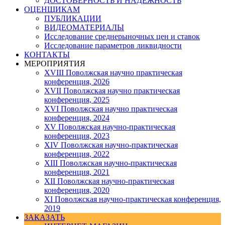
ДОСТОВЕРНОСТЬ И НАДЕЖНОСТЬ
ОЦЕНЩИКАМ
ПУБЛИКАЦИИ
ВИДЕОМАТЕРИАЛЫ
Исследование среднерыночных цен и ставок
Исследование параметров ликвидности
КОНТАКТЫ
МЕРОПРИЯТИЯ
XVIII Поволжская научно практическая
конференция, 2026
XVII Поволжская научно практическая
конференция, 2025
XVI Поволжская научно практическая
конференция, 2024
ХV Поволжская научно-практическая
конференция, 2023
ХIV Поволжская научно-практическая
конференция, 2022
ХIII Поволжская научно-практическая
конференция, 2021
ХII Поволжская научно-практическая
конференция, 2020
XI Поволжская научно-практическая конференция,
2019
ЗАКАЗАТЬ