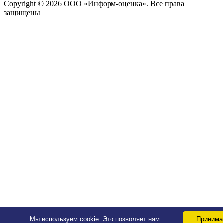
Copyright © 2026 ООО «Информ-оценка». Все права
защищены
Мы используем cookie. Это позволяет нам
Приним