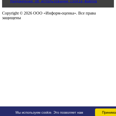
Уведомление об использовании cookie-файлов
Copyright © 2026 ООО «Информ-оценка». Все права
защищены
Мы используем cookie. Это позволяет нам
Приним