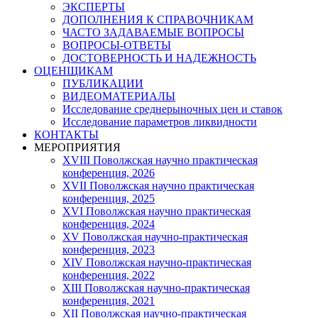
ЭКСПЕРТЫ
ДОПОЛНЕНИЯ К СПРАВОЧНИКАМ
ЧАСТО ЗАДАВАЕМЫЕ ВОПРОСЫ
ВОПРОСЫ-ОТВЕТЫ
ДОСТОВЕРНОСТЬ И НАДЕЖНОСТЬ
ОЦЕНЩИКАМ
ПУБЛИКАЦИИ
ВИДЕОМАТЕРИАЛЫ
Исследование среднерыночных цен и ставок
Исследование параметров ликвидности
КОНТАКТЫ
МЕРОПРИЯТИЯ
XVIII Поволжская научно практическая
конференция, 2026
XVII Поволжская научно практическая
конференция, 2025
XVI Поволжская научно практическая
конференция, 2024
ХV Поволжская научно-практическая
конференция, 2023
ХIV Поволжская научно-практическая
конференция, 2022
ХIII Поволжская научно-практическая
конференция, 2021
ХII Поволжская научно-практическая