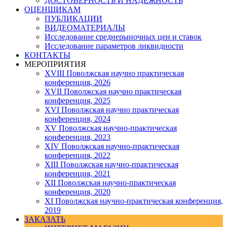
ДОСТОВЕРНОСТЬ И НАДЕЖНОСТЬ
ОЦЕНЩИКАМ
ПУБЛИКАЦИИ
ВИДЕОМАТЕРИАЛЫ
Исследование среднерыночных цен и ставок
Исследование параметров ликвидности
КОНТАКТЫ
МЕРОПРИЯТИЯ
XVIII Поволжская научно практическая
конференция, 2026
XVII Поволжская научно практическая
конференция, 2025
XVI Поволжская научно практическая
конференция, 2024
ХV Поволжская научно-практическая
конференция, 2023
ХIV Поволжская научно-практическая
конференция, 2022
ХIII Поволжская научно-практическая
конференция, 2021
ХII Поволжская научно-практическая
конференция, 2020
XI Поволжская научно-практическая конференция,
2019
ЗАКАЗАТЬ