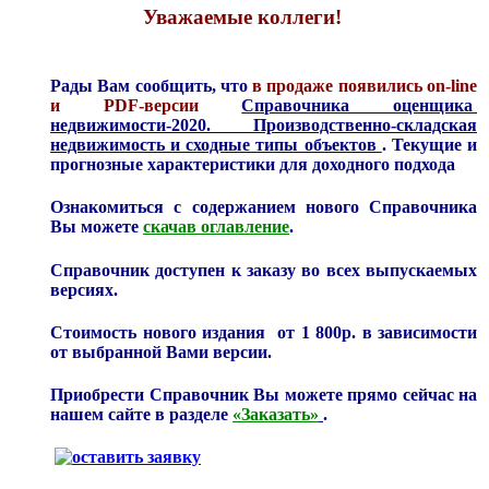
Уважаемые коллеги!
Рады Вам сообщить, что
в продаже появились on-line
и PDF-версии
Справочника оценщика
недвижимости-2020. Производственно-складская
недвижимость и сходные типы объектов
. Текущие и
прогнозные характеристики для доходного подхода
Ознакомиться с содержанием нового Справочника
Вы можете
скачав оглавление
.
Справочник доступен к заказу во всех выпускаемых
версиях.
Стоимость нового издания от 1 800р. в зависимости
от выбранной Вами версии.
Приобрести Справочник Вы можете прямо сейчас на
нашем сайте в разделе
«Заказать»
.