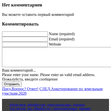
Нет комментариев
Вы можете оставить первый комментарий
Комментировать
Name (required)
Email (required)
Website
Ваш комментарий...
Please enter your name.
Please enter an valid email address.
Пожалуйста, введите сообщение
Отправить
Пред.
Вопрос? Ответ!
СЛЕД.
Анкетирование по земельным
участкам-2020
Политика обработки персональных данных
Согласие на обработку персональных данных