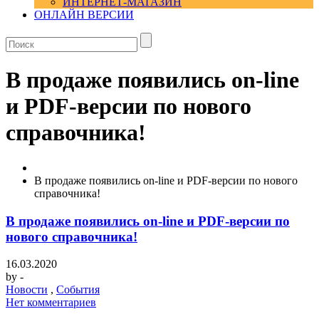
ИНТЕРНЕТ-МАГАЗИН
ОНЛАЙН ВЕРСИИ
В продаже появились on-line
и PDF-версии по нового
справочника!
В продаже появились on-line и PDF-версии по нового
справочника!
В продаже появились on-line и PDF-версии по
нового справочника!
16.03.2020
by
-
Новости
,
События
Нет комментариев