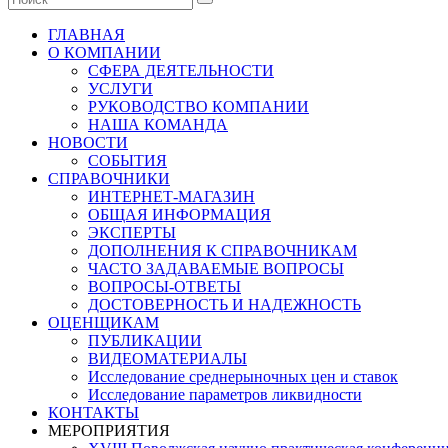
ГЛАВНАЯ
О КОМПАНИИ
СФЕРА ДЕЯТЕЛЬНОСТИ
УСЛУГИ
РУКОВОДСТВО КОМПАНИИ
НАША КОМАНДА
НОВОСТИ
СОБЫТИЯ
СПРАВОЧНИКИ
ИНТЕРНЕТ-МАГАЗИН
ОБЩАЯ ИНФОРМАЦИЯ
ЭКСПЕРТЫ
ДОПОЛНЕНИЯ К СПРАВОЧНИКАМ
ЧАСТО ЗАДАВАЕМЫЕ ВОПРОСЫ
ВОПРОСЫ-ОТВЕТЫ
ДОСТОВЕРНОСТЬ И НАДЕЖНОСТЬ
ОЦЕНЩИКАМ
ПУБЛИКАЦИИ
ВИДЕОМАТЕРИАЛЫ
Исследование среднерыночных цен и ставок
Исследование параметров ликвидности
КОНТАКТЫ
МЕРОПРИЯТИЯ