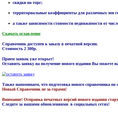
скидки на торг;
территориальные коэффициенты для различных зон го
а также зависимости стоимости недвижимости от числ
Скачать оглавление
Справочник доступен к заказу в печатной версии.
Стоимость 2 300р.
Прием заявок уже открыт!
Оставить заявку на получение нового издания Вы можете н
Также напоминаем, что подготовка нового справочника по
Новый Справочник не за горами!
Внимание! Отправка печатных версий нового издания старт
Следите за нашими обновлениями в социальных сетях!