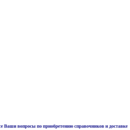
се Ваши вопросы по приобретению справочников и доставке