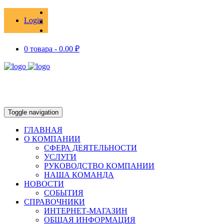
Login
0 товара -
0.00
₽
Toggle navigation
ГЛАВНАЯ
О КОМПАНИИ
СФЕРА ДЕЯТЕЛЬНОСТИ
УСЛУГИ
РУКОВОДСТВО КОМПАНИИ
НАША КОМАНДА
НОВОСТИ
СОБЫТИЯ
СПРАВОЧНИКИ
ИНТЕРНЕТ-МАГАЗИН
ОБЩАЯ ИНФОРМАЦИЯ