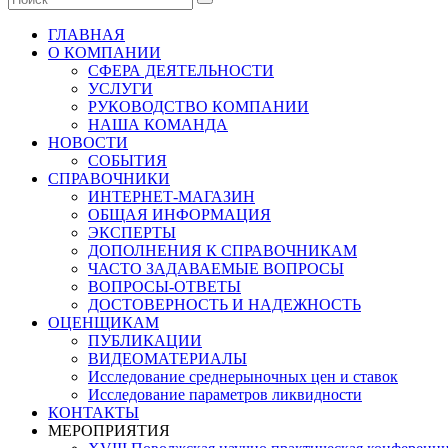
ГЛАВНАЯ
О КОМПАНИИ
СФЕРА ДЕЯТЕЛЬНОСТИ
УСЛУГИ
РУКОВОДСТВО КОМПАНИИ
НАША КОМАНДА
НОВОСТИ
СОБЫТИЯ
СПРАВОЧНИКИ
ИНТЕРНЕТ-МАГАЗИН
ОБЩАЯ ИНФОРМАЦИЯ
ЭКСПЕРТЫ
ДОПОЛНЕНИЯ К СПРАВОЧНИКАМ
ЧАСТО ЗАДАВАЕМЫЕ ВОПРОСЫ
ВОПРОСЫ-ОТВЕТЫ
ДОСТОВЕРНОСТЬ И НАДЕЖНОСТЬ
ОЦЕНЩИКАМ
ПУБЛИКАЦИИ
ВИДЕОМАТЕРИАЛЫ
Исследование среднерыночных цен и ставок
Исследование параметров ликвидности
КОНТАКТЫ
МЕРОПРИЯТИЯ