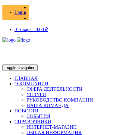
Login
0 товара -
0.00
₽
Toggle navigation
ГЛАВНАЯ
О КОМПАНИИ
СФЕРА ДЕЯТЕЛЬНОСТИ
УСЛУГИ
РУКОВОДСТВО КОМПАНИИ
НАША КОМАНДА
НОВОСТИ
СОБЫТИЯ
СПРАВОЧНИКИ
ИНТЕРНЕТ-МАГАЗИН
ОБЩАЯ ИНФОРМАЦИЯ