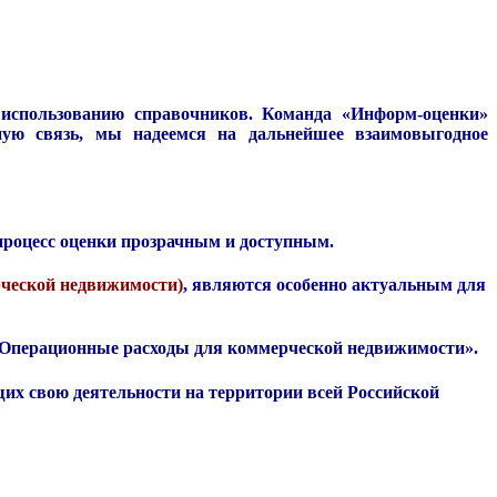
 использованию справочников. Команда «Информ-оценки»
ную связь, мы надеемся на дальнейшее взаимовыгодное
процесс оценки прозрачным и доступным.
рческой недвижимости)
, являются особенно актуальным для
 Операционные расходы для коммерческой недвижимости».
х свою деятельности на территории всей Российской