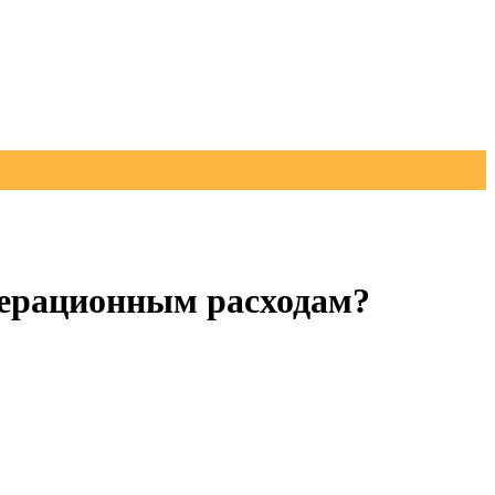
перационным расходам?