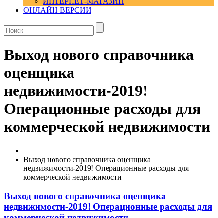
ИНТЕРНЕТ-МАГАЗИН
ОНЛАЙН ВЕРСИИ
Выход нового справочника
оценщика
недвижимости-2019!
Операционные расходы для
коммерческой недвижимости
Выход нового справочника оценщика
недвижимости-2019! Операционные расходы для
коммерческой недвижимости
Выход нового справочника оценщика
недвижимости-2019! Операционные расходы для
коммерческой недвижимости