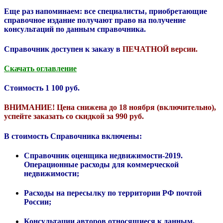
Еще раз напоминаем: все специалисты, приобретающие
справочное издание получают право на получение
консультаций по данным справочника.
Справочник доступен к заказу в
ПЕЧАТНОЙ
версии
.
Скачать оглавление
Стоимость 1 100 руб.
ВНИМАНИЕ! Цена снижена до 18 ноября (включительно)
,
успейте заказать со скидкой за
990 руб
.
В стоимость Справочника включены:
Справочник оценщика недвижимости-2019.
Операционные расходы для коммерческой
недвижимости;
Расходы на пересылку по территории РФ почтой
России;
Консультации авторов относящиеся к данным,