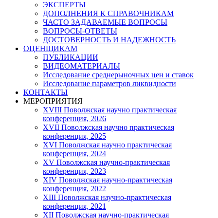
ЭКСПЕРТЫ
ДОПОЛНЕНИЯ К СПРАВОЧНИКАМ
ЧАСТО ЗАДАВАЕМЫЕ ВОПРОСЫ
ВОПРОСЫ-ОТВЕТЫ
ДОСТОВЕРНОСТЬ И НАДЕЖНОСТЬ
ОЦЕНЩИКАМ
ПУБЛИКАЦИИ
ВИДЕОМАТЕРИАЛЫ
Исследование среднерыночных цен и ставок
Исследование параметров ликвидности
КОНТАКТЫ
МЕРОПРИЯТИЯ
XVIII Поволжская научно практическая
конференция, 2026
XVII Поволжская научно практическая
конференция, 2025
XVI Поволжская научно практическая
конференция, 2024
ХV Поволжская научно-практическая
конференция, 2023
ХIV Поволжская научно-практическая
конференция, 2022
ХIII Поволжская научно-практическая
конференция, 2021
ХII Поволжская научно-практическая