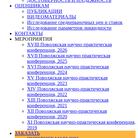
ДОСТОВЕРНОСТЬ И НАДЕЖНОСТЬ
ОЦЕНЩИКАМ
ПУБЛИКАЦИИ
ВИДЕОМАТЕРИАЛЫ
Исследование среднерыночных цен и ставок
Исследование параметров ликвидности
КОНТАКТЫ
МЕРОПРИЯТИЯ
XVIII Поволжская научно практическая
конференция, 2026
XVII Поволжская научно практическая
конференция, 2025
XVI Поволжская научно практическая
конференция, 2024
ХV Поволжская научно-практическая
конференция, 2023
ХIV Поволжская научно-практическая
конференция, 2022
ХIII Поволжская научно-практическая
конференция, 2021
ХII Поволжская научно-практическая
конференция, 2020
XI Поволжская научно-практическая конференция,
2019
ЗАКАЗАТЬ