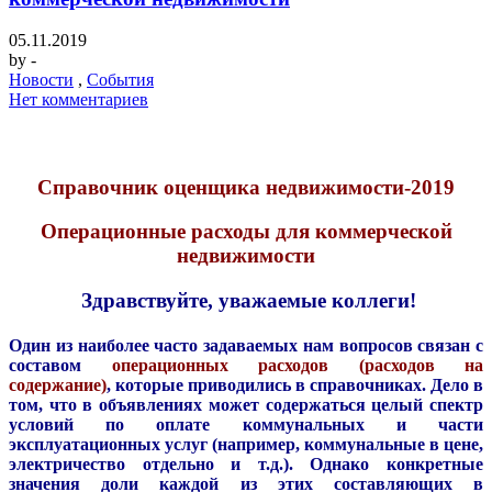
05.11.2019
by
-
Новости
,
События
Нет комментариев
Справочник оценщика недвижимости-2019
Операционные расходы для к
оммерческой
недвижимости
Здравствуйте, уважаемые коллеги!
Один из наиболее часто задаваемых нам вопросов связан с
составом
операционных расходов (расходов на
содержание)
, которые приводились в справочниках. Дело в
том, что в объявлениях может содержаться целый спектр
условий по оплате коммунальных и части
эксплуатационных услуг (например, коммунальные в цене,
электричество отдельно и т.д.). Однако конкретные
значения доли каждой из этих составляющих в