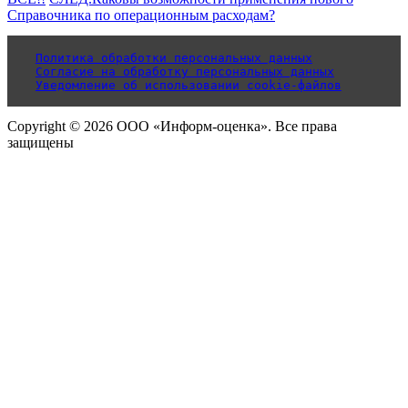
Справочника по операционным расходам?
Политика обработки персональных данных
Согласие на обработку персональных данных
Уведомление об использовании cookie-файлов
Copyright © 2026 ООО «Информ-оценка». Все права
защищены