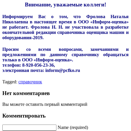
Внимание, уважаемые коллеги!
Информируем Вас о том, что Фролова Наталья
Николаевна в настоящее время в ООО «Информ-оценка»
не работает. Фролова Н. Н. не участвовала в разработке
окончательной редакции справочника оценщика машин и
оборудования-2019.
Просим со всеми вопросами, замечаниями и
предложениями по данному справочнику обращаться
только в ООО «Информ-оценка».
телефон: 8-920-056-23-36,
электронная почта: inform@pcfko.ru
Tagged:
справочник
Нет комментариев
Вы можете оставить первый комментарий
Комментировать
Name (required)