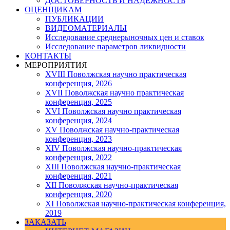
ДОСТОВЕРНОСТЬ И НАДЕЖНОСТЬ
ОЦЕНЩИКАМ
ПУБЛИКАЦИИ
ВИДЕОМАТЕРИАЛЫ
Исследование среднерыночных цен и ставок
Исследование параметров ликвидности
КОНТАКТЫ
МЕРОПРИЯТИЯ
XVIII Поволжская научно практическая
конференция, 2026
XVII Поволжская научно практическая
конференция, 2025
XVI Поволжская научно практическая
конференция, 2024
ХV Поволжская научно-практическая
конференция, 2023
ХIV Поволжская научно-практическая
конференция, 2022
ХIII Поволжская научно-практическая
конференция, 2021
ХII Поволжская научно-практическая
конференция, 2020
XI Поволжская научно-практическая конференция,
2019
ЗАКАЗАТЬ