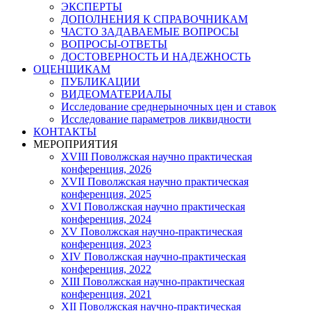
ЭКСПЕРТЫ
ДОПОЛНЕНИЯ К СПРАВОЧНИКАМ
ЧАСТО ЗАДАВАЕМЫЕ ВОПРОСЫ
ВОПРОСЫ-ОТВЕТЫ
ДОСТОВЕРНОСТЬ И НАДЕЖНОСТЬ
ОЦЕНЩИКАМ
ПУБЛИКАЦИИ
ВИДЕОМАТЕРИАЛЫ
Исследование среднерыночных цен и ставок
Исследование параметров ликвидности
КОНТАКТЫ
МЕРОПРИЯТИЯ
XVIII Поволжская научно практическая
конференция, 2026
XVII Поволжская научно практическая
конференция, 2025
XVI Поволжская научно практическая
конференция, 2024
ХV Поволжская научно-практическая
конференция, 2023
ХIV Поволжская научно-практическая
конференция, 2022
ХIII Поволжская научно-практическая
конференция, 2021
ХII Поволжская научно-практическая