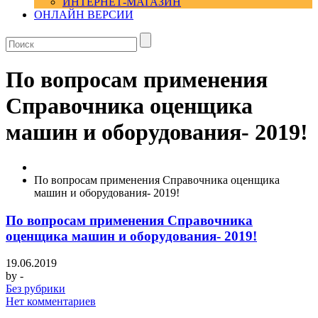
ИНТЕРНЕТ-МАГАЗИН
ОНЛАЙН ВЕРСИИ
По вопросам применения
Справочника оценщика
машин и оборудования- 2019!
По вопросам применения Справочника оценщика
машин и оборудования- 2019!
По вопросам применения Справочника
оценщика машин и оборудования- 2019!
19.06.2019
by
-
Без рубрики
Нет комментариев