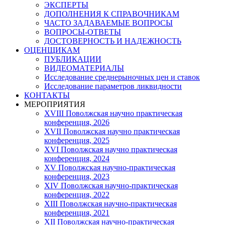
ЭКСПЕРТЫ
ДОПОЛНЕНИЯ К СПРАВОЧНИКАМ
ЧАСТО ЗАДАВАЕМЫЕ ВОПРОСЫ
ВОПРОСЫ-ОТВЕТЫ
ДОСТОВЕРНОСТЬ И НАДЕЖНОСТЬ
ОЦЕНЩИКАМ
ПУБЛИКАЦИИ
ВИДЕОМАТЕРИАЛЫ
Исследование среднерыночных цен и ставок
Исследование параметров ликвидности
КОНТАКТЫ
МЕРОПРИЯТИЯ
XVIII Поволжская научно практическая
конференция, 2026
XVII Поволжская научно практическая
конференция, 2025
XVI Поволжская научно практическая
конференция, 2024
ХV Поволжская научно-практическая
конференция, 2023
ХIV Поволжская научно-практическая
конференция, 2022
ХIII Поволжская научно-практическая
конференция, 2021
ХII Поволжская научно-практическая