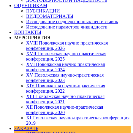
ДОСТОВЕРНОСТЬ И НАДЕЖНОСТЬ
ОЦЕНЩИКАМ
ПУБЛИКАЦИИ
ВИДЕОМАТЕРИАЛЫ
Исследование среднерыночных цен и ставок
Исследование параметров ликвидности
КОНТАКТЫ
МЕРОПРИЯТИЯ
XVIII Поволжская научно практическая
конференция, 2026
XVII Поволжская научно практическая
конференция, 2025
XVI Поволжская научно практическая
конференция, 2024
ХV Поволжская научно-практическая
конференция, 2023
ХIV Поволжская научно-практическая
конференция, 2022
ХIII Поволжская научно-практическая
конференция, 2021
ХII Поволжская научно-практическая
конференция, 2020
XI Поволжская научно-практическая конференция,
2019
ЗАКАЗАТЬ