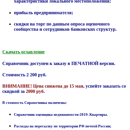
характеристики локального местоположения;
прибыль предпринимателя;
скидки на торг по данным опроса оценочного
сообщества и сотрудников банковских структур.
Скачать оглавление
Справочник доступен к заказу в ПЕЧАТНОЙ версии.
Стоимость 2 200 руб.
ВНИМАНИЕ! Цена снижена до 15 мая
, успейте заказать со
скидкой за
2000 руб
.
В стоимость Справочника включены:
Справочник оценщика недвижимости-2019. Квартиры.
Расходы на пересылку по территории РФ почтой России;