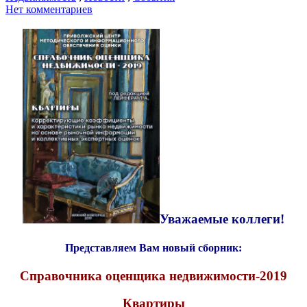
Нет комментариев
Уважаемые коллеги!
Представляем Вам новый сборник:
Справочника оценщика недвижимости-2019
Квартиры