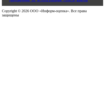
Уведомление об использовании cookie-файлов
Copyright © 2026 ООО «Информ-оценка». Все права
защищены