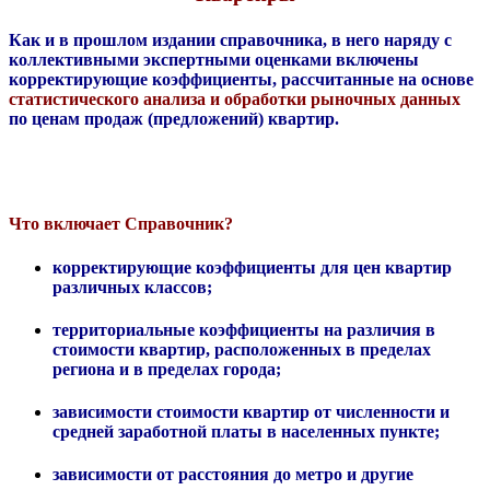
Как и в прошлом издании справочника, в него наряду с
коллективными экспертными оценками включены
корректирующие коэффициенты, рассчитанные на основе
статистического
анализа и обработки рыночных данных
по ценам продаж (предложений) квартир.
Что включает Справочник?
корректирующие коэффициенты для цен квартир
различных классов;
территориальные коэффициенты на различия в
стоимости квартир, расположенных в пределах
региона и в пределах города;
зависимости стоимости квартир от численности и
средней заработной платы в населенных пункте;
зависимости от расстояния до метро и другие