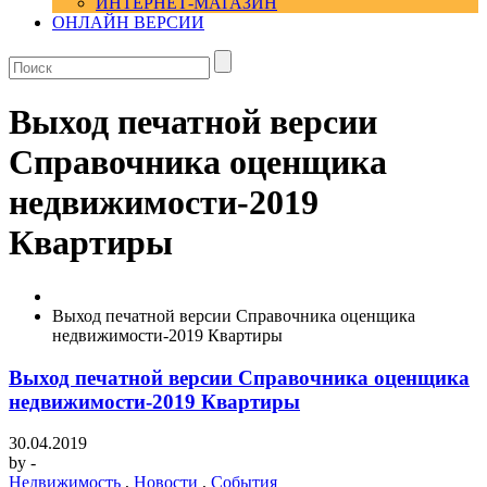
ИНТЕРНЕТ-МАГАЗИН
ОНЛАЙН ВЕРСИИ
Выход печатной версии
Справочника оценщика
недвижимости-2019
Квартиры
Выход печатной версии Справочника оценщика
недвижимости-2019 Квартиры
Выход печатной версии Справочника оценщика
недвижимости-2019 Квартиры
30.04.2019
by
-
Недвижимость
,
Новости
,
События