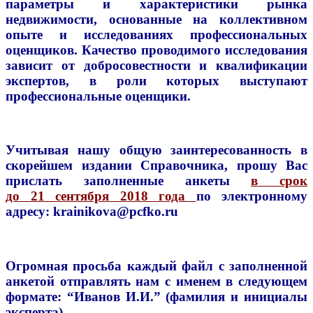
параметры и характеристики рынка
недвижимости, основанные на коллективном
опыте и исследованиях профессиональных
оценщиков. Качество проводимого исследования
зависит от добросовестности и квалификации
экспертов, в роли которых выступают
профессиональные оценщики.
Учитывая нашу общую заинтересованность в
скорейшем издании Справочника, прошу Вас
прислать заполненные анкеты
в срок
до 21 сентября 2018 года
по электронному
адресу:
krainikova@pcfko.ru
Огромная просьба каждый файл с заполненной
анкетой отправлять нам с именем в следующем
формате: “Иванов И.И.”
(фамилия и инициалы
эксперта)