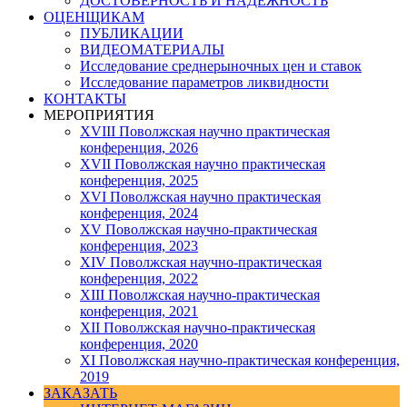
ДОСТОВЕРНОСТЬ И НАДЕЖНОСТЬ
ОЦЕНЩИКАМ
ПУБЛИКАЦИИ
ВИДЕОМАТЕРИАЛЫ
Исследование среднерыночных цен и ставок
Исследование параметров ликвидности
КОНТАКТЫ
МЕРОПРИЯТИЯ
XVIII Поволжская научно практическая
конференция, 2026
XVII Поволжская научно практическая
конференция, 2025
XVI Поволжская научно практическая
конференция, 2024
ХV Поволжская научно-практическая
конференция, 2023
ХIV Поволжская научно-практическая
конференция, 2022
ХIII Поволжская научно-практическая
конференция, 2021
ХII Поволжская научно-практическая
конференция, 2020
XI Поволжская научно-практическая конференция,
2019
ЗАКАЗАТЬ