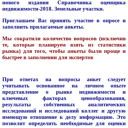
нового издания
Справочника оценщика
недвижимости-2018. Земельные участки.
Приглашаем Вас принять участие в опросе и
заполнить прилагаемые анкеты.
Мы сократили количество вопросов (исключив
те, которые планируем взять из статистики
рынка) для того, чтобы анкеты были проще и
быстрее в заполнении для экспертов
При ответах на вопросы анкет следует
учитывать основанное на личном опыте
представление о рынке недвижимости и
ключевых факторах ценообразования,
результаты собственных аналитических
исследований и исследований коллег и другую
имеющую отношение к делу информацию. Это
позволит определить необходимые для оценки