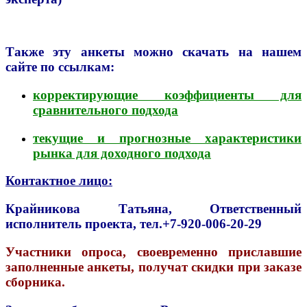
Также эту анкеты можно скачать на нашем
сайте по ссылкам:
корректирующие коэффициенты для
сравнительного подхода
текущие и прогнозные характеристики
рынка для доходного подхода
Контактное лицо:
Крайникова Татьяна, Ответственный
исполнитель проекта, тел
.+7-920-006-20-29
Участники опроса, своевременно приславшие
заполненные анкеты, получат скидки при заказе
сборника.