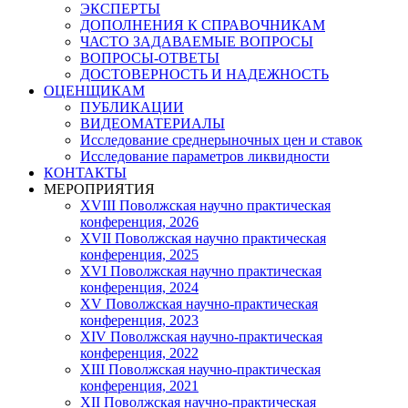
ЭКСПЕРТЫ
ДОПОЛНЕНИЯ К СПРАВОЧНИКАМ
ЧАСТО ЗАДАВАЕМЫЕ ВОПРОСЫ
ВОПРОСЫ-ОТВЕТЫ
ДОСТОВЕРНОСТЬ И НАДЕЖНОСТЬ
ОЦЕНЩИКАМ
ПУБЛИКАЦИИ
ВИДЕОМАТЕРИАЛЫ
Исследование среднерыночных цен и ставок
Исследование параметров ликвидности
КОНТАКТЫ
МЕРОПРИЯТИЯ
XVIII Поволжская научно практическая
конференция, 2026
XVII Поволжская научно практическая
конференция, 2025
XVI Поволжская научно практическая
конференция, 2024
ХV Поволжская научно-практическая
конференция, 2023
ХIV Поволжская научно-практическая
конференция, 2022
ХIII Поволжская научно-практическая
конференция, 2021
ХII Поволжская научно-практическая