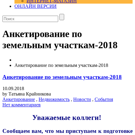
ИНТЕРНЕТ-МАГАЗИН
ОНЛАЙН ВЕРСИИ
Анкетирование по
земельным участкам-2018
Анкетирование по земельным участкам-2018
Анкетирование по земельным участкам-2018
10.09.2018
by
Татьяна Крайникова
Анкетирование
,
Недвижимость
,
Новости
,
События
Нет комментариев
Уважаемые коллеги!
Сообщаем вам, что мы приступаем к подготовке