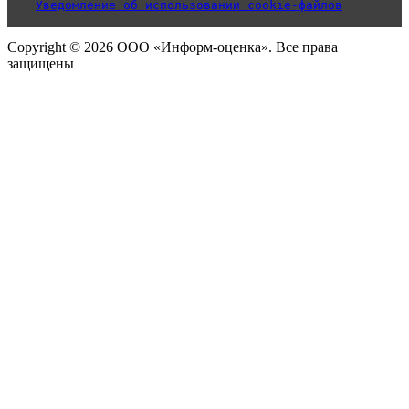
Уведомление об использовании cookie-файлов
Copyright © 2026 ООО «Информ-оценка». Все права
защищены