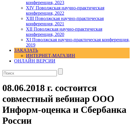
конференция, 2023
ХIV Поволжская научно-практическая
конференция, 2022
ХIII Поволжская научно-практическая
конференция, 2021
ХII Поволжская научно-практическая
конференция, 2020
XI Поволжская научно-практическая конференция,
2019
ЗАКАЗАТЬ
ИНТЕРНЕТ-МАГАЗИН
ОНЛАЙН ВЕРСИИ
08.06.2018 г. состоится
совместный вебинар ООО
Информ-оценка и Сбербанка
России