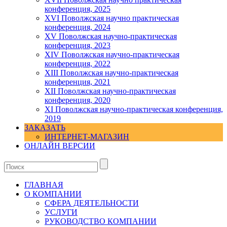
конференция, 2025
XVI Поволжская научно практическая
конференция, 2024
ХV Поволжская научно-практическая
конференция, 2023
ХIV Поволжская научно-практическая
конференция, 2022
ХIII Поволжская научно-практическая
конференция, 2021
ХII Поволжская научно-практическая
конференция, 2020
XI Поволжская научно-практическая конференция,
2019
ЗАКАЗАТЬ
ИНТЕРНЕТ-МАГАЗИН
ОНЛАЙН ВЕРСИИ
ГЛАВНАЯ
О КОМПАНИИ
СФЕРА ДЕЯТЕЛЬНОСТИ
УСЛУГИ
РУКОВОДСТВО КОМПАНИИ