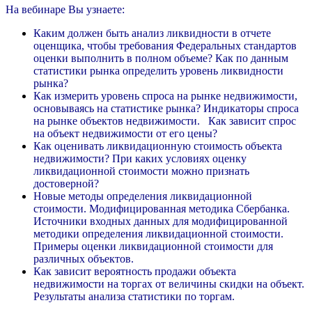
На вебинаре Вы узнаете:
Каким должен быть анализ ликвидности в отчете
оценщика, чтобы требования Федеральных стандартов
оценки выполнить в полном объеме? Как по данным
статистики рынка определить уровень ликвидности
рынка?
Как измерить уровень спроса на рынке недвижимости,
основываясь на статистике рынка? Индикаторы спроса
на рынке объектов недвижимости. Как зависит спрос
на объект недвижимости от его цены?
Как оценивать ликвидационную стоимость объекта
недвижимости? При каких условиях оценку
ликвидационной стоимости можно признать
достоверной?
Новые методы определения ликвидационной
стоимости. Модифицированная методика Сбербанка.
Источники входных данных для модифицированной
методики определения ликвидационной стоимости.
Примеры оценки ликвидационной стоимости для
различных объектов.
Как зависит вероятность продажи объекта
недвижимости на торгах от величины скидки на объект.
Результаты анализа статистики по торгам.