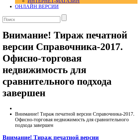
ИНТЕРНЕТ-МАГАЗИН
ОНЛАЙН ВЕРСИИ
Внимание! Тираж печатной
версии Справочника-2017.
Офисно-торговая
недвижимость для
сравнительного подхода
завершен
Внимание! Тираж печатной версии Справочника-2017.
Офисно-торговая недвижимость для сравнительного
подхода завершен
Внимание! Тираж печатной версии