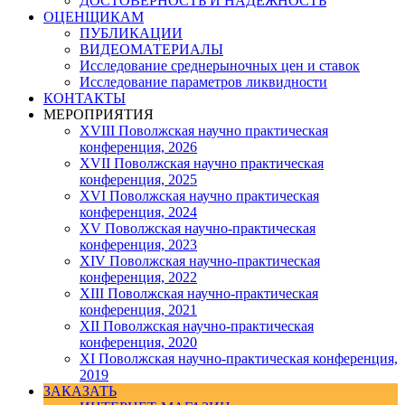
ДОСТОВЕРНОСТЬ И НАДЕЖНОСТЬ
ОЦЕНЩИКАМ
ПУБЛИКАЦИИ
ВИДЕОМАТЕРИАЛЫ
Исследование среднерыночных цен и ставок
Исследование параметров ликвидности
КОНТАКТЫ
МЕРОПРИЯТИЯ
XVIII Поволжская научно практическая
конференция, 2026
XVII Поволжская научно практическая
конференция, 2025
XVI Поволжская научно практическая
конференция, 2024
ХV Поволжская научно-практическая
конференция, 2023
ХIV Поволжская научно-практическая
конференция, 2022
ХIII Поволжская научно-практическая
конференция, 2021
ХII Поволжская научно-практическая
конференция, 2020
XI Поволжская научно-практическая конференция,
2019
ЗАКАЗАТЬ