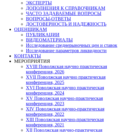
ЭКСПЕРТЫ
ДОПОЛНЕНИЯ К СПРАВОЧНИКАМ
ЧАСТО ЗАДАВАЕМЫЕ ВОПРОСЫ
ВОПРОСЫ-ОТВЕТЫ
ДОСТОВЕРНОСТЬ И НАДЕЖНОСТЬ
ОЦЕНЩИКАМ
ПУБЛИКАЦИИ
ВИДЕОМАТЕРИАЛЫ
Исследование среднерыночных цен и ставок
Исследование параметров ликвидности
КОНТАКТЫ
МЕРОПРИЯТИЯ
XVIII Поволжская научно практическая
конференция, 2026
XVII Поволжская научно практическая
конференция, 2025
XVI Поволжская научно практическая
конференция, 2024
ХV Поволжская научно-практическая
конференция, 2023
ХIV Поволжская научно-практическая
конференция, 2022
ХIII Поволжская научно-практическая
конференция, 2021
ХII Поволжская научно-практическая